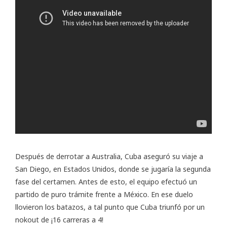
Después de derrotar a Australia, Cuba aseguró su viaje a
San Diego, en Estados Unidos, donde se jugaría la segunda
fase del certamen. Antes de esto, el equipo efectuó un
partido de puro trámite frente a México. En ese duelo
llovieron los batazos, a tal punto que Cuba triunfó por un
nokout de ¡16 carreras a 4!