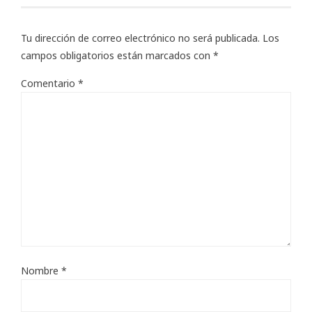
Tu dirección de correo electrónico no será publicada.
Los
campos obligatorios están marcados con
*
Comentario
*
Nombre
*