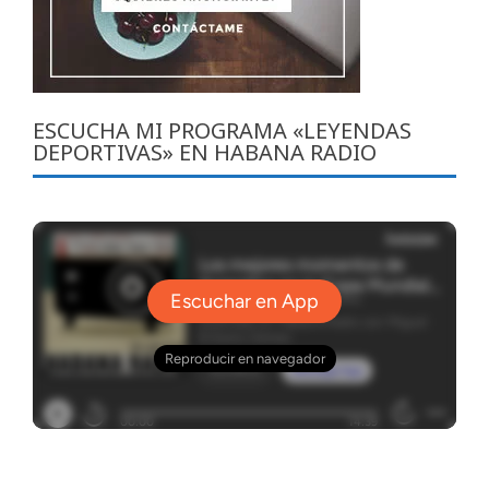
ESCUCHA MI PROGRAMA «LEYENDAS
DEPORTIVAS» EN HABANA RADIO