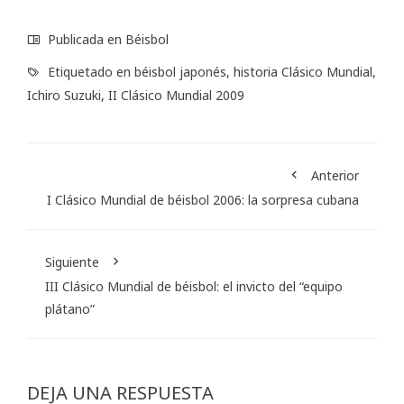
Publicada en
Béisbol
Etiquetado en
béisbol japonés
,
historia Clásico Mundial
,
Ichiro Suzuki
,
II Clásico Mundial 2009
Anterior
I Clásico Mundial de béisbol 2006: la sorpresa cubana
Siguiente
III Clásico Mundial de béisbol: el invicto del “equipo
plátano”
DEJA UNA RESPUESTA