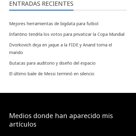
ENTRADAS RECIENTES
Mejores herramientas de bigdata para futbol
Infantino tendría los votos para privatizar la Copa Mundial
Dvorkovich deja en jaque a la FIDE y Anand toma el
mando
Butacas para auditorio y diseño del espacio
El último baile de Messi terminó en silencio
Medios donde han aparecido mis
artículos