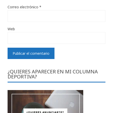
Correo electrónico
*
Web
¿QUIERES APARECER EN MI COLUMNA
DEPORTIVA?