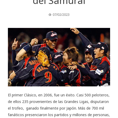
del Samurái
07/02/2023
El primer Clásico, en 2006, fue un éxito. Casi 500 peloteros,
de ellos 235 provenientes de las Grandes Ligas, disputaron
el trofeo, ganado finalmente por Japón. Más de 700 mil
fanáticos presenciaron los partidos y millones de personas,