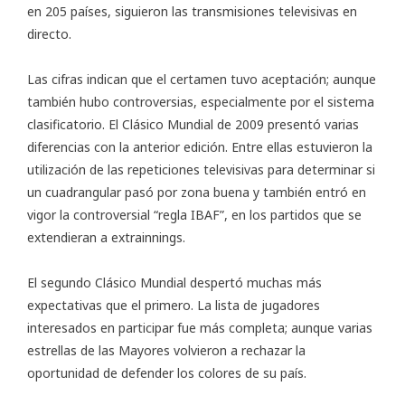
en 205 países, siguieron las transmisiones televisivas en
directo.
Las cifras indican que el certamen tuvo aceptación; aunque
también hubo controversias, especialmente por el sistema
clasificatorio. El Clásico Mundial de 2009 presentó varias
diferencias con la anterior edición. Entre ellas estuvieron la
utilización de las repeticiones televisivas para determinar si
un cuadrangular pasó por zona buena y también entró en
vigor la controversial “regla IBAF”, en los partidos que se
extendieran a extrainnings.
El segundo Clásico Mundial despertó muchas más
expectativas que el primero. La lista de jugadores
interesados en participar fue más completa; aunque varias
estrellas de las Mayores volvieron a rechazar la
oportunidad de defender los colores de su país.