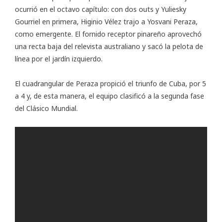
ocurrió en el octavo capítulo: con dos outs y Yuliesky
Gourriel en primera, Higinio Vélez trajo a Yosvani Peraza,
como emergente. El fornido receptor pinareño aprovechó
una recta baja del relevista australiano y sacó la pelota de
línea por el jardín izquierdo.
El cuadrangular de Peraza propició el triunfo de Cuba, por 5
a 4 y, de esta manera, el equipo clasificó a la segunda fase
del Clásico Mundial.