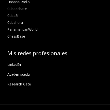
Habana Radio
Cubadebate
CubaSí
Cubahora
PanamericanWorld
ChessBase
Mis redes profesionales
LinkedIn
Academia.edu
Research Gate