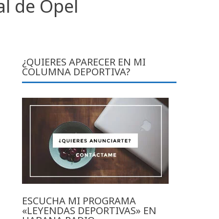
al de Opel
¿QUIERES APARECER EN MI
COLUMNA DEPORTIVA?
ESCUCHA MI PROGRAMA
«LEYENDAS DEPORTIVAS» EN