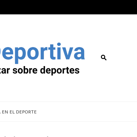
A EN EL DEPORTE