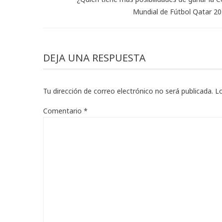
Mundial de Fútbol Qatar 2
DEJA UNA RESPUESTA
Tu dirección de correo electrónico no será publicada.
L
Comentario
*