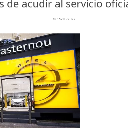
s de acudir al servicio ofici
19/10/2022