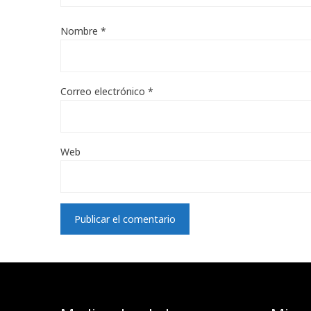
Nombre
*
Correo electrónico
*
Web