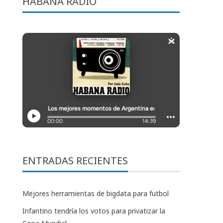
HABANA RADIO
ENTRADAS RECIENTES
Mejores herramientas de bigdata para futbol
Infantino tendría los votos para privatizar la