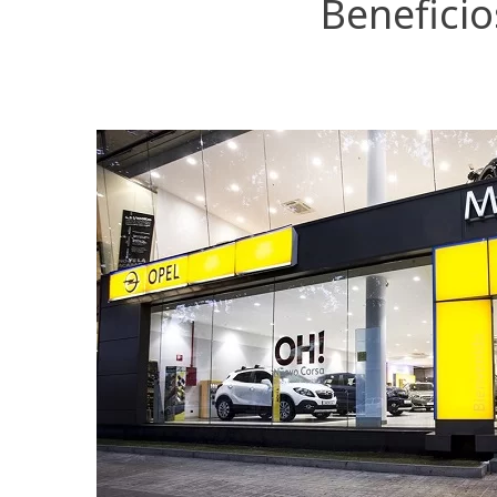
Beneficio