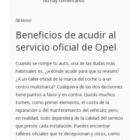
No hay comentarios
Motor
Beneficios de acudir al
servicio oficial de Opel
Cuando se rompe tu auto, una de las dudas más
habituales es, ¿a dónde acudir para que lo revisen?
¿A un taller oficial de la marca del coche o a un
centro multimarca? Cualquiera de las dos decisiones
tiene puntos a favor y en contra. Quizás muchos
tomen, como primer elemento, el costo de la
reparación o del mantenimiento del vehículo; pero,
en realidad, todo dependerá de la calidad del servicio
que preste cada instalación. Puedes encontrar
talleres oficiales que te decepcionan y otros, como