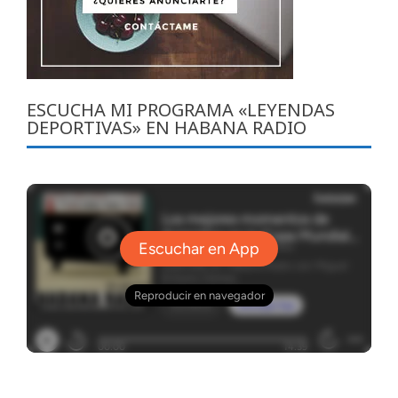
ESCUCHA MI PROGRAMA «LEYENDAS
DEPORTIVAS» EN HABANA RADIO