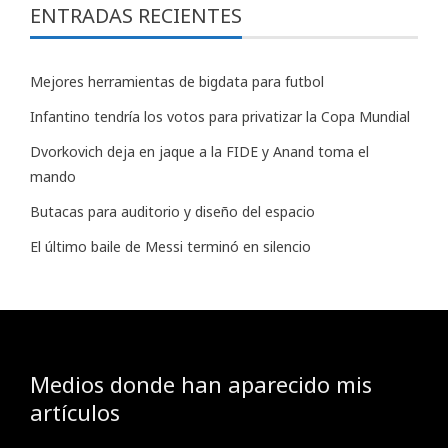
ENTRADAS RECIENTES
Mejores herramientas de bigdata para futbol
Infantino tendría los votos para privatizar la Copa Mundial
Dvorkovich deja en jaque a la FIDE y Anand toma el
mando
Butacas para auditorio y diseño del espacio
El último baile de Messi terminó en silencio
Medios donde han aparecido mis
artículos