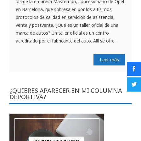
los de la empresa Masternou, concesionario de Opel
en Barcelona, que sobresalen por los altísimos
protocolos de calidad en servicios de asistencia,
venta y postventa. ¿Qué es un taller oficial de una
marca de autos? Un taller oficial es un centro
acreditado por el fabricante del auto. Allí se ofre...
Leer más
¿QUIERES APARECER EN MI COLUMNA
DEPORTIVA?