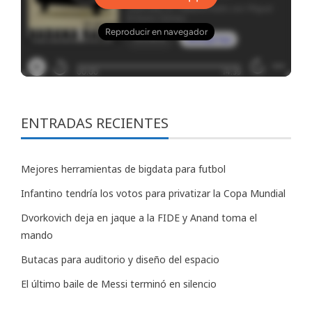
ENTRADAS RECIENTES
Mejores herramientas de bigdata para futbol
Infantino tendría los votos para privatizar la Copa Mundial
Dvorkovich deja en jaque a la FIDE y Anand toma el
mando
Butacas para auditorio y diseño del espacio
El último baile de Messi terminó en silencio