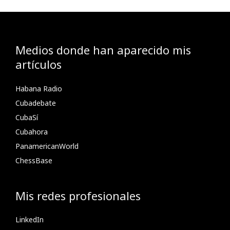
Medios donde han aparecido mis
artículos
Habana Radio
Cubadebate
CubaSí
Cubahora
PanamericanWorld
ChessBase
Mis redes profesionales
LinkedIn