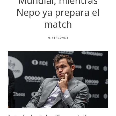
Mundial, mientras
Nepo ya prepara el
match
11/06/2021