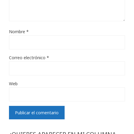
Nombre
*
Correo electrónico
*
Web