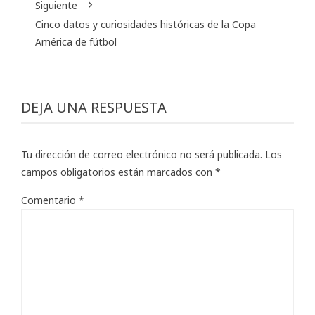
Siguiente
Cinco datos y curiosidades históricas de la Copa
América de fútbol
DEJA UNA RESPUESTA
Tu dirección de correo electrónico no será publicada.
Los
campos obligatorios están marcados con
*
Comentario
*