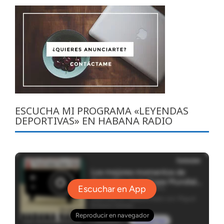
ESCUCHA MI PROGRAMA «LEYENDAS
DEPORTIVAS» EN HABANA RADIO