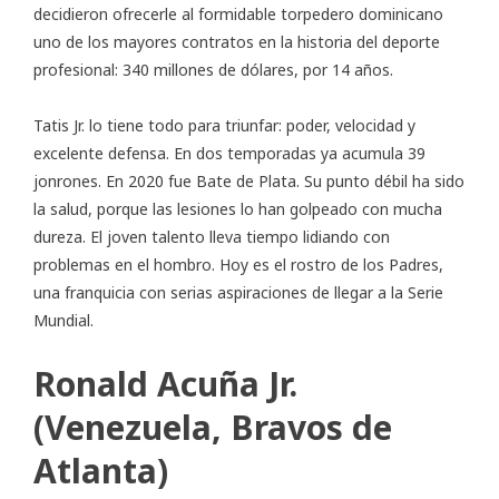
decidieron ofrecerle al formidable torpedero dominicano
uno de los mayores contratos en la historia del deporte
profesional: 340 millones de dólares, por 14 años.
Tatis Jr. lo tiene todo para triunfar: poder, velocidad y
excelente defensa. En dos temporadas ya acumula 39
jonrones. En 2020 fue Bate de Plata. Su punto débil ha sido
la salud, porque las lesiones lo han golpeado con mucha
dureza. El joven talento lleva tiempo lidiando con
problemas en el hombro. Hoy es el rostro de los Padres,
una franquicia con serias aspiraciones de llegar a la Serie
Mundial.
Ronald Acuña Jr.
(Venezuela, Bravos de
Atlanta)