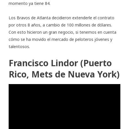
momento ya tiene 84.
Los Bravos de Atlanta decidieron extenderle el contrato
por otros 8 años, a cambio de 100 millones de dólares.
Con esto hicieron un gran negocio, si tenemos en cuenta
cómo se ha movido el mercado de peloteros jóvenes y
talentosos.
Francisco Lindor (Puerto
Rico, Mets de Nueva York)