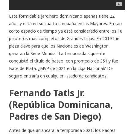
Este formidable jardinero dominicano apenas tiene 22
años y está en su cuarta campaña en las Mayores. En tan
corto espacio de tiempo ya está considerado entre los 10
peloteros más completos de Grandes Ligas. En 2019 fue
pieza clave para que los Nacionales de Washington
ganaran la Serie Mundial. La temporada siguiente
conquistó el título de bateo, con promedio de 351 y fue
Bate de Plata. ¿MVP de 2021 en la Liga Nacional? De
seguro entraría en cualquier listado de candidatos.
Fernando Tatis Jr.
(República Dominicana,
Padres de San Diego)
Antes de que arrancara la temporada 2021, los Padres