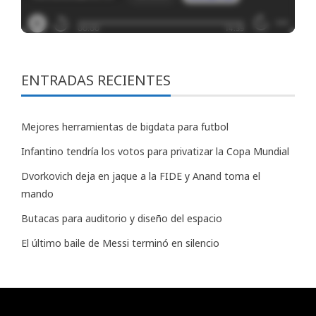
ENTRADAS RECIENTES
Mejores herramientas de bigdata para futbol
Infantino tendría los votos para privatizar la Copa Mundial
Dvorkovich deja en jaque a la FIDE y Anand toma el
mando
Butacas para auditorio y diseño del espacio
El último baile de Messi terminó en silencio