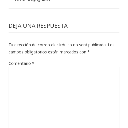
DEJA UNA RESPUESTA
Tu dirección de correo electrónico no será publicada.
Los
campos obligatorios están marcados con
*
Comentario
*