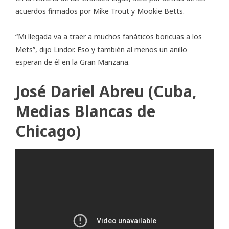
acuerdos firmados por Mike Trout y Mookie Betts.
“Mi llegada va a traer a muchos fanáticos boricuas a los
Mets”, dijo Lindor. Eso y también al menos un anillo
esperan de él en la Gran Manzana.
José Dariel Abreu (Cuba,
Medias Blancas de
Chicago)