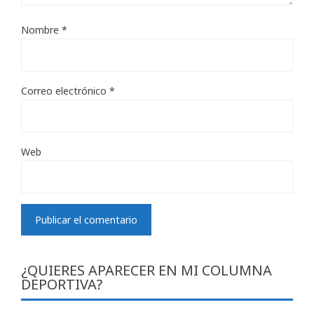
Nombre
*
Correo electrónico
*
Web
¿QUIERES APARECER EN MI COLUMNA
DEPORTIVA?