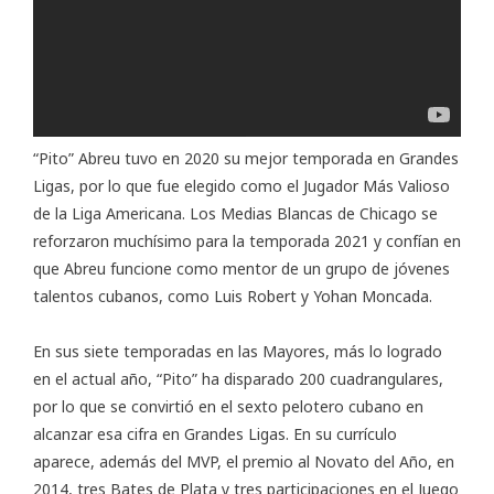
“Pito” Abreu tuvo en 2020 su mejor temporada en Grandes
Ligas, por lo que fue elegido como el Jugador Más Valioso
de la Liga Americana. Los Medias Blancas de Chicago se
reforzaron muchísimo para la temporada 2021 y confían en
que Abreu funcione como mentor de un grupo de jóvenes
talentos cubanos, como Luis Robert y Yohan Moncada.
En sus siete temporadas en las Mayores, más lo logrado
en el actual año, “Pito” ha disparado 200 cuadrangulares,
por lo que se convirtió en el sexto pelotero cubano en
alcanzar esa cifra en Grandes Ligas. En su currículo
aparece, además del MVP, el premio al Novato del Año, en
2014, tres Bates de Plata y tres participaciones en el Juego