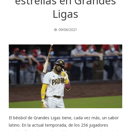
estrellas en Grandes
Ligas
09/06/2021
El béisbol de Grandes Ligas tiene, cada vez más, un sabor
latino. En la actual temporada, de los 256 jugadores