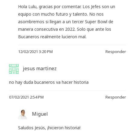
Hola Lulu, gracias por comentar. Los Jefes son un
equipo con mucho futuro y talento. No nos
asombremos si llegan a un tercer Super Bowl de
manera consecutiva en 2022. Solo que ante los
Bucaneros realmente lucieron mal.
12/02/2021 3:20 PM
Responder
jesus martinez
no hay duda bucaneros va hacer historia
07/02/2021 2:54 PM
Responder
Miguel
Saludos Jesús, ¡hicieron historia!