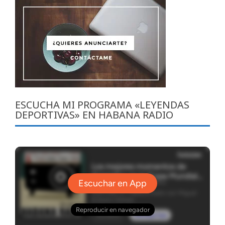
ESCUCHA MI PROGRAMA «LEYENDAS
DEPORTIVAS» EN HABANA RADIO