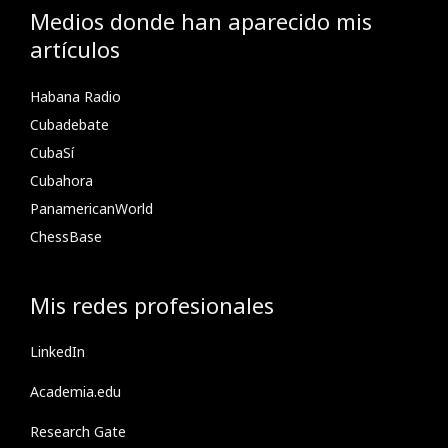
Medios donde han aparecido mis
artículos
Habana Radio
Cubadebate
CubaSí
Cubahora
PanamericanWorld
ChessBase
Mis redes profesionales
LinkedIn
Academia.edu
Research Gate