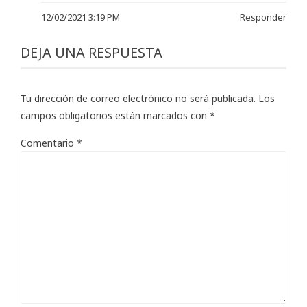
12/02/2021 3:19 PM
Responder
DEJA UNA RESPUESTA
Tu dirección de correo electrónico no será publicada.
Los
campos obligatorios están marcados con
*
Comentario
*