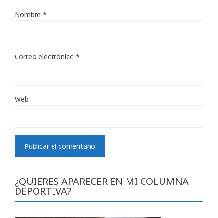
Nombre
*
Correo electrónico
*
Web
¿QUIERES APARECER EN MI COLUMNA
DEPORTIVA?