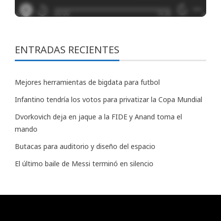
ENTRADAS RECIENTES
Mejores herramientas de bigdata para futbol
Infantino tendría los votos para privatizar la Copa Mundial
Dvorkovich deja en jaque a la FIDE y Anand toma el
mando
Butacas para auditorio y diseño del espacio
El último baile de Messi terminó en silencio