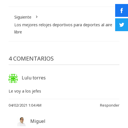
Siguiente
Los mejores relojes deportivos para deportes al aire
libre
4 COMENTARIOS
Lulu torres
Le voy a los jefes
04/02/2021 1:04 AM
Responder
Miguel