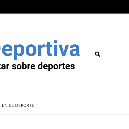
A EN EL DEPORTE