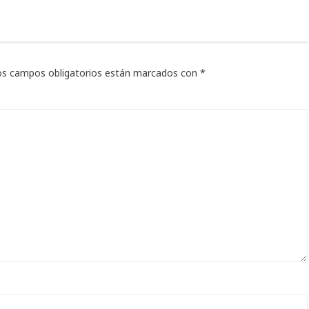
os campos obligatorios están marcados con
*