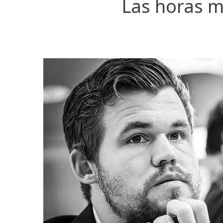
Las horas 