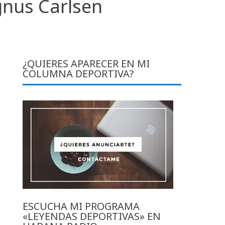
nus Carlsen
¿QUIERES APARECER EN MI
COLUMNA DEPORTIVA?
ESCUCHA MI PROGRAMA
«LEYENDAS DEPORTIVAS» EN