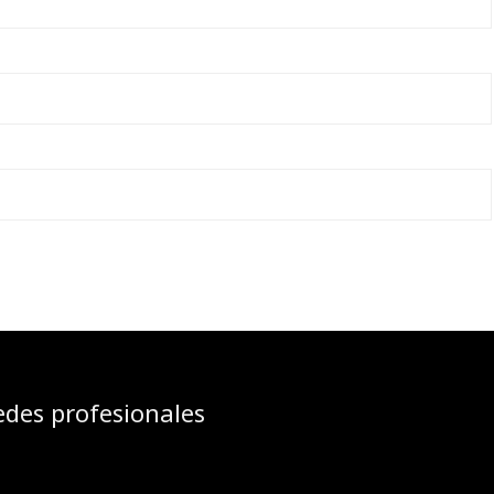
edes profesionales