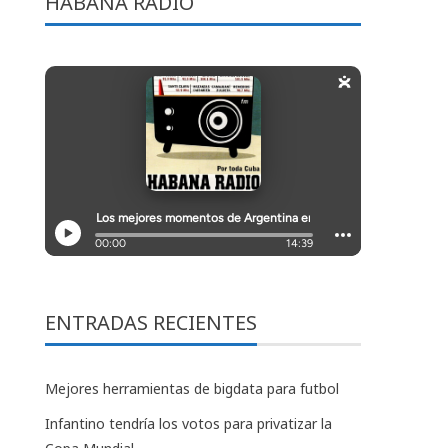
HABANA RADIO
ENTRADAS RECIENTES
Mejores herramientas de bigdata para futbol
Infantino tendría los votos para privatizar la