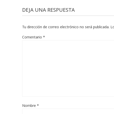
DEJA UNA RESPUESTA
Tu dirección de correo electrónico no será publicada.
L
Comentario
*
Nombre
*