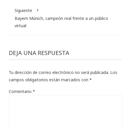
Siguiente
Bayern Múnich, campeón real frente a un público
virtual
DEJA UNA RESPUESTA
Tu dirección de correo electrónico no será publicada.
Los
campos obligatorios están marcados con
*
Comentario
*