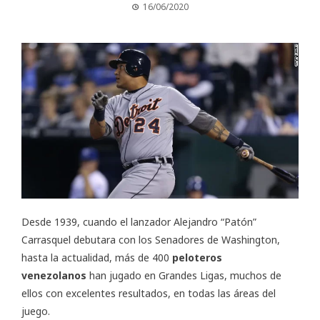
16/06/2020
Desde 1939, cuando el lanzador Alejandro “Patón”
Carrasquel debutara con los Senadores de Washington,
hasta la actualidad, más de 400
peloteros
venezolanos
han jugado en Grandes Ligas, muchos de
ellos con excelentes resultados, en todas las áreas del
juego.