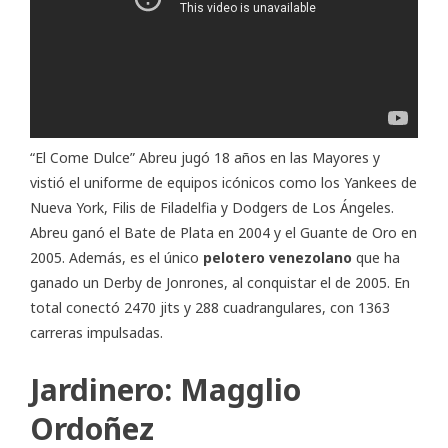
“El Come Dulce” Abreu jugó 18 años en las Mayores y
vistió el uniforme de equipos icónicos como los Yankees de
Nueva York, Filis de Filadelfia y Dodgers de Los Ángeles.
Abreu ganó el Bate de Plata en 2004 y el Guante de Oro en
2005. Además, es el único
pelotero venezolano
que ha
ganado un Derby de Jonrones, al conquistar el de 2005. En
total conectó 2470 jits y 288 cuadrangulares, con 1363
carreras impulsadas.
Jardinero: Magglio
Ordoñez