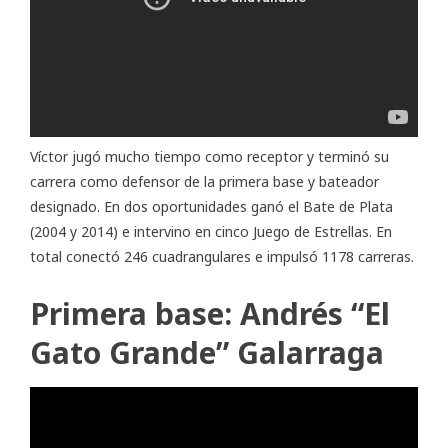
Víctor jugó mucho tiempo como receptor y terminó su
carrera como defensor de la primera base y bateador
designado. En dos oportunidades ganó el Bate de Plata
(2004 y 2014) e intervino en cinco Juego de Estrellas. En
total conectó 246 cuadrangulares e impulsó 1178 carreras.
Primera base: Andrés “El
Gato Grande” Galarraga