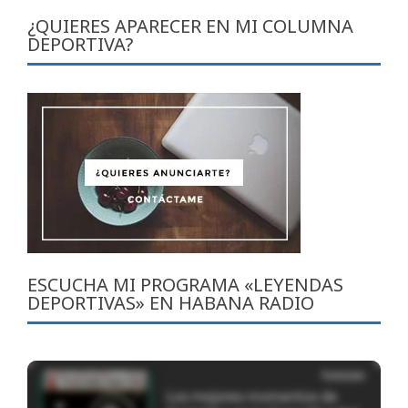
¿QUIERES APARECER EN MI COLUMNA
DEPORTIVA?
ESCUCHA MI PROGRAMA «LEYENDAS
DEPORTIVAS» EN HABANA RADIO