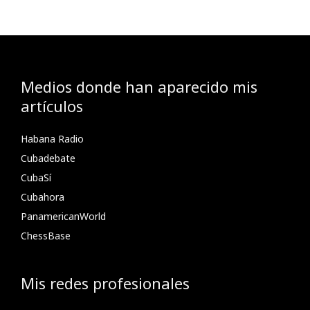
Medios donde han aparecido mis
artículos
Habana Radio
Cubadebate
CubaSí
Cubahora
PanamericanWorld
ChessBase
Mis redes profesionales