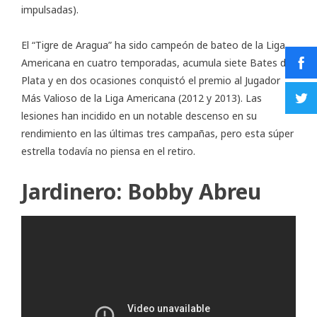
impulsadas).
El “Tigre de Aragua” ha sido campeón de bateo de la Liga
Americana en cuatro temporadas, acumula siete Bates de
Plata y en dos ocasiones conquistó el premio al Jugador
Más Valioso de la Liga Americana (2012 y 2013). Las
lesiones han incidido en un notable descenso en su
rendimiento en las últimas tres campañas, pero esta súper
estrella todavía no piensa en el retiro.
Jardinero: Bobby Abreu