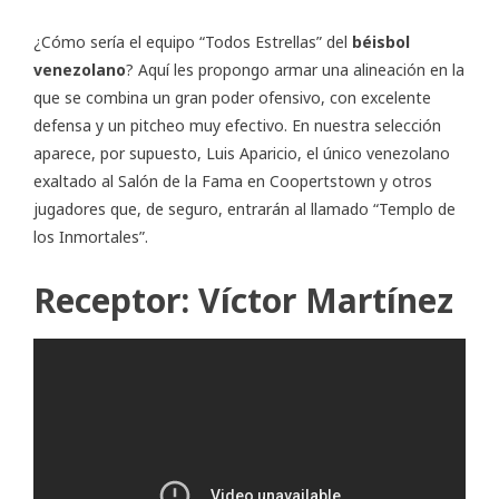
¿Cómo sería el equipo “Todos Estrellas” del
béisbol
venezolano
? Aquí les propongo armar una alineación en la
que se combina un gran poder ofensivo, con excelente
defensa y un pitcheo muy efectivo. En nuestra selección
aparece, por supuesto, Luis Aparicio, el único venezolano
exaltado al Salón de la Fama en Coopertstown y otros
jugadores que, de seguro, entrarán al llamado “Templo de
los Inmortales”.
Receptor: Víctor Martínez