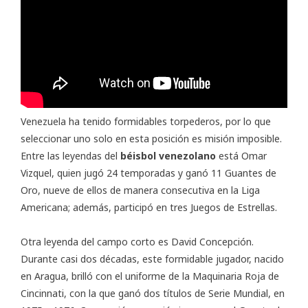
Venezuela ha tenido formidables torpederos, por lo que
seleccionar uno solo en esta posición es misión imposible.
Entre las leyendas del
béisbol venezolano
está Omar
Vizquel, quien jugó 24 temporadas y ganó 11 Guantes de
Oro, nueve de ellos de manera consecutiva en la Liga
Americana; además, participó en tres Juegos de Estrellas.
Otra leyenda del campo corto es David Concepción.
Durante casi dos décadas, este formidable jugador, nacido
en Aragua, brilló con el uniforme de la Maquinaria Roja de
Cincinnati, con la que ganó dos títulos de Serie Mundial, en