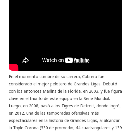
En el momento cumbre de su carrera, Cabrera fue
considerado el mejor pelotero de Grandes Ligas. Debutó
con los entonces Marlins de la Florida, en 2003, y fue figura
clave en el triunfo de este equipo en la Serie Mundial.
Luego, en 2008, pasó a los Tigres de Detroit, donde logró,
en 2012, una de las
temporadas ofensivas más
espectaculares
en la historia de Grandes Ligas, al alcanzar
la Triple Corona (330 de promedio, 44 cuadrangulares y 139