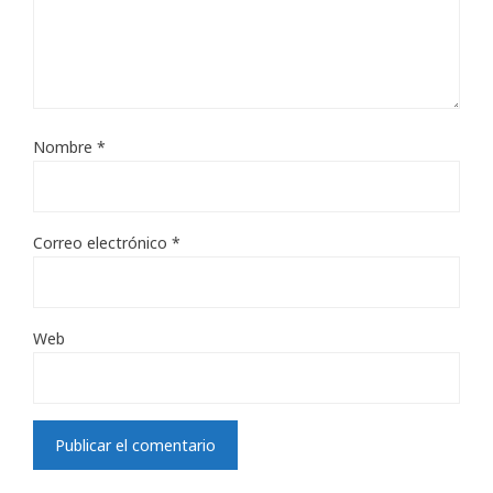
Nombre
*
Correo electrónico
*
Web