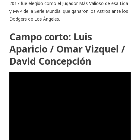
2017 fue elegido como el Jugador Más Valioso de esa Liga
y MVP de la Serie Mundial que ganaron los Astros ante los
Dodgers de Los Ángeles.
Campo corto: Luis
Aparicio / Omar Vizquel /
David Concepción