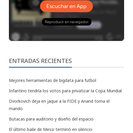
ENTRADAS RECIENTES
Mejores herramientas de bigdata para futbol
Infantino tendría los votos para privatizar la Copa Mundial
Dvorkovich deja en jaque a la FIDE y Anand toma el
mando
Butacas para auditorio y diseño del espacio
El último baile de Messi terminó en silencio