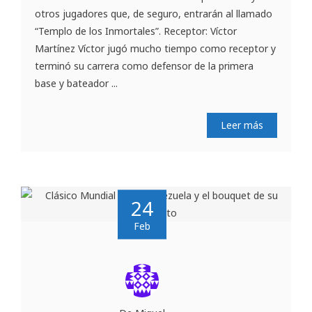
otros jugadores que, de seguro, entrarán al llamado
“Templo de los Inmortales”. Receptor: Víctor
Martínez Víctor jugó mucho tiempo como receptor y
terminó su carrera como defensor de la primera
base y bateador ...
Leer más
24
Feb