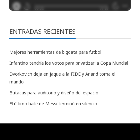
ENTRADAS RECIENTES
Mejores herramientas de bigdata para futbol
Infantino tendría los votos para privatizar la Copa Mundial
Dvorkovich deja en jaque a la FIDE y Anand toma el
mando
Butacas para auditorio y diseño del espacio
El último baile de Messi terminó en silencio