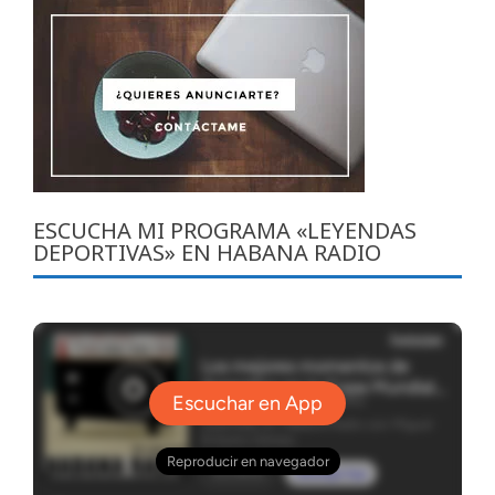
ESCUCHA MI PROGRAMA «LEYENDAS
DEPORTIVAS» EN HABANA RADIO