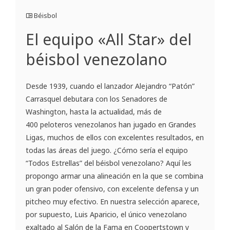
Béisbol
El equipo «All Star» del
béisbol venezolano
Desde 1939, cuando el lanzador Alejandro “Patón”
Carrasquel debutara con los Senadores de
Washington, hasta la actualidad, más de
400 peloteros venezolanos han jugado en Grandes
Ligas, muchos de ellos con excelentes resultados, en
todas las áreas del juego. ¿Cómo sería el equipo
“Todos Estrellas” del béisbol venezolano? Aquí les
propongo armar una alineación en la que se combina
un gran poder ofensivo, con excelente defensa y un
pitcheo muy efectivo. En nuestra selección aparece,
por supuesto, Luis Aparicio, el único venezolano
exaltado al Salón de la Fama en Coopertstown y