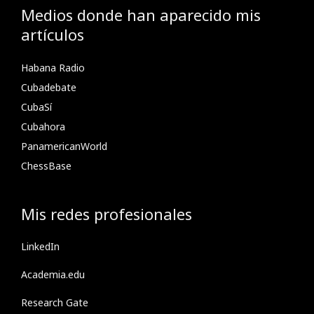
Medios donde han aparecido mis
artículos
Habana Radio
Cubadebate
CubaSí
Cubahora
PanamericanWorld
ChessBase
Mis redes profesionales
LinkedIn
Academia.edu
Research Gate