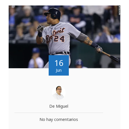
16
Jun
De Miguel
No hay comentarios