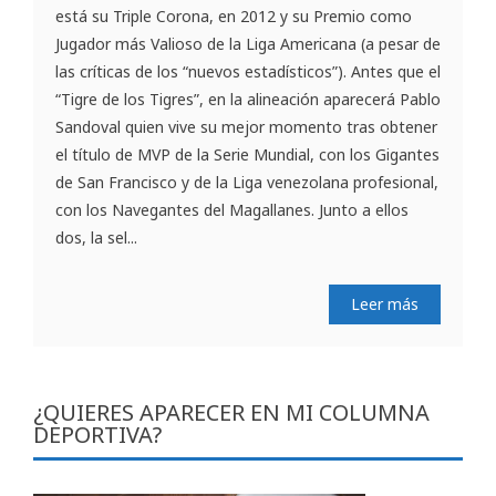
está su Triple Corona, en 2012 y su Premio como
Jugador más Valioso de la Liga Americana (a pesar de
las críticas de los “nuevos estadísticos”). Antes que el
“Tigre de los Tigres”, en la alineación aparecerá Pablo
Sandoval quien vive su mejor momento tras obtener
el título de MVP de la Serie Mundial, con los Gigantes
de San Francisco y de la Liga venezolana profesional,
con los Navegantes del Magallanes. Junto a ellos
dos, la sel...
Leer más
¿QUIERES APARECER EN MI COLUMNA
DEPORTIVA?