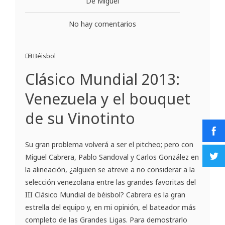
De Miguel
No hay comentarios
Béisbol
Clásico Mundial 2013:
Venezuela y el bouquet
de su Vinotinto
Su gran problema volverá a ser el pitcheo; pero con
Miguel Cabrera, Pablo Sandoval y Carlos González en
la alineación, ¿alguien se atreve a no considerar a la
selección venezolana entre las grandes favoritas del
III Clásico Mundial de béisbol? Cabrera es la gran
estrella del equipo y, en mi opinión, el bateador más
completo de las Grandes Ligas. Para demostrarlo