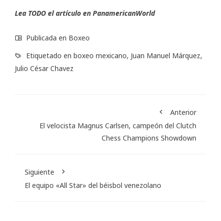
Lea TODO el artículo en
PanamericanWorld
Publicada en
Boxeo
Etiquetado en
boxeo mexicano
,
Juan Manuel Márquez
,
Julio César Chavez
Anterior
El velocista Magnus Carlsen, campeón del Clutch
Chess Champions Showdown
Siguiente
El equipo «All Star» del béisbol venezolano