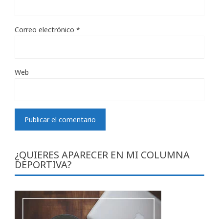
Correo electrónico
*
Web
¿QUIERES APARECER EN MI COLUMNA
DEPORTIVA?