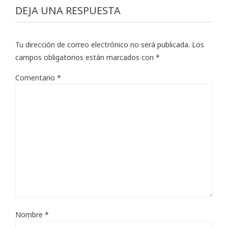
DEJA UNA RESPUESTA
Tu dirección de correo electrónico no será publicada.
Los
campos obligatorios están marcados con
*
Comentario
*
Nombre
*