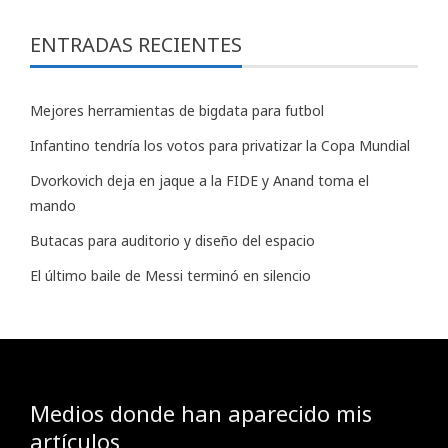
ENTRADAS RECIENTES
Mejores herramientas de bigdata para futbol
Infantino tendría los votos para privatizar la Copa Mundial
Dvorkovich deja en jaque a la FIDE y Anand toma el
mando
Butacas para auditorio y diseño del espacio
El último baile de Messi terminó en silencio
Medios donde han aparecido mis
artículos