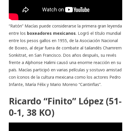
“Ratón” Macías puede considerarse la primera gran leyenda
entre los
boxeadores mexicanos
. Logró el título mundial
entre los pesos gallos en 1955, de la Asociación Nacional
de Boxeo, al dejar fuera de combate al tailandés Chamrern
Sonkitrat, en San Francisco. Dos años después, su revés
frente a Alphonse Halimi causó una enorme reacción en su
país. Macías participó en varias películas y sostuvo amistad
con íconos de la cultura mexicana como los actores Pedro
Infante, María Félix y Mario Moreno “Cantinflas”.
Ricardo “Finito” López (51-
0-1, 38 KO)