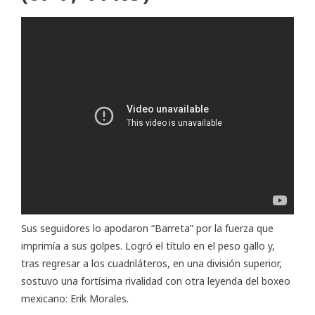
Sus seguidores lo apodaron “Barreta” por la fuerza que
imprimía a sus golpes. Logró el título en el peso gallo y,
tras regresar a los cuadriláteros, en una división superior,
sostuvo una fortísima rivalidad con otra leyenda del boxeo
mexicano: Erik Morales.