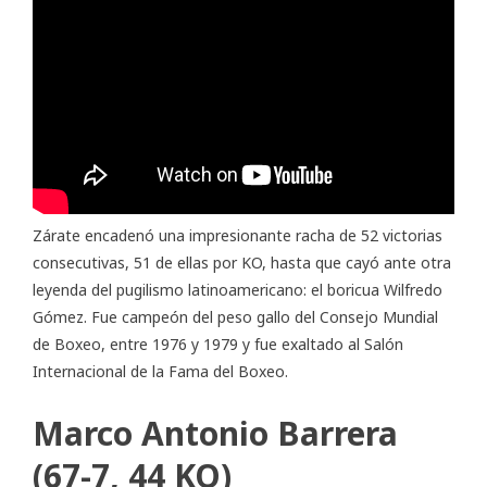
Zárate encadenó una impresionante racha de 52 victorias
consecutivas, 51 de ellas por KO, hasta que cayó ante otra
leyenda del pugilismo latinoamericano: el boricua Wilfredo
Gómez. Fue campeón del peso gallo del Consejo Mundial
de Boxeo, entre 1976 y 1979 y fue exaltado al Salón
Internacional de la Fama del Boxeo.
Marco Antonio Barrera
(67-7, 44 KO)