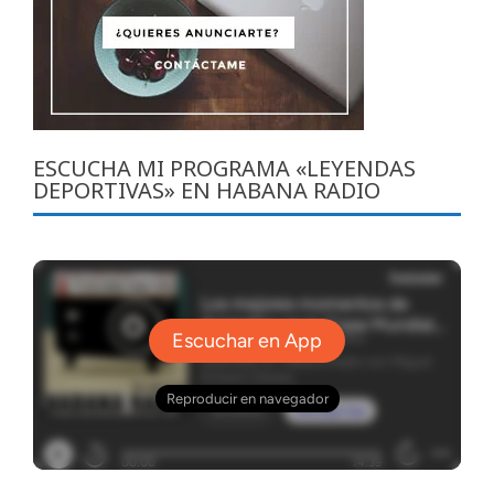
ESCUCHA MI PROGRAMA «LEYENDAS
DEPORTIVAS» EN HABANA RADIO