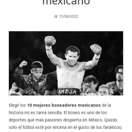
mexicano
15/06/2020
Elegir los
10 mejores boxeadores mexicanos
de la
historia no es tarea sencilla. El boxeo es uno de los
deportes que más pasiones despierta en México. Quizás
solo el fútbol esté por encima en el gusto de los fanáticos;