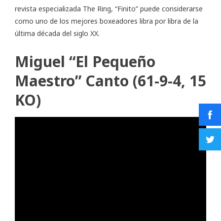
revista especializada The Ring, “Finito” puede considerarse
como uno de los mejores boxeadores libra por libra de la
última década del siglo XX.
Miguel “El Pequeño
Maestro” Canto (61-9-4, 15
KO)