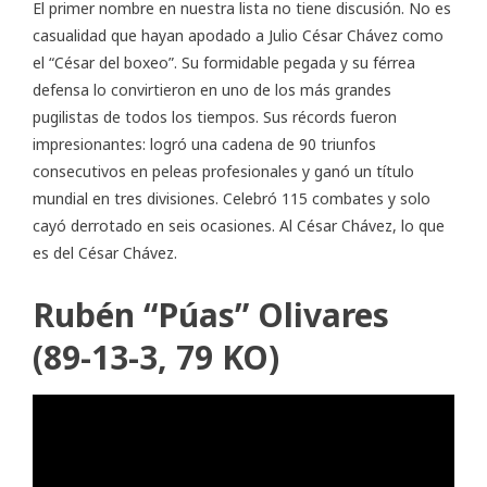
El primer nombre en nuestra lista no tiene discusión. No es
casualidad que hayan apodado a Julio César Chávez como
el “César del boxeo”. Su formidable pegada y su férrea
defensa lo convirtieron en uno de los más grandes
pugilistas de todos los tiempos.
Sus récords
fueron
impresionantes: logró una cadena de 90 triunfos
consecutivos en peleas profesionales y ganó un título
mundial en tres divisiones. Celebró 115 combates y solo
cayó derrotado en seis ocasiones. Al César Chávez, lo que
es del César Chávez.
Rubén “Púas” Olivares
(89-13-3, 79 KO)