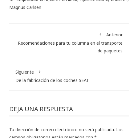
Magnus Carlsen
Anterior
Recomendaciones para tu columna en el transporte
de paquetes
Siguiente
De la fabricación de los coches SEAT
DEJA UNA RESPUESTA
Tu dirección de correo electrónico no será publicada.
Los
campos obligatorios están marcados con
*