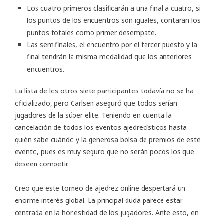
Los cuatro primeros clasificarán a una final a cuatro, si
los puntos de los encuentros son iguales, contarán los
puntos totales como primer desempate.
Las semifinales, el encuentro por el tercer puesto y la
final tendrán la misma modalidad que los anteriores
encuentros.
La lista de los otros siete participantes todavía no se ha
oficializado, pero Carlsen aseguró que todos serían
jugadores de la súper elite. Teniendo en cuenta la
cancelación de todos los eventos ajedrecísticos hasta
quién sabe cuándo y la generosa bolsa de premios de este
evento, pues es muy seguro que no serán pocos los que
deseen competir.
Creo que este torneo de ajedrez online despertará un
enorme interés global. La principal duda parece estar
centrada en la honestidad de los jugadores. Ante esto, en