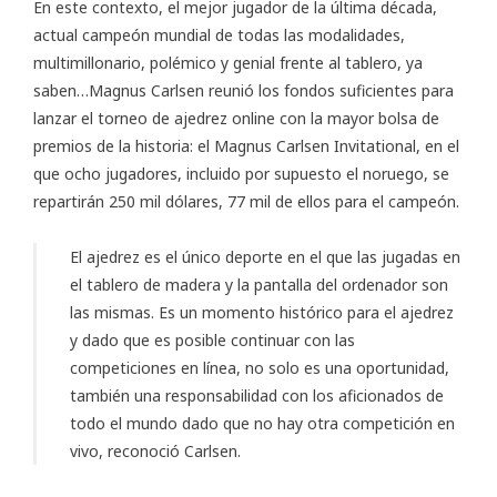
En este contexto, el mejor jugador de la última década,
actual campeón mundial de todas las modalidades,
multimillonario, polémico y genial frente al tablero, ya
saben…Magnus Carlsen reunió los fondos suficientes para
lanzar el
torneo de ajedrez online
con la mayor bolsa de
premios de la historia: el Magnus Carlsen Invitational, en el
que ocho jugadores, incluido por supuesto el noruego, se
repartirán 250 mil dólares, 77 mil de ellos para el campeón.
El ajedrez es el único deporte en el que las jugadas en
el tablero de madera y la pantalla del ordenador son
las mismas. Es un momento histórico para el ajedrez
y dado que es posible continuar con las
competiciones en línea, no solo es una oportunidad,
también una responsabilidad con los aficionados de
todo el mundo dado que no hay otra competición en
vivo, reconoció Carlsen.