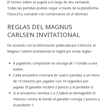
El torneo online se jugará a lo largo de dos semanas.
Todas las partidas podrán seguir a través de la plataforma
Chess24 y contarán con comentarios en ¡9 idiomas!
REGLAS DEL MAGNUS
CARLSEN INVITATIONAL
De acuerdo con la información publicada por Chess24, el
Magnus Carlsen Invitational se regirá por estas reglas:
8 jugadores competirán en una liga de 7 rondas a una
vuelta.
Cada encuentro constará de cuatro partidas a un ritmo
de 15 minutos por jugador con 10 segundos por
jugada. El ganador recibirá 3 puntos y el perdedor 0.
Si el encuentro termina 2 a 2 habrá un Armagedón (5
minutos contra 4) donde el ganador consiga 2 puntos y
el perdedor 1.