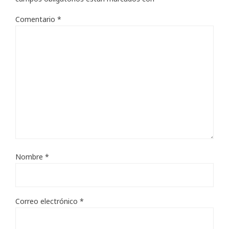
Comentario
*
Nombre
*
Correo electrónico
*