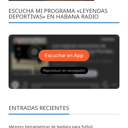
ESCUCHA MI PROGRAMA «LEYENDAS
DEPORTIVAS» EN HABANA RADIO
ENTRADAS RECIENTES
Mejores herramientas de bigdata para futbol