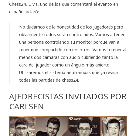
Chess24, Divis, uno de los que comentará el evento en
español aclaró:
No dudamos de la honestidad de los jugadores pero
obviamente todos serán controlados. Vamos a tener
una persona controlando su monitor porque van a
tener que compartirlo con nosotros. Vamos a tener al
menos dos cámaras con audio cubriendo tanto la
cara del jugador como un ángulo más abierto.
Utilizaremos el sistema antitrampas que ya revisa
todas las partidas de chess24.
AJEDRECISTAS INVITADOS POR
CARLSEN