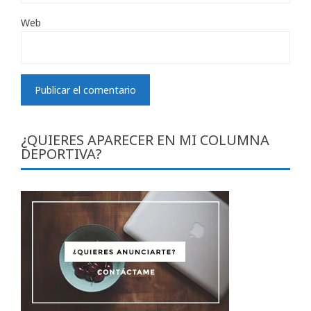
Web
¿QUIERES APARECER EN MI COLUMNA
DEPORTIVA?