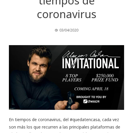
tiempos de
coronavirus
03/04/2020
En tiempos de coronavirus, del #quedatencasa, cada vez
son más los que recurren a las principales plataformas de