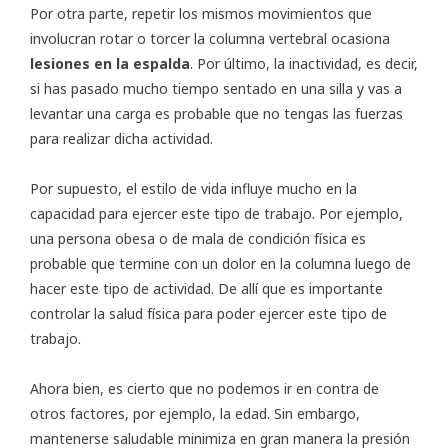
Por otra parte, repetir los mismos movimientos que
involucran rotar o torcer la columna vertebral ocasiona
lesiones en la espalda
. Por último, la inactividad, es decir,
si has pasado mucho tiempo sentado en una silla y vas a
levantar una carga es probable que no tengas las fuerzas
para realizar dicha actividad.
Por supuesto, el estilo de vida influye mucho en la
capacidad para ejercer este tipo de trabajo. Por ejemplo,
una persona obesa o de mala de condición física es
probable que termine con un dolor en la columna luego de
hacer este tipo de actividad. De allí que es importante
controlar la salud física para poder ejercer este tipo de
trabajo.
Ahora bien, es cierto que no podemos ir en contra de
otros factores, por ejemplo, la edad. Sin embargo,
mantenerse saludable minimiza en gran manera la presión