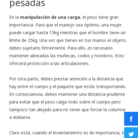
pesadas
En la
manipulación de una carga
, el peso tiene gran
importancia. Para que el manejo sea óptimo, una mujer
puede cargar hasta 15kg mientras que el hombre tiene un
límite de 25kg. Una vez que tienes en tus manos el objeto,
debes sujetarlo firmemente. Para ello, es necesario
mantener alineadas las muñecas, codos y hombros. Esto
ofrecerá protección a las articulaciones.
Por otra parte, debes prestar atención a la distancia que
hay entre el cuerpo y el paquete que estás transportando.
En consecuencia, debes mantener una distancia prudente
para evitar que el peso caiga todo sobre el cuerpo pero
tampoco tan alejado para no tener que forzar la columna
a doblarse.
Claro está, cuando el levantamiento es de importancia, lo