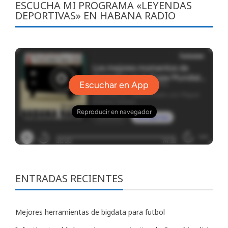
ESCUCHA MI PROGRAMA «LEYENDAS
DEPORTIVAS» EN HABANA RADIO
ENTRADAS RECIENTES
Mejores herramientas de bigdata para futbol