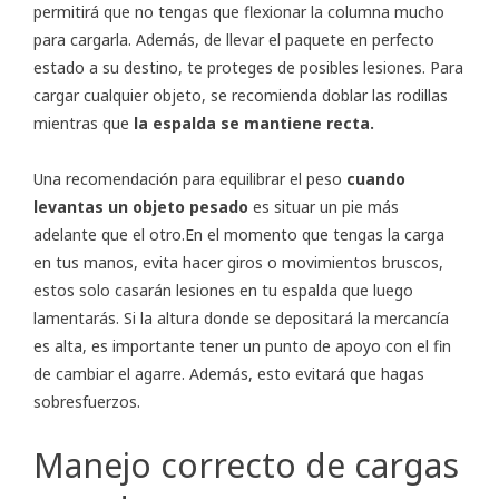
permitirá que no tengas que flexionar la columna mucho
para cargarla. Además, de llevar el paquete en perfecto
estado a su destino, te proteges de posibles lesiones. Para
cargar cualquier objeto, se recomienda doblar las rodillas
mientras que
la espalda se mantiene recta.
Una recomendación para equilibrar el peso
cuando
levantas un objeto pesado
es situar un pie más
adelante que el otro.En el momento que tengas la carga
en tus manos, evita hacer giros o movimientos bruscos,
estos solo casarán lesiones en tu espalda que luego
lamentarás. Si la altura donde se depositará la mercancía
es alta, es importante tener un punto de apoyo con el fin
de cambiar el agarre. Además, esto evitará que hagas
sobresfuerzos.
Manejo correcto de cargas