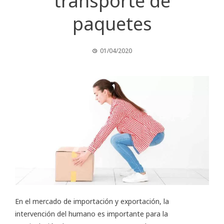
transporte de
paquetes
01/04/2020
En el mercado de importación y exportación, la
intervención del humano es importante para la