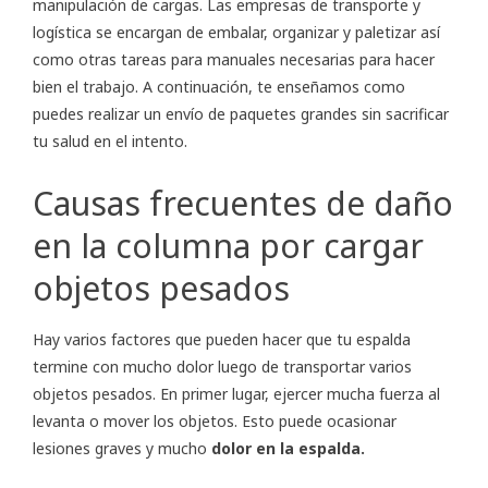
manipulación de cargas. Las empresas de
transporte
y
logística se encargan de embalar, organizar y paletizar así
como otras tareas para manuales necesarias para hacer
bien el trabajo. A continuación, te enseñamos como
puedes realizar un envío de paquetes grandes sin sacrificar
tu salud en el intento.
Causas frecuentes de daño
en la columna por cargar
objetos pesados
Hay varios factores que pueden hacer que tu espalda
termine con mucho dolor luego de transportar varios
objetos pesados. En primer lugar, ejercer mucha fuerza al
levanta o mover los objetos. Esto puede ocasionar
lesiones graves y mucho
dolor en la espalda.