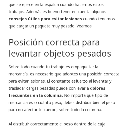
que se ejerce en la espalda cuando hacemos estos
trabajos. Además es bueno tener en cuenta algunos
consejos útiles para evitar lesiones
cuando tenemos
que cargar un paquete muy pesado. Veamos.
Posición correcta para
levantar objetos pesados
Sobre todo cuando tu trabajo es empaquetar la
mercancía, es necesario que adoptes una posición correcta
para evitar lesiones. El constante esfuerzo al levantar y
trasladar cargas pesadas puede conllevar a
dolores
frecuentes en la columna.
No importa qué tipo de
mercancía es o cuánto pesa, debes distribuir bien el peso
para no afectar tu cuerpo, sobre todo la columna.
Al distribuir correctamente el peso dentro de la caja