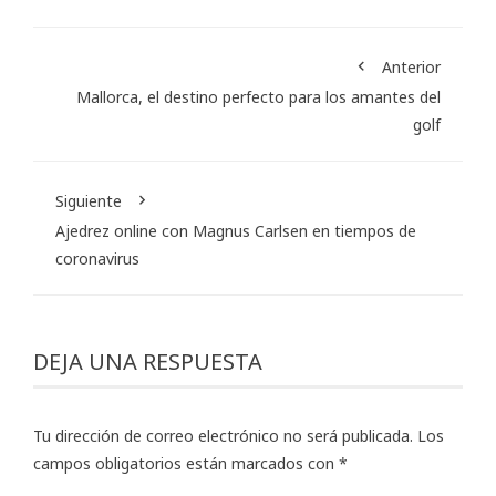
Anterior
Mallorca, el destino perfecto para los amantes del
golf
Siguiente
Ajedrez online con Magnus Carlsen en tiempos de
coronavirus
DEJA UNA RESPUESTA
Tu dirección de correo electrónico no será publicada.
Los
campos obligatorios están marcados con
*