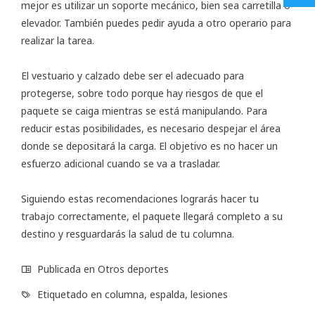
mejor es utilizar un soporte mecánico, bien sea carretilla o
elevador. También puedes pedir ayuda a otro operario para
realizar la tarea.
El vestuario y calzado debe ser el adecuado para
protegerse, sobre todo porque hay riesgos de que el
paquete se caiga mientras se está manipulando. Para
reducir estas posibilidades, es necesario despejar el área
donde se depositará la carga. El objetivo es no hacer un
esfuerzo adicional cuando se va a trasladar.
Siguiendo estas recomendaciones lograrás hacer tu
trabajo correctamente, el paquete llegará completo a su
destino y resguardarás la salud de tu columna.
Publicada en
Otros deportes
Etiquetado en
columna
,
espalda
,
lesiones