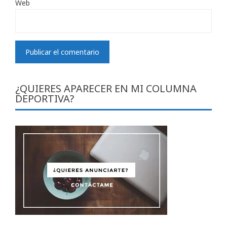
Web
¿QUIERES APARECER EN MI COLUMNA
DEPORTIVA?