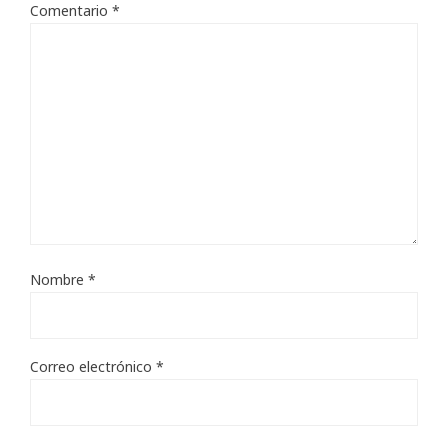
Comentario
*
Nombre
*
Correo electrónico
*