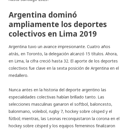
Argentina dominó
ampliamente los deportes
colectivos en Lima 2019
Argentina tuvo un avance impresionante. Cuatro años
atrás, en Toronto, la delegación alcanzó 15 títulos. Ahora,
en Lima, la cifra creció hasta 32. El aporte de los deportes
colectivos fue clave en la sexta posición de Argentina en el
medallero.
Nunca antes en la historia del deporte argentino las
especialidades colectivas habían brillado tanto. Las
selecciones masculinas ganaron el softbol, baloncesto,
balonmano, voleibol, rugby 7, hockey sobre césped y el
fútbol; mientras, las Leonas reconquistaron la corona en el
hockey sobre césped y los equipos femeninos finalizaron