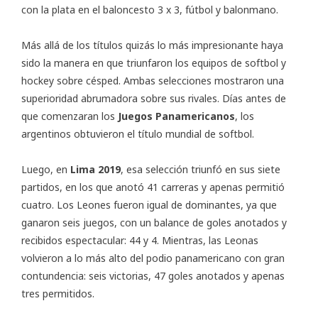
con la plata en el baloncesto 3 x 3, fútbol y balonmano.
Más allá de los títulos quizás lo más impresionante haya
sido la manera en que triunfaron los equipos de softbol y
hockey sobre césped. Ambas selecciones mostraron una
superioridad abrumadora sobre sus rivales. Días antes de
que comenzaran los
Juegos Panamericanos
, los
argentinos obtuvieron el título mundial de softbol.
Luego, en
Lima 2019
, esa selección triunfó en sus siete
partidos, en los que anotó 41 carreras y apenas permitió
cuatro. Los Leones fueron igual de dominantes, ya que
ganaron seis juegos, con un balance de goles anotados y
recibidos espectacular: 44 y 4. Mientras, las Leonas
volvieron a lo más alto del podio panamericano con gran
contundencia: seis victorias, 47 goles anotados y apenas
tres permitidos.