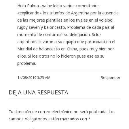
Hola Palma…ya he leído varios comentarios
«explicando» los triunfos de Argentina por la ausencia
de las mejores plantillas en los rivales en el voleibol,
rugby seven y baloncesto. Problema de cada país al
momento de conformar su delegación. Si los
argentinos llevaron a su equipo que participará en el
Mundial de baloncesto en China, pues muy bien por
ellos. Si los otros no lo hicieron pues ese es su
problema.
14/08/2019 3:23 AM
Responder
DEJA UNA RESPUESTA
Tu dirección de correo electrónico no será publicada.
Los
campos obligatorios están marcados con
*