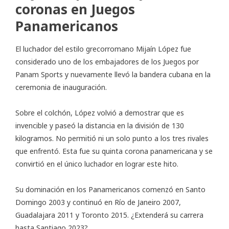
coronas en Juegos
Panamericanos
El luchador del estilo grecorromano Mijaín López fue
considerado uno de los embajadores de los Juegos por
Panam Sports y nuevamente llevó la bandera cubana en la
ceremonia de inauguración.
Sobre el colchón, López volvió a demostrar que es
invencible y paseó la distancia en la división de 130
kilogramos. No permitió ni un solo punto a los tres rivales
que enfrentó. Esta fue su quinta corona panamericana y se
convirtió en el único luchador en lograr este hito.
Su dominación en los Panamericanos comenzó en Santo
Domingo 2003 y continuó en Río de Janeiro 2007,
Guadalajara 2011 y Toronto 2015. ¿Extenderá su carrera
hasta Santiago 2023?