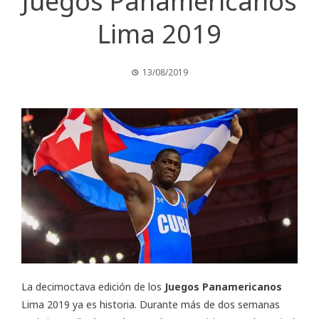
Juegos Panamericanos
Lima 2019
13/08/2019
La decimoctava edición de los
Juegos Panamericanos
Lima 2019 ya es historia. Durante más de dos semanas