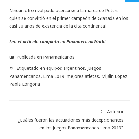
Ningún otro rival pudo acercarse a la marca de Peters
quien se convirtió en el primer campeón de Granada en los
casi 70 años de existencia de la cita continental.
Lea el artículo completo en
PanamericanWorld
Publicada en
Panamericanos
Etiquetado en
equipos argentinos
,
Juegos
Panamericanos
,
Lima 2019
,
mejores atletas
,
Mijáin López
,
Paola Longoria
Anterior
¿Cuáles fueron las actuaciones más decepcionantes
en los Juegos Panamericanos Lima 2019?