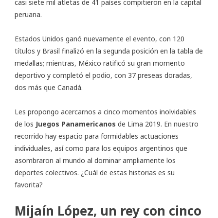
casi siete mil atletas de 41 países compitieron en la capital
peruana.
Estados Unidos ganó nuevamente el evento, con 120
títulos y Brasil finalizó en la segunda posición en la tabla de
medallas; mientras, México ratificó su gran momento
deportivo y completó el podio, con 37 preseas doradas,
dos más que Canadá.
Les propongo acercarnos a cinco momentos inolvidables
de los
Juegos Panamericanos
de Lima 2019. En nuestro
recorrido hay espacio para formidables actuaciones
individuales, así como para los equipos argentinos que
asombraron al mundo al dominar ampliamente los
deportes colectivos. ¿Cuál de estas historias es su
favorita?
Mijaín López, un rey con cinco