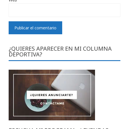
¿QUIERES APARECER EN MI COLUMNA
DEPORTIVA?