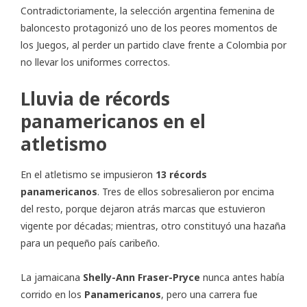
Contradictoriamente, la selección argentina femenina de
baloncesto protagonizó uno de los peores momentos de
los Juegos, al perder un partido clave frente a Colombia por
no llevar los uniformes correctos.
Lluvia de récords
panamericanos en el
atletismo
En el atletismo se impusieron
13 récords
panamericanos
. Tres de ellos sobresalieron por encima
del resto, porque dejaron atrás marcas que estuvieron
vigente por décadas; mientras, otro constituyó una hazaña
para un pequeño país caribeño.
La jamaicana
Shelly-Ann Fraser-Pryce
nunca antes había
corrido en los
Panamericanos
, pero una carrera fue