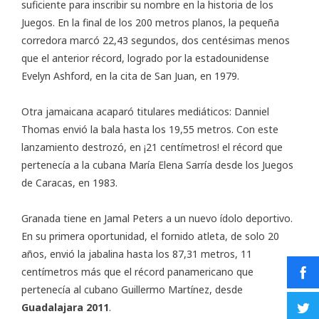
suficiente para inscribir su nombre en la historia de los
Juegos. En la final de los 200 metros planos, la pequeña
corredora marcó 22,43 segundos, dos centésimas menos
que el anterior récord, logrado por la estadounidense
Evelyn Ashford, en la cita de San Juan, en 1979.
Otra jamaicana acaparó titulares mediáticos: Danniel
Thomas envió la bala hasta los 19,55 metros. Con este
lanzamiento destrozó, en ¡21 centímetros! el récord que
pertenecía a la cubana María Elena Sarría desde los Juegos
de Caracas, en 1983.
Granada tiene en Jamal Peters a un nuevo ídolo deportivo.
En su primera oportunidad, el fornido atleta, de solo 20
años, envió la jabalina hasta los 87,31 metros, 11
centímetros más que el récord panamericano que
pertenecía al cubano Guillermo Martínez, desde
Guadalajara 2011
.