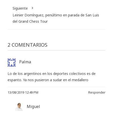
Siguiente
Leinier Domínguez, penúltimo en parada de San Luis
del Grand Chess Tour
2 COMENTARIOS
Palma
Lo de los argentinos en los deportes colectivos es de
espanto. Ya nos pusieron a sudar en el medallero
13/08/2019 12:49 PM
Responder
Miguel