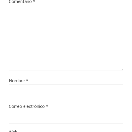
Comentario
*
Nombre
*
Correo electrónico
*
Web