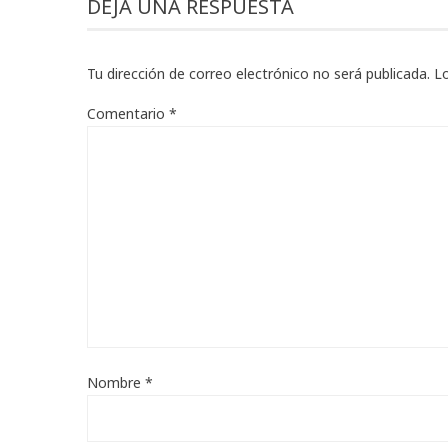
DEJA UNA RESPUESTA
Tu dirección de correo electrónico no será publicada.
L
Comentario
*
Nombre
*