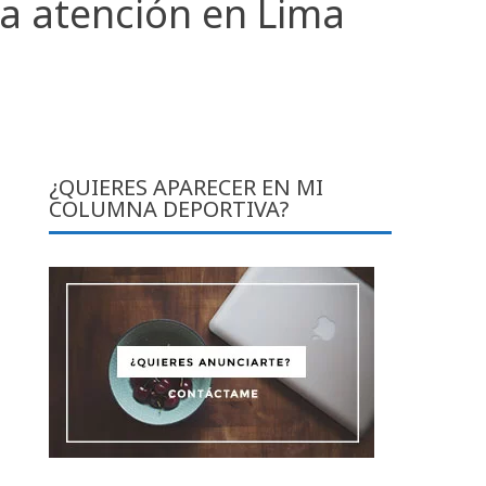
a atención en Lima
¿QUIERES APARECER EN MI
COLUMNA DEPORTIVA?