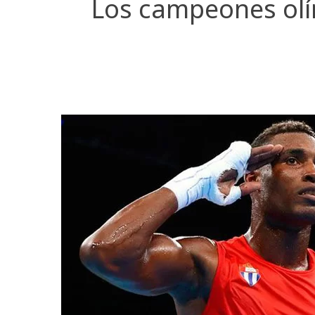
Los campeones olí