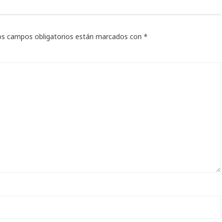
os campos obligatorios están marcados con
*