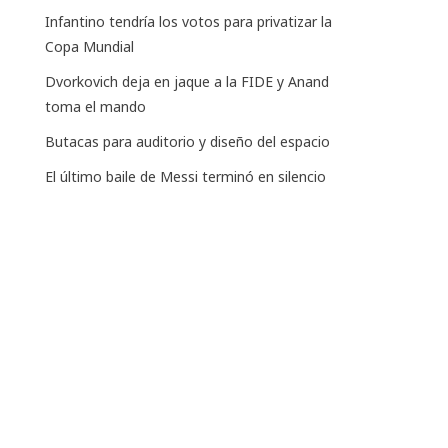
Infantino tendría los votos para privatizar la
Copa Mundial
Dvorkovich deja en jaque a la FIDE y Anand
toma el mando
Butacas para auditorio y diseño del espacio
El último baile de Messi terminó en silencio