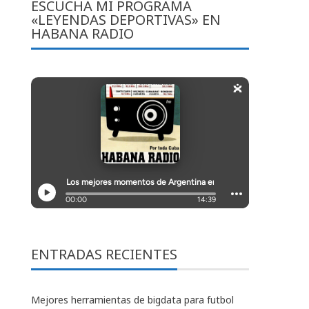
ESCUCHA MI PROGRAMA
«LEYENDAS DEPORTIVAS» EN
HABANA RADIO
ENTRADAS RECIENTES
Mejores herramientas de bigdata para futbol