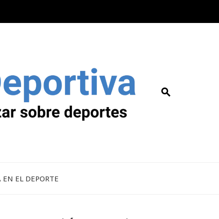
A EN EL DEPORTE