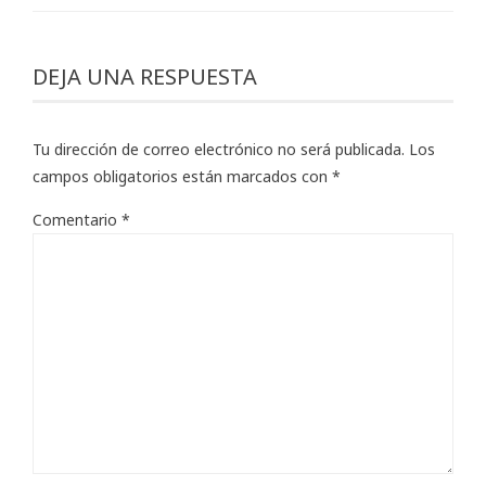
DEJA UNA RESPUESTA
Tu dirección de correo electrónico no será publicada.
Los
campos obligatorios están marcados con
*
Comentario
*