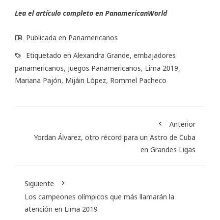
Lea el artículo completo en
PanamericanWorld
Publicada en
Panamericanos
Etiquetado en
Alexandra Grande
,
embajadores
panamericanos
,
Juegos Panamericanos
,
Lima 2019
,
Mariana Pajón
,
Mijáin López
,
Rommel Pacheco
Anterior
Yordan Álvarez, otro récord para un Astro de Cuba
en Grandes Ligas
Siguiente
Los campeones olímpicos que más llamarán la
atención en Lima 2019