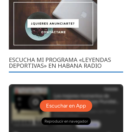
ESCUCHA MI PROGRAMA «LEYENDAS
DEPORTIVAS» EN HABANA RADIO