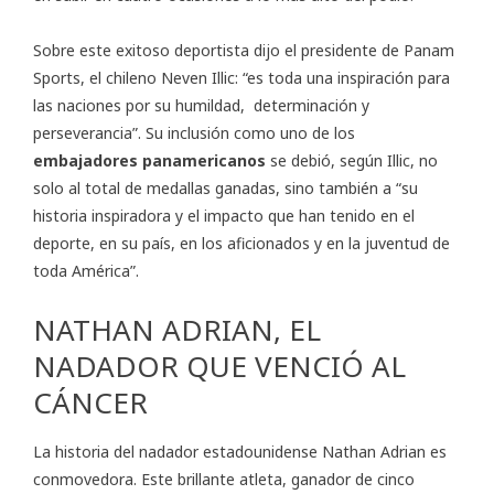
Sobre este exitoso deportista dijo el presidente de Panam
Sports, el chileno Neven Illic: “es toda una inspiración para
las naciones por su humildad, determinación y
perseverancia”. Su inclusión como uno de los
embajadores panamericanos
se debió, según Illic, no
solo al total de medallas ganadas, sino también a “su
historia inspiradora y el impacto que han tenido en el
deporte, en su país, en los aficionados y en la juventud de
toda América”.
NATHAN ADRIAN, EL
NADADOR QUE VENCIÓ AL
CÁNCER
La historia del nadador estadounidense Nathan Adrian es
conmovedora. Este brillante atleta, ganador de cinco