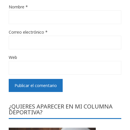
Nombre
*
Correo electrónico
*
Web
¿QUIERES APARECER EN MI COLUMNA
DEPORTIVA?