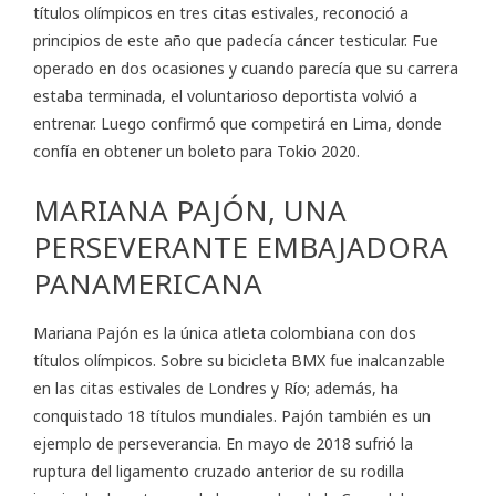
títulos olímpicos en tres citas estivales, reconoció a
principios de este año que padecía cáncer testicular. Fue
operado en dos ocasiones y cuando parecía que su carrera
estaba terminada, el voluntarioso deportista volvió a
entrenar. Luego confirmó que competirá en Lima, donde
confía en obtener un boleto para Tokio 2020.
MARIANA PAJÓN, UNA
PERSEVERANTE EMBAJADORA
PANAMERICANA
Mariana Pajón es la única atleta colombiana con dos
títulos olímpicos. Sobre su bicicleta BMX fue inalcanzable
en las citas estivales de Londres y Río; además, ha
conquistado 18 títulos mundiales. Pajón también es un
ejemplo de perseverancia. En mayo de 2018 sufrió la
ruptura del ligamento cruzado anterior de su rodilla