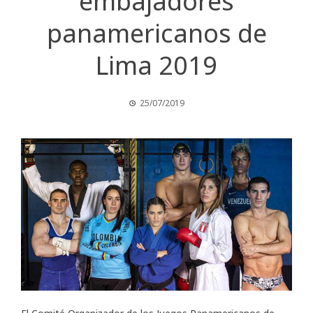
embajadores
panamericanos de
Lima 2019
25/07/2019