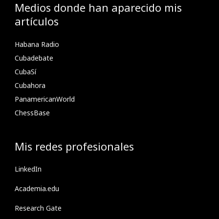
Medios donde han aparecido mis
artículos
Habana Radio
Cubadebate
CubaSí
Cubahora
PanamericanWorld
ChessBase
Mis redes profesionales
LinkedIn
Academia.edu
Research Gate