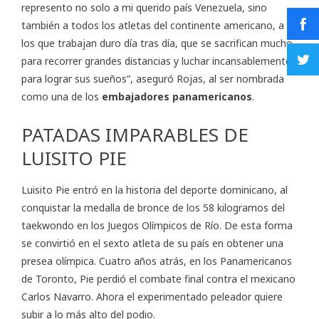
represento no solo a mi querido país Venezuela, sino
también a todos los atletas del continente americano, a
los que trabajan duro día tras día, que se sacrifican mucho
para recorrer grandes distancias y luchar incansablemente
para lograr sus sueños”, aseguró Rojas, al ser nombrada
como una de los
embajadores panamericanos
.
PATADAS IMPARABLES DE
LUISITO PIE
Luisito Pie entró en la historia del deporte dominicano, al
conquistar la medalla de bronce de los 58 kilogramos del
taekwondo en los Juegos Olímpicos de Río. De esta forma
se convirtió en el sexto atleta de su país en obtener una
presea olímpica. Cuatro años atrás, en los Panamericanos
de Toronto, Pie perdió el combate final contra el mexicano
Carlos Navarro. Ahora el experimentado peleador quiere
subir a lo más alto del podio.