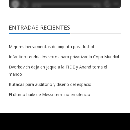
ENTRADAS RECIENTES
Mejores herramientas de bigdata para futbol
Infantino tendría los votos para privatizar la Copa Mundial
Dvorkovich deja en jaque a la FIDE y Anand toma el
mando
Butacas para auditorio y diseño del espacio
El último baile de Messi terminó en silencio