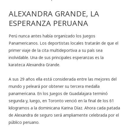
ALEXANDRA GRANDE, LA
ESPERANZA PERUANA
Perú nunca antes había organizado los Juegos
Panamericanos. Los deportistas locales tratarán de que el
primer viaje de la cita multideportiva a su país sea
inolvidable. Una de sus principales esperanzas es la
karateca Alexandra Grande.
A sus 29 años ella está considerada entre las mejores del
mundo y peleará por obtener su tercera medalla
panamericana. En los Juegos de Guadalajara terminó
segunda y, luego, en Toronto venció en la final de los 61
kilogramos a la dominicana Karina Díaz. Ahora cada patada
de Alexandra de seguro será ampliamente celebrada por el
público peruano.