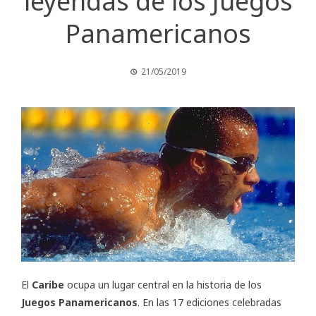
leyendas de los Juegos
Panamericanos
21/05/2019
El
Caribe
ocupa un lugar central en la historia de los
Juegos Panamericanos
. En las 17 ediciones celebradas