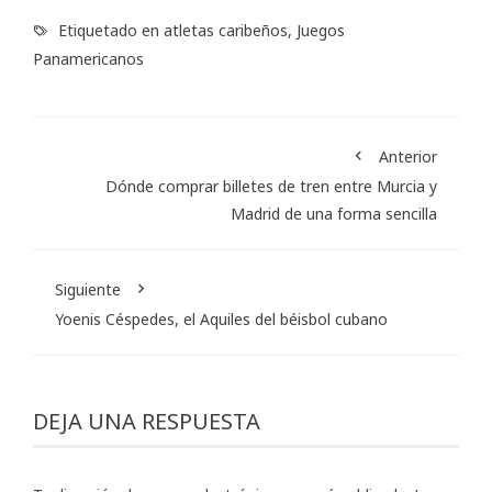
Etiquetado en
atletas caribeños
,
Juegos
Panamericanos
Anterior
Dónde comprar billetes de tren entre Murcia y
Madrid de una forma sencilla
Siguiente
Yoenis Céspedes, el Aquiles del béisbol cubano
DEJA UNA RESPUESTA