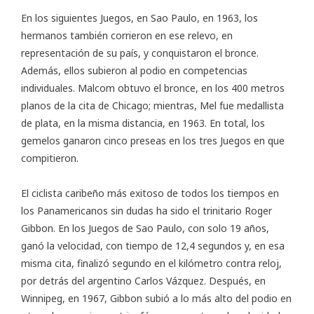
En los siguientes Juegos, en Sao Paulo, en 1963, los
hermanos también corrieron en ese relevo, en
representación de su país, y conquistaron el bronce.
Además, ellos subieron al podio en competencias
individuales. Malcom obtuvo el bronce, en los 400 metros
planos de la cita de Chicago; mientras, Mel fue medallista
de plata, en la misma distancia, en 1963. En total, los
gemelos ganaron cinco preseas en los tres Juegos en que
compitieron.
El ciclista caribeño más exitoso de todos los tiempos en
los Panamericanos sin dudas ha sido el trinitario Roger
Gibbon. En los Juegos de Sao Paulo, con solo 19 años,
ganó la velocidad, con tiempo de 12,4 segundos y, en esa
misma cita, finalizó segundo en el kilómetro contra reloj,
por detrás del argentino Carlos Vázquez. Después, en
Winnipeg, en 1967, Gibbon subió a lo más alto del podio en