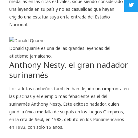
medallas en las citas estivales, sigue siendo considerado
una leyenda en su país y no es casualidad que hayan
erigido una estatua suya en la entrada del Estadio
Nacional.
Donald Quarrie es una de las grandes leyendas del
atletismo jamaicano.
Anthony Nesty, el gran nadador
surinamés
Los atletas caribeños también han dejado una impronta en
las piscinas y el ejemplo más fehaciente es el del
surinamés Anthony Nesty. Este exitoso nadador, quien
ganó la única medalla de su país en los Juegos Olímpicos,
en la cita de Seúl, en 1988, debutó en los Panamericanos
en 1983, con solo 16 años.