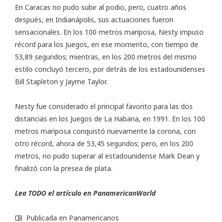
En Caracas no pudo subir al podio, pero, cuatro años
después, en Indianápolis, sus actuaciones fueron
sensacionales. En los 100 metros mariposa, Nesty impuso
récord para los Juegos, en ese momento, con tiempo de
53,89 segundos; mientras, en los 200 metros del mismo
estilo concluyó tercero, por detrás de los estadounidenses
Bill Stapleton y Jayme Taylor.
Nesty fue considerado el principal favorito para las dos
distancias en los Juegos de La Habana, en 1991. En los 100
metros mariposa conquistó nuevamente la corona, con
otro récord, ahora de 53,45 segundos; pero, en los 200
metros, no pudo superar al estadounidense Mark Dean y
finalizó con la presea de plata.
Lea TODO el artículo en PanamericanWorld
Publicada en
Panamericanos