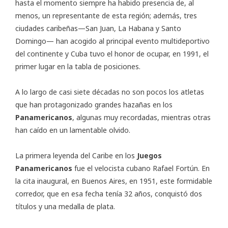
hasta el momento siempre ha habido presencia de, al
menos, un representante de esta región; además, tres
ciudades caribeñas—San Juan, La Habana y Santo
Domingo— han acogido al principal evento multideportivo
del continente y Cuba tuvo el honor de ocupar, en 1991, el
primer lugar en la tabla de posiciones.
A lo largo de casi siete décadas no son pocos los atletas
que han protagonizado grandes hazañas en los
Panamericanos
, algunas muy recordadas, mientras otras
han caído en un lamentable olvido.
La primera leyenda del Caribe en los
Juegos
Panamericanos
fue el velocista cubano Rafael Fortún. En
la cita inaugural, en Buenos Aires, en 1951, este formidable
corredor, que en esa fecha tenía 32 años, conquistó dos
títulos y una medalla de plata.