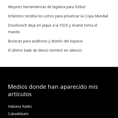
Mejores herramientas de bigdata para futbol
Infantino tendría los votos para privatizar la Copa Mundial
Dvorkovich deja en jaque a la FIDE y Anand toma el
mando
Butacas para auditorio y diseño del espacio
El último baile de Messi terminó en silencio
Medios donde han aparecido mis
artículos
Habana Radio
Cubadebate