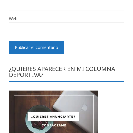
Web
¿QUIERES APARECER EN MI COLUMNA
DEPORTIVA?