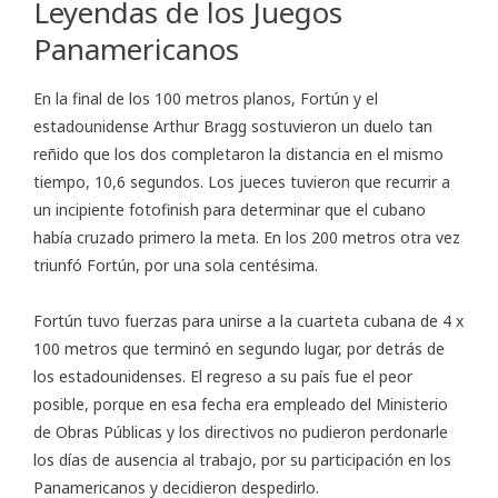
Leyendas de los Juegos
Panamericanos
En la final de los 100 metros planos, Fortún y el
estadounidense Arthur Bragg sostuvieron un duelo tan
reñido que los dos completaron la distancia en el mismo
tiempo, 10,6 segundos. Los jueces tuvieron que recurrir a
un incipiente fotofinish para determinar que el cubano
había cruzado primero la meta. En los 200 metros otra vez
triunfó Fortún, por una sola centésima.
Fortún tuvo fuerzas para unirse a la cuarteta cubana de 4 x
100 metros que terminó en segundo lugar, por detrás de
los estadounidenses. El regreso a su país fue el peor
posible, porque en esa fecha era empleado del Ministerio
de Obras Públicas y los directivos no pudieron perdonarle
los días de ausencia al trabajo, por su participación en los
Panamericanos y decidieron despedirlo.