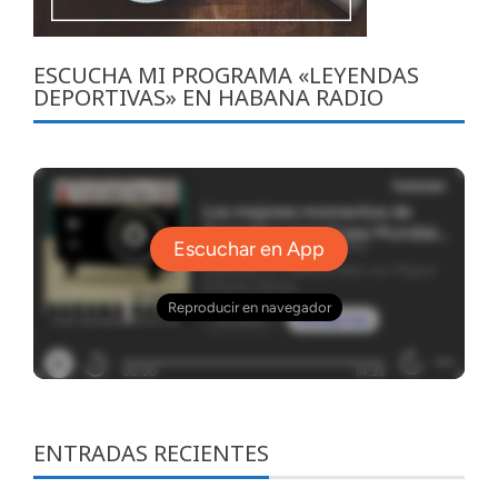
ESCUCHA MI PROGRAMA «LEYENDAS
DEPORTIVAS» EN HABANA RADIO
ENTRADAS RECIENTES