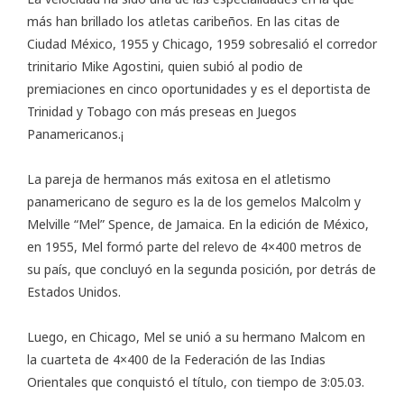
más han brillado los atletas caribeños. En las citas de
Ciudad México, 1955 y Chicago, 1959 sobresalió el corredor
trinitario Mike Agostini, quien subió al podio de
premiaciones en cinco oportunidades y es el deportista de
Trinidad y Tobago con más preseas en Juegos
Panamericanos.¡
La pareja de hermanos más exitosa en el atletismo
panamericano de seguro es la de los gemelos Malcolm y
Melville “Mel” Spence, de Jamaica. En la edición de México,
en 1955, Mel formó parte del relevo de 4×400 metros de
su país, que concluyó en la segunda posición, por detrás de
Estados Unidos.
Luego, en Chicago, Mel se unió a su hermano Malcom en
la cuarteta de 4×400 de la Federación de las Indias
Orientales que conquistó el título, con tiempo de 3:05.03.