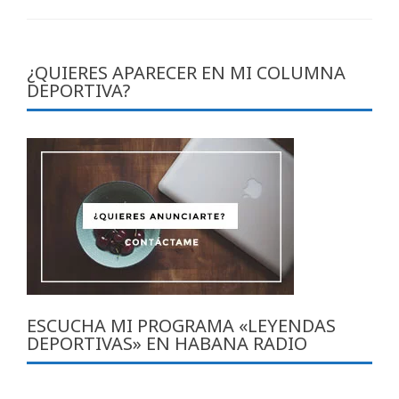
¿QUIERES APARECER EN MI COLUMNA
DEPORTIVA?
ESCUCHA MI PROGRAMA «LEYENDAS
DEPORTIVAS» EN HABANA RADIO