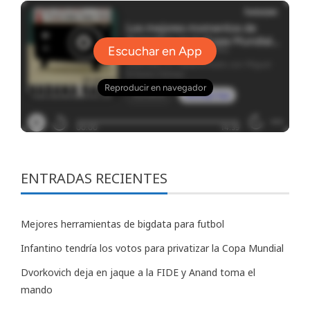
ENTRADAS RECIENTES
Mejores herramientas de bigdata para futbol
Infantino tendría los votos para privatizar la Copa Mundial
Dvorkovich deja en jaque a la FIDE y Anand toma el
mando