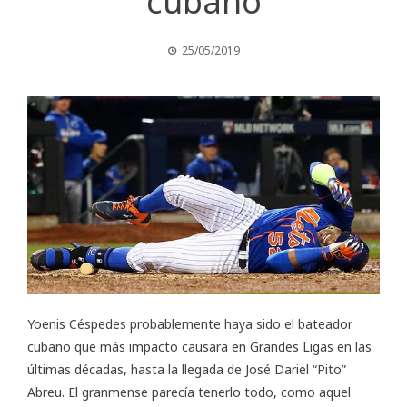
cubano
25/05/2019
Yoenis Céspedes probablemente haya sido el bateador
cubano que más impacto causara en Grandes Ligas en las
últimas décadas, hasta la llegada de José Dariel “Pito”
Abreu. El granmense parecía tenerlo todo, como aquel