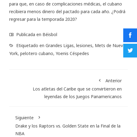
para que, en caso de complicaciones médicas, el cubano
recibiera menos dinero del pactado para cada año. ¿Podrá
regresar para la temporada 2020?
Publicada en
Béisbol
Etiquetado en
Grandes Ligas
,
lesiones
,
Mets de Nueva
York
,
pelotero cubano
,
Yoenis Céspedes
Anterior
Los atletas del Caribe que se convirtieron en
leyendas de los Juegos Panamericanos
Siguiente
Drake y los Raptors vs. Golden State en la Final de la
NBA