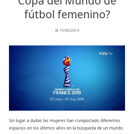
Copa del Mundo de
fútbol femenino?
15/05/2019
Sin lugar a dudas las mujeres han conquistado diferentes
espacios en los últimos años en la búsqueda de un mundo