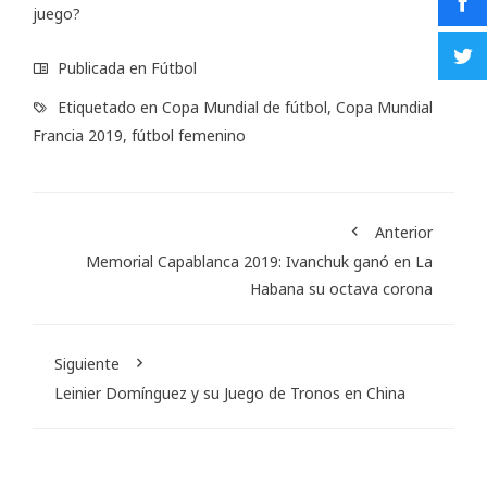
juego?
Publicada en
Fútbol
Etiquetado en
Copa Mundial de fútbol
,
Copa Mundial
Francia 2019
,
fútbol femenino
Anterior
Memorial Capablanca 2019: Ivanchuk ganó en La
Habana su octava corona
Siguiente
Leinier Domínguez y su Juego de Tronos en China