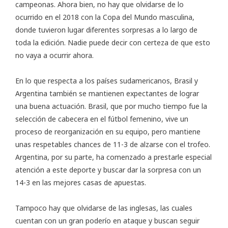
campeonas. Ahora bien, no hay que olvidarse de lo
ocurrido en el 2018 con la Copa del Mundo masculina,
donde tuvieron lugar diferentes sorpresas a lo largo de
toda la edición. Nadie puede decir con certeza de que esto
no vaya a ocurrir ahora.
En lo que respecta a los países sudamericanos, Brasil y
Argentina también se mantienen expectantes de lograr
una buena actuación. Brasil, que por mucho tiempo fue la
selección de cabecera en el fútbol femenino, vive un
proceso de reorganización en su equipo, pero mantiene
unas respetables chances de 11-3 de alzarse con el trofeo.
Argentina, por su parte, ha comenzado a prestarle especial
atención a este deporte y buscar dar la sorpresa con un
14-3 en las mejores casas de apuestas.
Tampoco hay que olvidarse de las inglesas, las cuales
cuentan con un gran poderío en ataque y buscan seguir