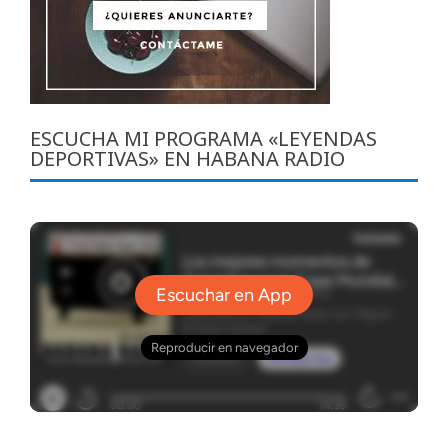
ESCUCHA MI PROGRAMA «LEYENDAS
DEPORTIVAS» EN HABANA RADIO