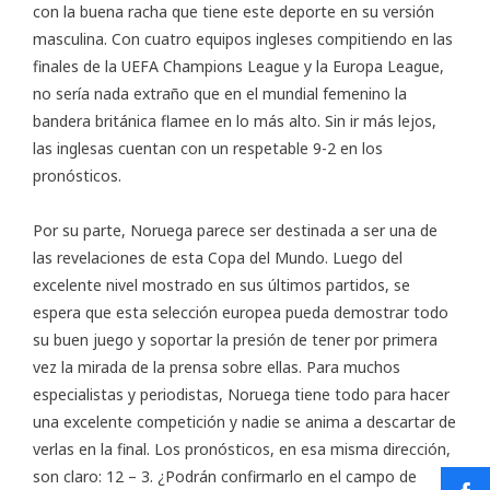
con la buena racha que tiene este deporte en su versión
masculina. Con cuatro equipos ingleses compitiendo en las
finales de la UEFA Champions League y la Europa League,
no sería nada extraño que en el mundial femenino la
bandera británica flamee en lo más alto. Sin ir más lejos,
las inglesas cuentan con un respetable 9-2 en los
pronósticos.
Por su parte, Noruega parece ser destinada a ser una de
las revelaciones de esta Copa del Mundo. Luego del
excelente nivel mostrado en sus últimos partidos, se
espera que esta selección europea pueda demostrar todo
su buen juego y soportar la presión de tener por primera
vez la mirada de la prensa sobre ellas. Para muchos
especialistas y periodistas, Noruega tiene todo para hacer
una excelente competición y nadie se anima a descartar de
verlas en la final. Los pronósticos, en esa misma dirección,
son claro: 12 – 3. ¿Podrán confirmarlo en el campo de