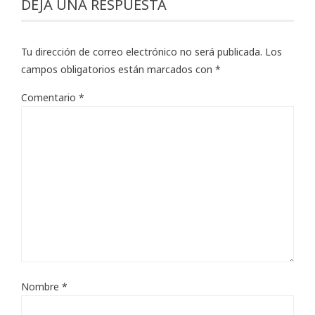
DEJA UNA RESPUESTA
Tu dirección de correo electrónico no será publicada.
Los
campos obligatorios están marcados con
*
Comentario
*
Nombre
*