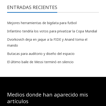
ENTRADAS RECIENTES
Mejores herramientas de bigdata para futbol
Infantino tendría los votos para privatizar la Copa Mundial
Dvorkovich deja en jaque a la FIDE y Anand toma el
mando
Butacas para auditorio y diseño del espacio
El último baile de Messi terminó en silencio
Medios donde han aparecido mis
artículos