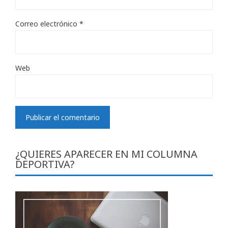
Correo electrónico
*
Web
¿QUIERES APARECER EN MI COLUMNA
DEPORTIVA?