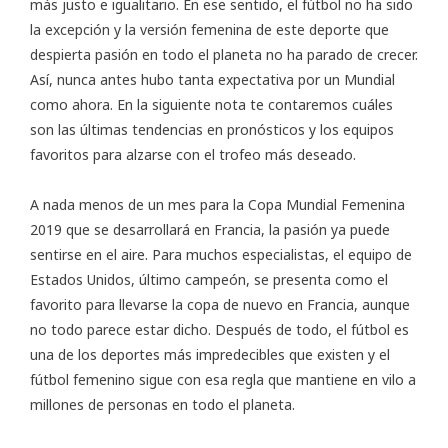
más justo e igualitario. En ese sentido, el fútbol no ha sido
la excepción y la versión femenina de este deporte que
despierta pasión en todo el planeta no ha parado de crecer.
Así, nunca antes hubo tanta expectativa por un Mundial
como ahora. En la siguiente nota te contaremos cuáles
son las últimas tendencias en pronósticos y los equipos
favoritos para alzarse con el trofeo más deseado.
A nada menos de un mes para la
Copa Mundial Femenina
2019
que se desarrollará en Francia, la pasión ya puede
sentirse en el aire. Para muchos especialistas, el equipo de
Estados Unidos, último campeón, se presenta como el
favorito para llevarse la copa de nuevo en Francia, aunque
no todo parece estar dicho. Después de todo, el
fútbol
es
una de los deportes más impredecibles que existen y el
fútbol femenino sigue con esa regla que mantiene en vilo a
millones de personas en todo el planeta.