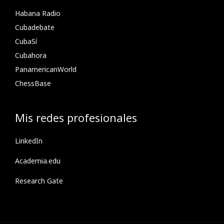
Habana Radio
Cubadebate
CubaSí
Cubahora
PanamericanWorld
ChessBase
Mis redes profesionales
LinkedIn
Academia.edu
Research Gate