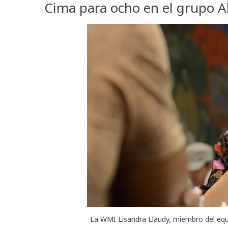
Cima para ocho en el grupo A
La WMI Lisandra Llaudy, miembro del equ