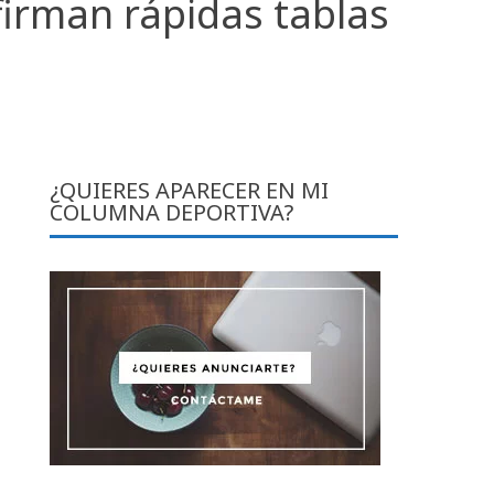
irman rápidas tablas
¿QUIERES APARECER EN MI
COLUMNA DEPORTIVA?