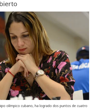
bierto
ipo olímpico cubano, ha logrado dos puntos de cuatro