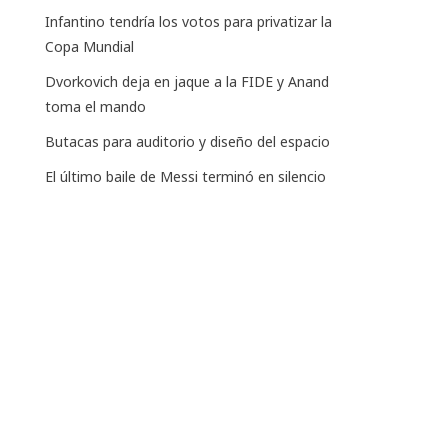
Infantino tendría los votos para privatizar la
Copa Mundial
Dvorkovich deja en jaque a la FIDE y Anand
toma el mando
Butacas para auditorio y diseño del espacio
El último baile de Messi terminó en silencio