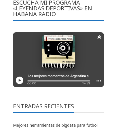
ESCUCHA MI PROGRAMA
«LEYENDAS DEPORTIVAS» EN
HABANA RADIO
ENTRADAS RECIENTES
Mejores herramientas de bigdata para futbol