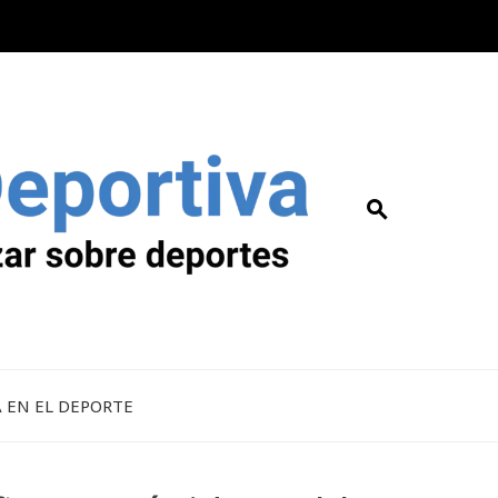
A EN EL DEPORTE