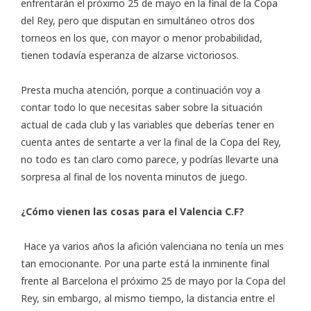
enfrentarán el próximo 25 de mayo en la final de la Copa
del Rey, pero que disputan en simultáneo otros dos
torneos en los que, con mayor o menor probabilidad,
tienen todavía esperanza de alzarse victoriosos.
Presta mucha atención, porque a continuación voy a
contar todo lo que necesitas saber sobre la situación
actual de cada club y las variables que deberías tener en
cuenta antes de sentarte a ver la final de la Copa del Rey,
no todo es tan claro como parece, y podrías llevarte una
sorpresa al final de los noventa minutos de juego.
¿Cómo vienen las cosas para el Valencia C.F?
Hace ya varios años la afición valenciana no tenía un mes
tan emocionante. Por una parte está la inminente final
frente al Barcelona el próximo 25 de mayo por la Copa del
Rey, sin embargo, al mismo tiempo, la distancia entre el