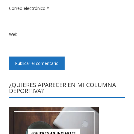
Correo electrónico
*
Web
¿QUIERES APARECER EN MI COLUMNA
DEPORTIVA?