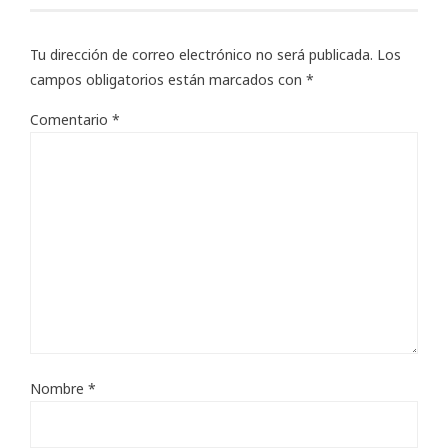
Tu dirección de correo electrónico no será publicada.
Los
campos obligatorios están marcados con
*
Comentario
*
Nombre
*