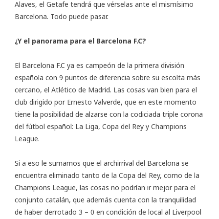
Alaves, el Getafe tendrá que vérselas ante el mismísimo
Barcelona. Todo puede pasar.
¿Y el panorama para el Barcelona F.C?
El Barcelona F.C ya es campeón de la primera división
española con 9 puntos de diferencia sobre su escolta más
cercano, el Atlético de Madrid. Las cosas van bien para el
club dirigido por Ernesto Valverde, que en este momento
tiene la posibilidad de alzarse con la codiciada triple corona
del fútbol español: La Liga, Copa del Rey y Champions
League.
Si a eso le sumamos que el archirrival del Barcelona se
encuentra eliminado tanto de la Copa del Rey, como de la
Champions League, las cosas no podrían ir mejor para el
conjunto catalán, que además cuenta con la tranquilidad
de haber derrotado 3 – 0 en condición de local al Liverpool