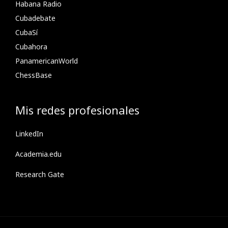
Habana Radio
Cubadebate
CubaSí
Cubahora
PanamericanWorld
ChessBase
Mis redes profesionales
LinkedIn
Academia.edu
Research Gate