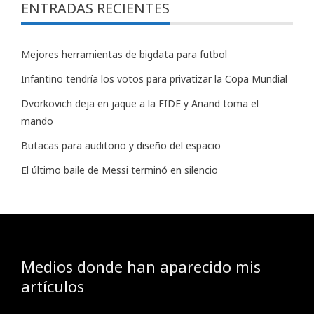
ENTRADAS RECIENTES
Mejores herramientas de bigdata para futbol
Infantino tendría los votos para privatizar la Copa Mundial
Dvorkovich deja en jaque a la FIDE y Anand toma el
mando
Butacas para auditorio y diseño del espacio
El último baile de Messi terminó en silencio
Medios donde han aparecido mis
artículos