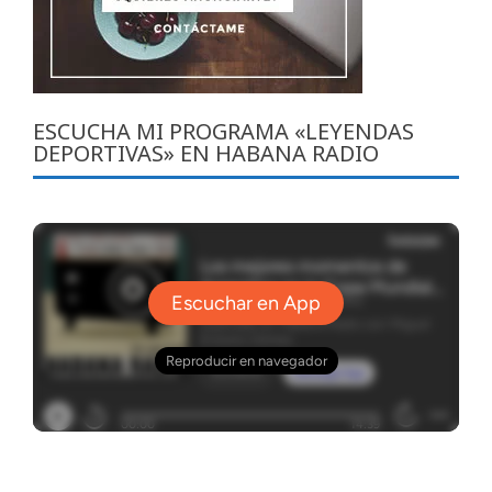
ESCUCHA MI PROGRAMA «LEYENDAS
DEPORTIVAS» EN HABANA RADIO