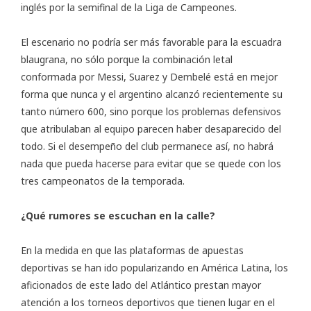
inglés por la semifinal de la Liga de Campeones.
El escenario no podría ser más favorable para la escuadra
blaugrana, no sólo porque la combinación letal
conformada por Messi, Suarez y Dembelé está en mejor
forma que nunca y el argentino alcanzó recientemente su
tanto número 600, sino porque los problemas defensivos
que atribulaban al equipo parecen haber desaparecido del
todo. Si el desempeño del club permanece así, no habrá
nada que pueda hacerse para evitar que se quede con los
tres campeonatos de la temporada.
¿Qué rumores se escuchan en la calle?
En la medida en que las plataformas de apuestas
deportivas se han ido popularizando en América Latina, los
aficionados de este lado del Atlántico prestan mayor
atención a los torneos deportivos que tienen lugar en el