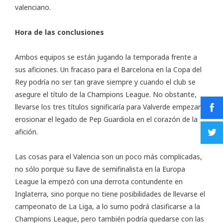
valenciano.
Hora de las conclusiones
Ambos equipos se están jugando la temporada frente a
sus aficiones. Un fracaso para el Barcelona en la Copa del
Rey podría no ser tan grave siempre y cuando el club se
asegure el título de la Champions League. No obstante,
llevarse los tres títulos significaría para Valverde empezar a
erosionar el legado de Pep Guardiola en el corazón de la
afición.
Las cosas para el Valencia son un poco más complicadas,
no sólo porque su llave de semifinalista en la Europa
League la empezó con una derrota contundente en
Inglaterra, sino porque no tiene posibilidades de llevarse el
campeonato de La Liga, a lo sumo podrá clasificarse a la
Champions League, pero también podría quedarse con las