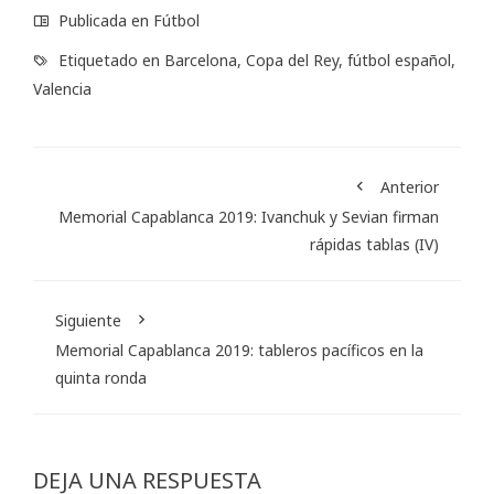
Publicada en
Fútbol
Etiquetado en
Barcelona
,
Copa del Rey
,
fútbol español
,
Valencia
Anterior
Memorial Capablanca 2019: Ivanchuk y Sevian firman
rápidas tablas (IV)
Siguiente
Memorial Capablanca 2019: tableros pacíficos en la
quinta ronda
DEJA UNA RESPUESTA