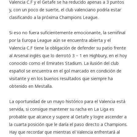
Valencia C.F y el Getafe se ha reducido apenas a 3 puntos
y, con un poco de suerte, el club valenciano podría estar
clasificando a la próxima Champions League.
Si eso no fuera suficientemente emocionante, la semifinal
por la Europa League aún se encuentra abierta y el
Valencia C.F tiene la obligación de defender su patio frente
al Arsenal inglés que lo derrotó 3 – 1 en Highbury, en el hoy
conocido como el Emirates Stadium. La ilusión del club
español se encuentra en el gol marcado en condición de
visitante y en los buenos resultados que siempre ha
obtenido en Mestalla.
La oportunidad de un mayo histórico para el Valencia está
servida, si consigue mantener su racha en La Liga es
probable que alcance y supere al Getafe y logre ascender a
la cuarta posición que le daría el paso directo a Champions.
Hay que recordar que mientras el Valencia enfrentará al