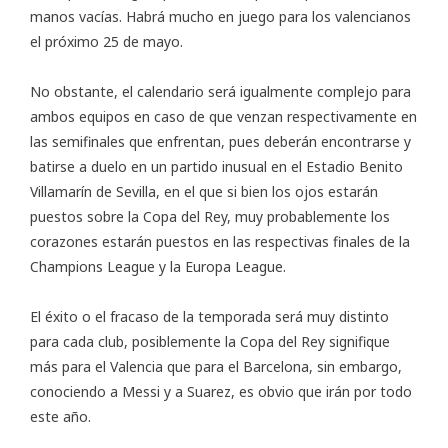
manos vacías. Habrá mucho en juego para los valencianos
el próximo 25 de mayo.
No obstante, el calendario será igualmente complejo para
ambos equipos en caso de que venzan respectivamente en
las semifinales que enfrentan, pues deberán encontrarse y
batirse a duelo en un partido inusual en el Estadio Benito
Villamarín de Sevilla, en el que si bien los ojos estarán
puestos sobre la Copa del Rey, muy probablemente los
corazones estarán puestos en las respectivas finales de la
Champions League y la Europa League.
El éxito o el fracaso de la temporada será muy distinto
para cada club, posiblemente la Copa del Rey signifique
más para el Valencia que para el Barcelona, sin embargo,
conociendo a Messi y a Suarez, es obvio que irán por todo
este año.