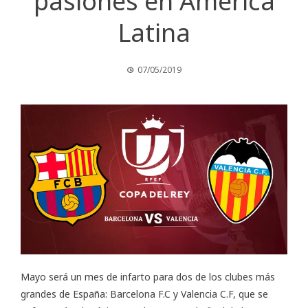
pasiones en América
Latina
07/05/2019
Mayo será un mes de infarto para dos de los clubes más
grandes de España: Barcelona F.C y Valencia C.F, que se