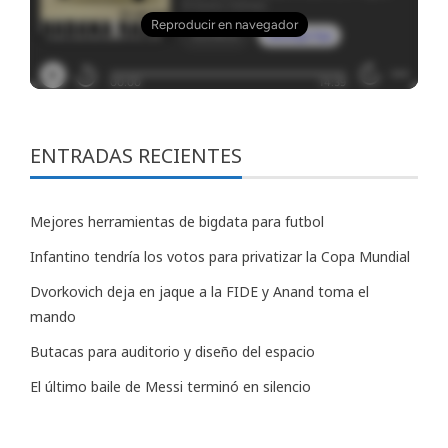
ENTRADAS RECIENTES
Mejores herramientas de bigdata para futbol
Infantino tendría los votos para privatizar la Copa Mundial
Dvorkovich deja en jaque a la FIDE y Anand toma el
mando
Butacas para auditorio y diseño del espacio
El último baile de Messi terminó en silencio