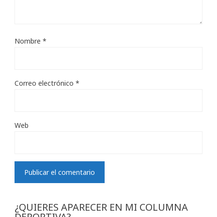
Nombre
*
Correo electrónico
*
Web
¿QUIERES APARECER EN MI COLUMNA
DEPORTIVA?