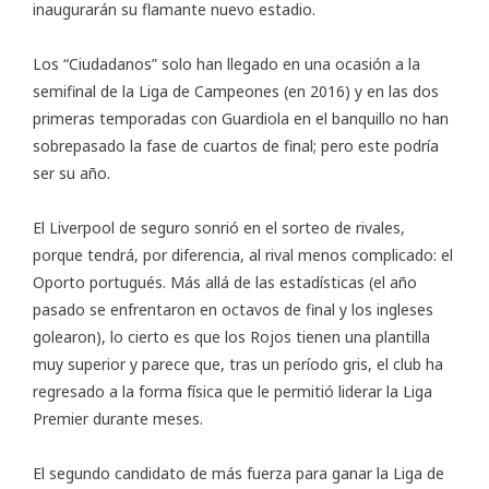
inaugurarán su flamante nuevo estadio.
Los “Ciudadanos” solo han llegado en una ocasión a la
semifinal de la Liga de Campeones (en 2016) y en las dos
primeras temporadas con Guardiola en el banquillo no han
sobrepasado la fase de cuartos de final; pero este podría
ser su año.
El Liverpool de seguro sonrió en el sorteo de rivales,
porque tendrá, por diferencia, al rival menos complicado: el
Oporto portugués. Más allá de las estadísticas (el año
pasado se enfrentaron en octavos de final y los ingleses
golearon), lo cierto es que los Rojos tienen una plantilla
muy superior y parece que, tras un período gris, el club ha
regresado a la forma física que le permitió liderar la Liga
Premier durante meses.
El segundo candidato de más fuerza para ganar la Liga de