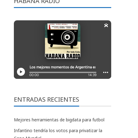
HABANA RADIO
ENTRADAS RECIENTES
Mejores herramientas de bigdata para futbol
Infantino tendría los votos para privatizar la