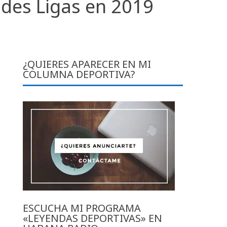
des Ligas en 2019
¿QUIERES APARECER EN MI
COLUMNA DEPORTIVA?
ESCUCHA MI PROGRAMA
«LEYENDAS DEPORTIVAS» EN