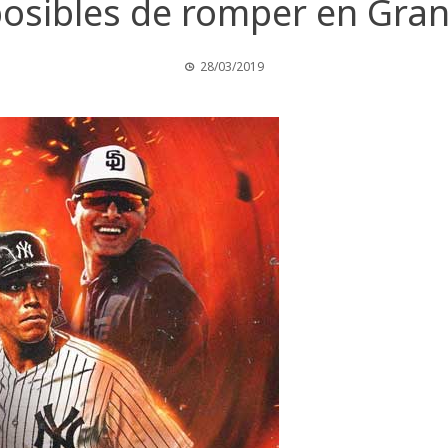
posibles de romper en Gran
28/03/2019