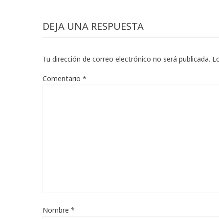
DEJA UNA RESPUESTA
Tu dirección de correo electrónico no será publicada.
L
Comentario
*
Nombre
*