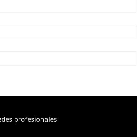
edes profesionales