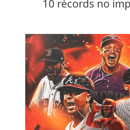
10 récords no im