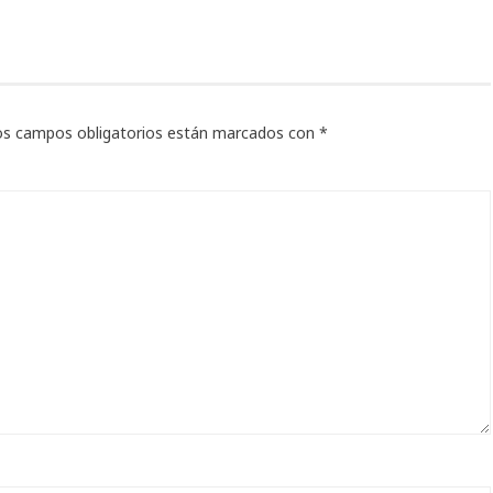
os campos obligatorios están marcados con
*