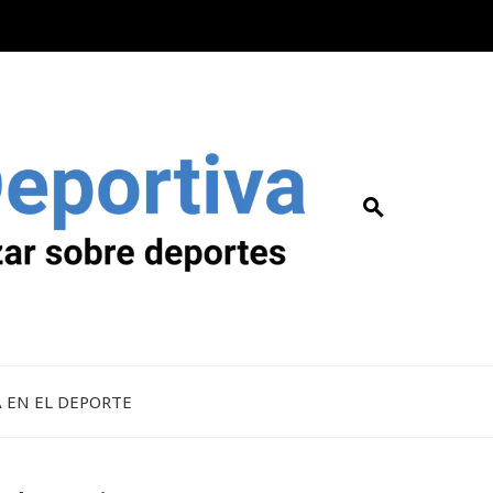
A EN EL DEPORTE