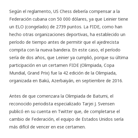
Según el reglamento, US Chess debería compensar a la
Federación cubana con 50 000 dólares, ya que Leinier tiene
un ELO (congelado) de 2739 puntos. La FIDE, como han
hecho otras organizaciones deportivas, ha establecido un
período de tiempo antes de permitir que el ajedrecista
compita con la nueva bandera. En este caso, el período
sería de dos años, que Leinier ya cumplió, porque su última
participación en un certamen FIDE (Olimpiada, Copa
Mundial, Grand Prix) fue la 42 edición de la Olimpiada,
organizada en Bakú, Azerbaiyán, en septiembre de 2016.
Antes de que comenzara la Olimpiada de Batumi, el
reconocido periodista especializado Tarjei J. Svensen
publicó en su cuenta en Twitter que, de completarse el
cambio de Federación, el equipo de Estados Unidos sería
más difícil de vencer en ese certamen.