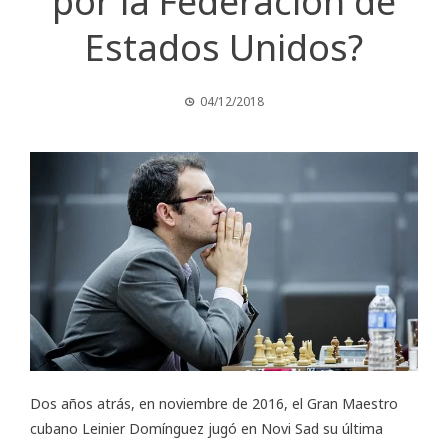
por la Federación de
Estados Unidos?
04/12/2018
Dos años atrás, en noviembre de 2016, el Gran Maestro
cubano
Leinier Domínguez
jugó en Novi Sad su última