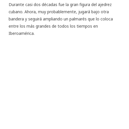
Durante casi dos décadas fue la gran figura del ajedrez
cubano. Ahora, muy probablemente, jugará bajo otra
bandera y seguirá ampliando un palmarés que lo coloca
entre los más grandes de todos los tiempos en
Iberoamérica.