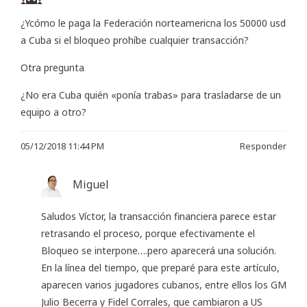
¿Ycómo le paga la Federación norteamericna los 50000 usd
a Cuba si el bloqueo prohíbe cualquier transacción?
Otra pregunta
¿No era Cuba quién «ponía trabas» para trasladarse de un
equipo a otro?
05/12/2018 11:44 PM
Responder
Miguel
Saludos Víctor, la transacción financiera parece estar
retrasando el proceso, porque efectivamente el
Bloqueo se interpone….pero aparecerá una solución.
En la línea del tiempo, que preparé para este artículo,
aparecen varios jugadores cubanos, entre ellos los GM
Julio Becerra y Fidel Corrales, que cambiaron a US