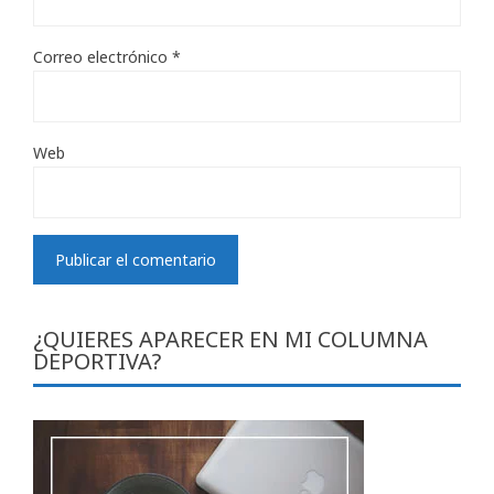
Correo electrónico
*
Web
¿QUIERES APARECER EN MI COLUMNA
DEPORTIVA?