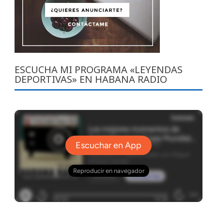
ESCUCHA MI PROGRAMA «LEYENDAS
DEPORTIVAS» EN HABANA RADIO