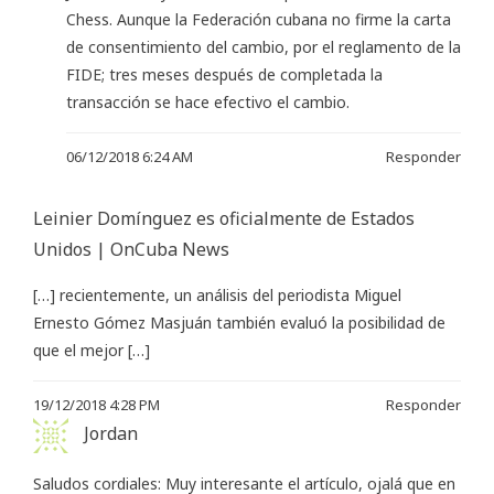
Chess. Aunque la Federación cubana no firme la carta
de consentimiento del cambio, por el reglamento de la
FIDE; tres meses después de completada la
transacción se hace efectivo el cambio.
06/12/2018 6:24 AM
Responder
Leinier Domínguez es oficialmente de Estados
Unidos | OnCuba News
[…] recientemente, un análisis del periodista Miguel
Ernesto Gómez Masjuán también evaluó la posibilidad de
que el mejor […]
19/12/2018 4:28 PM
Responder
Jordan
Saludos cordiales: Muy interesante el artículo, ojalá que en