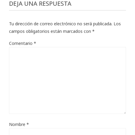
DEJA UNA RESPUESTA
Tu dirección de correo electrónico no será publicada.
Los
campos obligatorios están marcados con
*
Comentario
*
Nombre
*