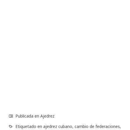
Publicada en
Ajedrez
Etiquetado en
ajedrez cubano
,
cambio de federaciones
,