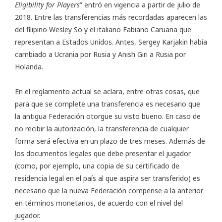
Eligibility for Players
” entró en vigencia a partir de julio de
2018. Entre las transferencias más recordadas aparecen las
del filipino Wesley So y el italiano Fabiano Caruana que
representan a Estados Unidos. Antes, Sergey Karjakin había
cambiado a Ucrania por Rusia y Anish Giri a Rusia por
Holanda.
En el reglamento actual se aclara, entre otras cosas, que
para que se complete una transferencia es necesario que
la antigua Federación otorgue su visto bueno. En caso de
no recibir la autorización, la transferencia de cualquier
forma será efectiva en un plazo de tres meses. Además de
los documentos legales que debe presentar el jugador
(como, por ejemplo, una copia de su certificado de
residencia legal en el país al que aspira ser transferido) es
necesario que la nueva Federación compense a la anterior
en términos monetarios, de acuerdo con el nivel del
jugador.