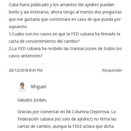
Cuba fuera publicado y los amantes del ajedrez puedan
leerlo y asi enterarse, ahora tengo al menos dos preguntas
que me gustaría que contestara en caso de que pueda por
supuesto:
1.Cuales son los casos en que la FED cubana ha firmado la
carta de consentimiento del cambio?
2.La FED cubana ha recibido las transacciones de todos los
casos anteriores?
26/12/2018 8:41 PM
Responder
Miguel
Saludos Jordan,
Gracias por comentar en Mi Columna Deportiva. La
Federación cubana (no solo de ajedrez) no firma las
cartas de cambio, aunque la FIDE aclara que dicha