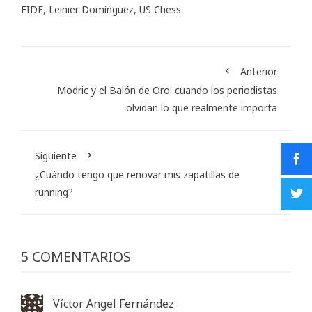
FIDE
,
Leinier Domínguez
,
US Chess
Anterior
Modric y el Balón de Oro: cuando los periodistas
olvidan lo que realmente importa
Siguiente
¿Cuándo tengo que renovar mis zapatillas de
running?
5 COMENTARIOS
Víctor Angel Fernández