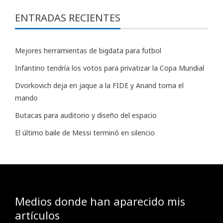
ENTRADAS RECIENTES
Mejores herramientas de bigdata para futbol
Infantino tendría los votos para privatizar la Copa Mundial
Dvorkovich deja en jaque a la FIDE y Anand toma el
mando
Butacas para auditorio y diseño del espacio
El último baile de Messi terminó en silencio
Medios donde han aparecido mis
artículos