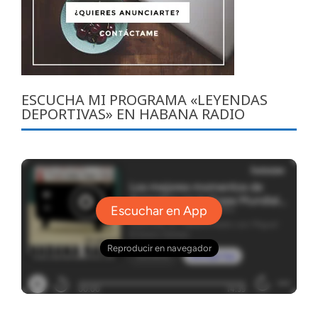
ESCUCHA MI PROGRAMA «LEYENDAS
DEPORTIVAS» EN HABANA RADIO