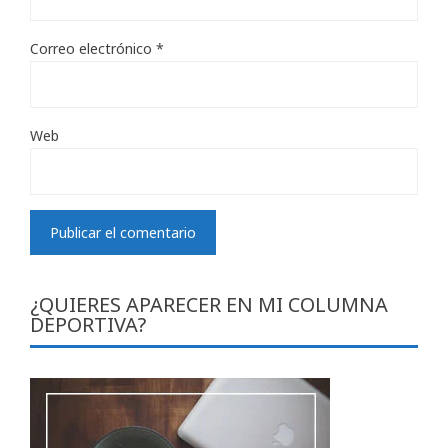
Correo electrónico
*
Web
¿QUIERES APARECER EN MI COLUMNA
DEPORTIVA?