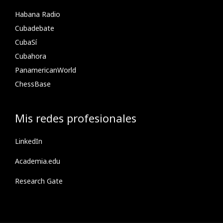
Habana Radio
Cubadebate
CubaSí
Cubahora
PanamericanWorld
ChessBase
Mis redes profesionales
LinkedIn
Academia.edu
Research Gate