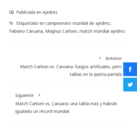
Publicada en
Ajedrez
Etiquetado en
campeonato mundial de ajedrez
,
Fabiano Caruana
,
Magnus Carlsen
,
match mundial ajedrez
Anterior
Match Carlsen vs. Caruana: fuegos artificiales, pero
tablas en la quinta partida
Siguiente
Match Carlsen vs. Caruana: una tabla más y habrán
igualado un récord mundial