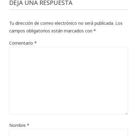
DEJA UNA RESPUESTA
Tu dirección de correo electrónico no será publicada.
Los
campos obligatorios están marcados con
*
Comentario
*
Nombre
*