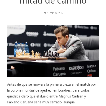
mitad de camino
17/11/2018
Antes de que se moviera la primera pieza en el
match por
la corona mundial de ajedrez
, en Londres, para todos
quedaba claro que el duelo entre Magnus Carlsen y
Fabiano Caruana sería muy cerrado; aunque