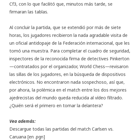
Cf3, con lo que facilitó que, minutos más tarde, se
firmaran las tablas.
Al concluir la partida, que se extendió por más de siete
horas, los jugadores recibieron la nada agradable visita de
un oficial antidopaje de la Federación internacional, que les
tomó una muestra. Para completar el cuadro de seguridad,
inspectores de la reconocida firma de detectives Pinkerton
—contratados por el organizador, World Chess—revisaron
las sillas de los jugadores, en la búsqueda de dispositivos
electrónicos. No encontraron nada sospechoso, así que,
por ahora, la polémica en el match entre los dos mejores
ajedrecistas del mundo queda reducida al vídeo filtrado.
¿Quién será el primero en tomar la delantera?
Vea además:
Descargue todas las partidas del match Carlsen vs.
Caruana
[en .pgn]