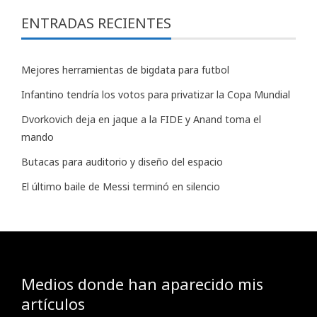
ENTRADAS RECIENTES
Mejores herramientas de bigdata para futbol
Infantino tendría los votos para privatizar la Copa Mundial
Dvorkovich deja en jaque a la FIDE y Anand toma el
mando
Butacas para auditorio y diseño del espacio
El último baile de Messi terminó en silencio
Medios donde han aparecido mis
artículos