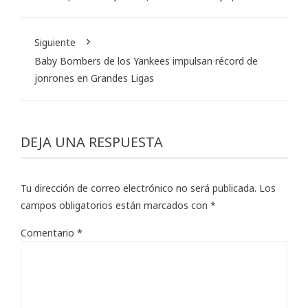
Siguiente
Baby Bombers de los Yankees impulsan récord de
jonrones en Grandes Ligas
DEJA UNA RESPUESTA
Tu dirección de correo electrónico no será publicada.
Los
campos obligatorios están marcados con
*
Comentario
*