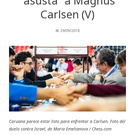
“asusta” a Magnus
Carlsen (V)
29/09/2018
Caruana parece estar listo para enfrentar a Carlsen. Foto del
duelo contra Israel, de Maria Emelianova /
Chess.com