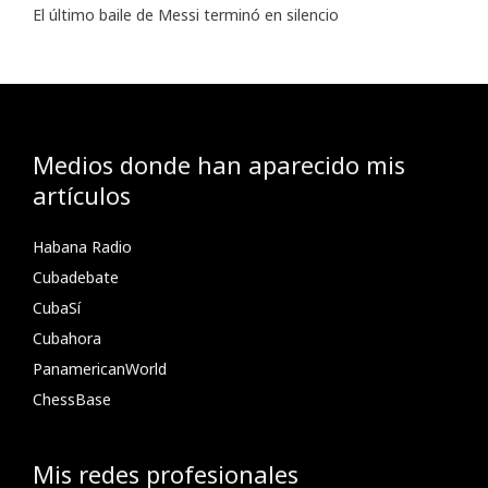
El último baile de Messi terminó en silencio
Medios donde han aparecido mis
artículos
Habana Radio
Cubadebate
CubaSí
Cubahora
PanamericanWorld
ChessBase
Mis redes profesionales