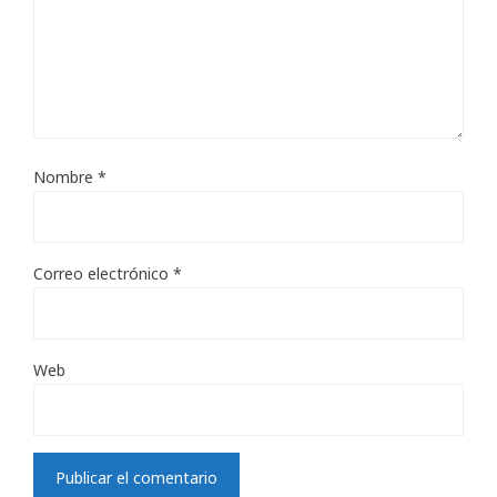
Nombre
*
Correo electrónico
*
Web