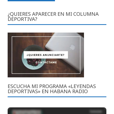
¿QUIERES APARECER EN MI COLUMNA
DEPORTIVA?
ESCUCHA MI PROGRAMA «LEYENDAS
DEPORTIVAS» EN HABANA RADIO