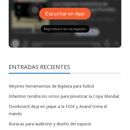
ENTRADAS RECIENTES
Mejores herramientas de bigdata para futbol
Infantino tendría los votos para privatizar la Copa Mundial
Dvorkovich deja en jaque a la FIDE y Anand toma el
mando
Butacas para auditorio y diseño del espacio