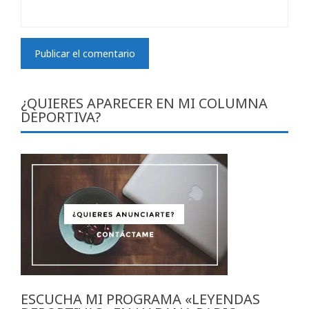
¿QUIERES APARECER EN MI COLUMNA
DEPORTIVA?
ESCUCHA MI PROGRAMA «LEYENDAS