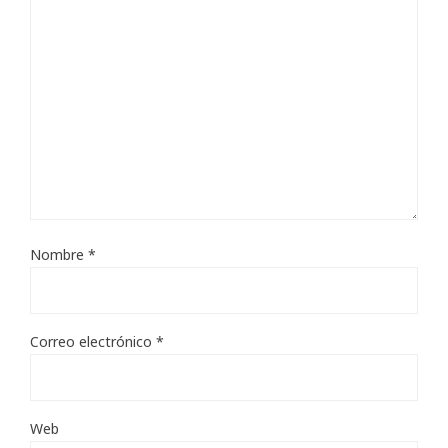
Nombre
*
Correo electrónico
*
Web