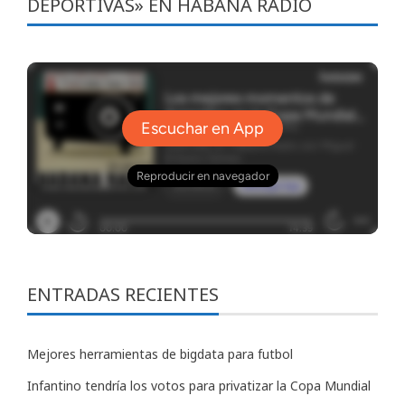
DEPORTIVAS» EN HABANA RADIO
ENTRADAS RECIENTES
Mejores herramientas de bigdata para futbol
Infantino tendría los votos para privatizar la Copa Mundial