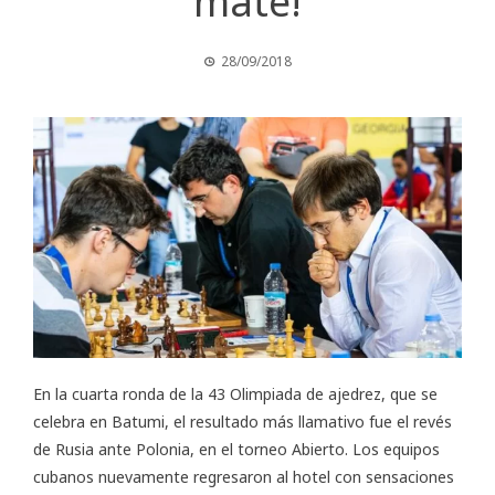
mate!
28/09/2018
En la cuarta ronda de la 43
Olimpiada de ajedrez
, que se
celebra en Batumi, el resultado más llamativo fue el revés
de Rusia ante Polonia, en el torneo Abierto. Los equipos
cubanos nuevamente regresaron al hotel con sensaciones