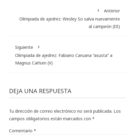
Anterior
Olimpiada de ajedrez: Wesley So salva nuevamente
al campeón (III)
Siguiente
Olimpiada de ajedrez: Fabiano Caruana “asusta” a
Magnus Carlsen (V)
DEJA UNA RESPUESTA
Tu dirección de correo electrónico no será publicada.
Los
campos obligatorios están marcados con
*
Comentario
*