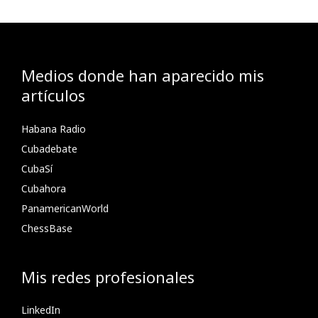
Medios donde han aparecido mis
artículos
Habana Radio
Cubadebate
CubaSí
Cubahora
PanamericanWorld
ChessBase
Mis redes profesionales
LinkedIn