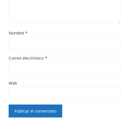
Nombre
*
Correo electrónico
*
Web