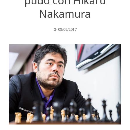
pudo con Hikaru
Nakamura
08/09/2017