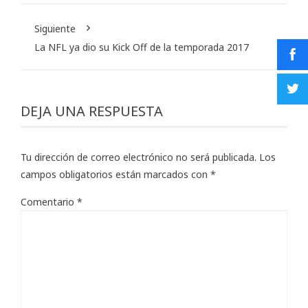
Siguiente
La NFL ya dio su Kick Off de la temporada 2017
DEJA UNA RESPUESTA
Tu dirección de correo electrónico no será publicada.
Los
campos obligatorios están marcados con
*
Comentario
*