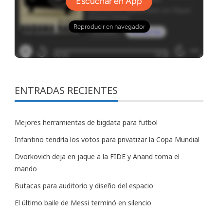
ENTRADAS RECIENTES
Mejores herramientas de bigdata para futbol
Infantino tendría los votos para privatizar la Copa Mundial
Dvorkovich deja en jaque a la FIDE y Anand toma el
mando
Butacas para auditorio y diseño del espacio
El último baile de Messi terminó en silencio