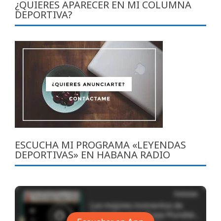
¿QUIERES APARECER EN MI COLUMNA
DEPORTIVA?
ESCUCHA MI PROGRAMA «LEYENDAS
DEPORTIVAS» EN HABANA RADIO