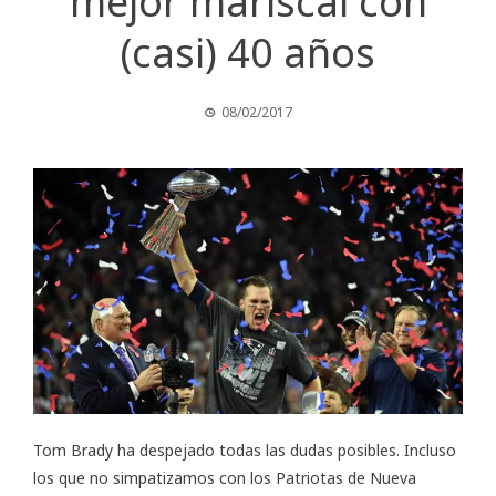
mejor mariscal con
(casi) 40 años
08/02/2017
Tom Brady ha despejado todas las dudas posibles. Incluso
los que no simpatizamos con los Patriotas de Nueva