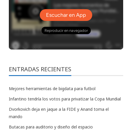
ENTRADAS RECIENTES
Mejores herramientas de bigdata para futbol
Infantino tendría los votos para privatizar la Copa Mundial
Dvorkovich deja en jaque a la FIDE y Anand toma el
mando
Butacas para auditorio y diseño del espacio