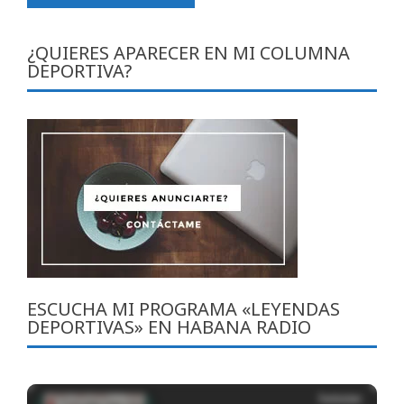
¿QUIERES APARECER EN MI COLUMNA
DEPORTIVA?
ESCUCHA MI PROGRAMA «LEYENDAS
DEPORTIVAS» EN HABANA RADIO