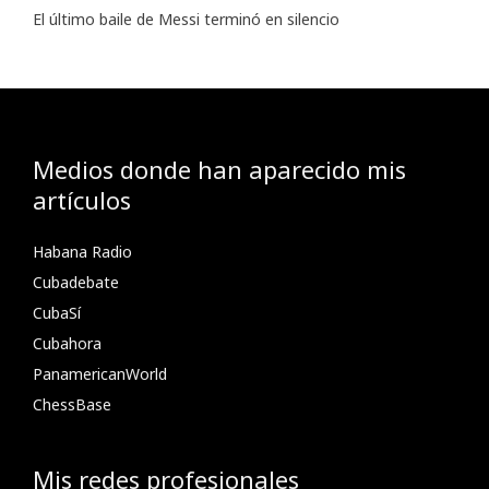
El último baile de Messi terminó en silencio
Medios donde han aparecido mis
artículos
Habana Radio
Cubadebate
CubaSí
Cubahora
PanamericanWorld
ChessBase
Mis redes profesionales