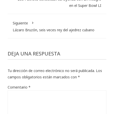
en el Super Bowl LI
Siguiente
Lázaro Bruzón, seis veces rey del ajedrez cubano
DEJA UNA RESPUESTA
Tu dirección de correo electrónico no será publicada.
Los
campos obligatorios están marcados con
*
Comentario
*