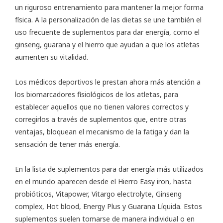
un riguroso entrenamiento para mantener la mejor forma
física. A la personalización de las dietas se une también el
uso frecuente de suplementos para dar energía, como el
ginseng, guarana y el hierro que ayudan a que los atletas
aumenten su vitalidad.
Los médicos deportivos le prestan ahora más atención a
los biomarcadores fisiológicos de los atletas, para
establecer aquellos que no tienen valores correctos y
corregirlos a través de suplementos que, entre otras
ventajas, bloquean el mecanismo de la fatiga y dan la
sensación de tener más energía.
En la lista de suplementos para dar energía más utilizados
en el mundo aparecen desde el Hierro Easy iron, hasta
probióticos, Vitapower, Vitargo electrolyte, Ginseng
complex, Hot blood, Energy Plus y Guarana Líquida. Estos
suplementos suelen tomarse de manera individual o en