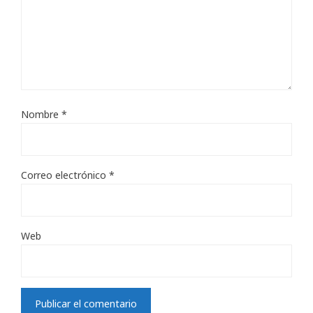
Nombre
*
Correo electrónico
*
Web