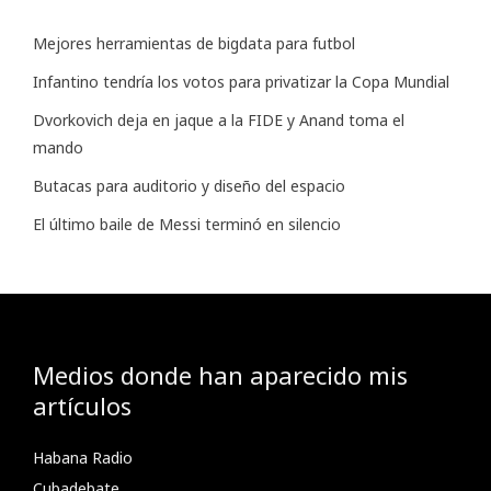
Mejores herramientas de bigdata para futbol
Infantino tendría los votos para privatizar la Copa Mundial
Dvorkovich deja en jaque a la FIDE y Anand toma el
mando
Butacas para auditorio y diseño del espacio
El último baile de Messi terminó en silencio
Medios donde han aparecido mis
artículos
Habana Radio
Cubadebate