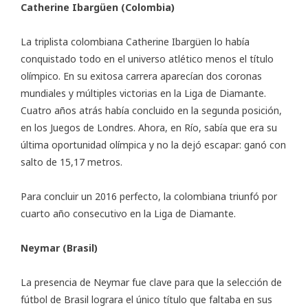
Catherine Ibargüen (Colombia)
La triplista colombiana Catherine Ibargüen lo había
conquistado todo en el universo atlético menos el título
olímpico. En su exitosa carrera aparecían dos coronas
mundiales y múltiples victorias en la Liga de Diamante.
Cuatro años atrás había concluido en la segunda posición,
en los Juegos de Londres. Ahora, en Río, sabía que era su
última oportunidad olímpica y no la dejó escapar: ganó con
salto de 15,17 metros.
Para concluir un 2016 perfecto, la colombiana triunfó por
cuarto año consecutivo en la Liga de Diamante.
Neymar (Brasil)
La presencia de Neymar fue clave para que la selección de
fútbol de Brasil lograra el único título que faltaba en sus