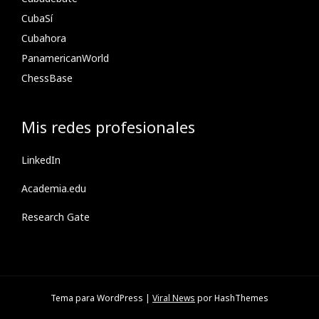
CubaSí
Cubahora
PanamericanWorld
ChessBase
Mis redes profesionales
LinkedIn
Academia.edu
Research Gate
Tema para WordPress
|
Viral News
por HashThemes