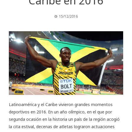
Caribe en 2016
15/12/2016
Latinoamérica y el Caribe vivieron grandes momentos
deportivos en 2016. En un año olímpico, en el que por
segunda ocasión en la historia un país de la región acogió
la cita estival, decenas de atletas lograron actuaciones