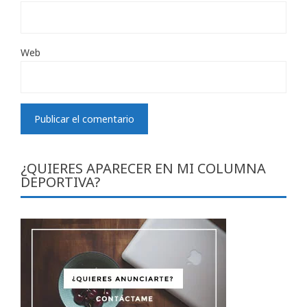
Web
¿QUIERES APARECER EN MI COLUMNA
DEPORTIVA?