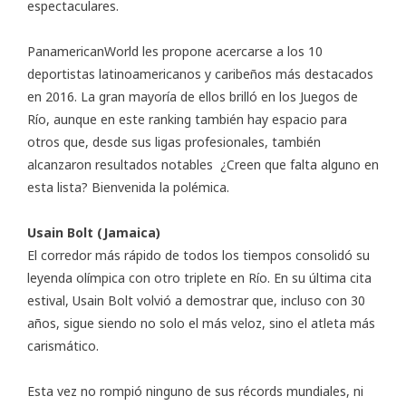
espectaculares.
PanamericanWorld les propone acercarse a los 10
deportistas latinoamericanos y caribeños más destacados
en 2016. La gran mayoría de ellos brilló en los Juegos de
Río, aunque en este ranking también hay espacio para
otros que, desde sus ligas profesionales, también
alcanzaron resultados notables ¿Creen que falta alguno en
esta lista? Bienvenida la polémica.
Usain Bolt (Jamaica)
El corredor más rápido de todos los tiempos consolidó su
leyenda olímpica con otro triplete en Río. En su última cita
estival, Usain Bolt volvió a demostrar que, incluso con 30
años, sigue siendo no solo el más veloz, sino el atleta más
carismático.
Esta vez no rompió ninguno de sus récords mundiales, ni