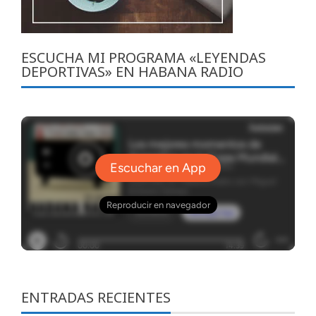
ESCUCHA MI PROGRAMA «LEYENDAS
DEPORTIVAS» EN HABANA RADIO
ENTRADAS RECIENTES