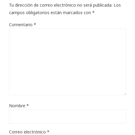
Tu dirección de correo electrónico no será publicada.
Los
campos obligatorios están marcados con
*
Comentario
*
Nombre
*
Correo electrónico
*