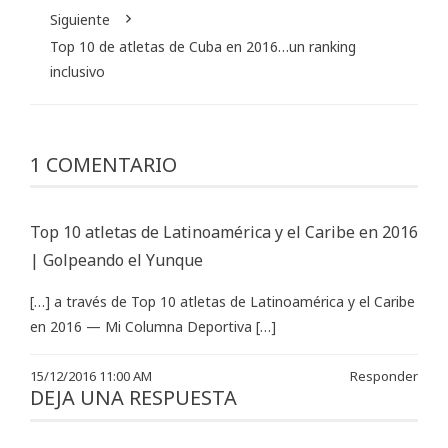
Siguiente
Top 10 de atletas de Cuba en 2016…un ranking
inclusivo
1 COMENTARIO
Top 10 atletas de Latinoamérica y el Caribe en 2016
| Golpeando el Yunque
[…] a través de Top 10 atletas de Latinoamérica y el Caribe
en 2016 — Mi Columna Deportiva […]
15/12/2016 11:00 AM
Responder
DEJA UNA RESPUESTA