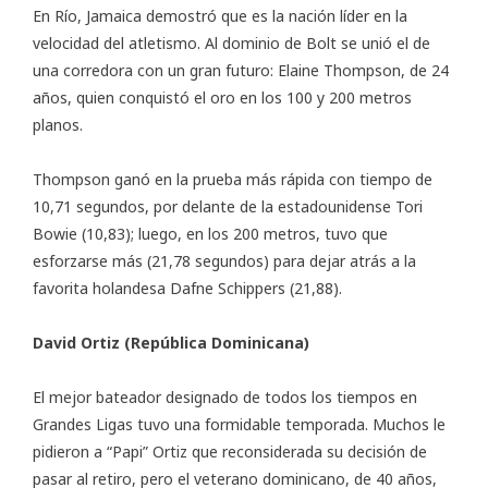
En Río, Jamaica demostró que es la nación líder en la
velocidad del atletismo. Al dominio de Bolt se unió el de
una corredora con un gran futuro: Elaine Thompson, de 24
años, quien conquistó el oro en los 100 y 200 metros
planos.
Thompson ganó en la prueba más rápida con tiempo de
10,71 segundos, por delante de la estadounidense Tori
Bowie (10,83); luego, en los 200 metros, tuvo que
esforzarse más (21,78 segundos) para dejar atrás a la
favorita holandesa Dafne Schippers (21,88).
David Ortiz (República Dominicana)
El mejor bateador designado de todos los tiempos en
Grandes Ligas tuvo una formidable temporada. Muchos le
pidieron a “Papi” Ortiz que reconsiderada su decisión de
pasar al retiro, pero el veterano dominicano, de 40 años,