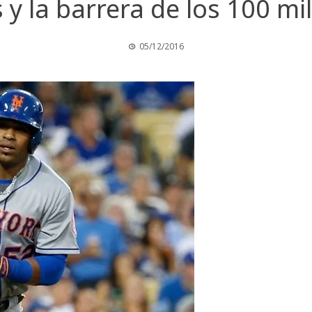
y la barrera de los 100 mi
05/12/2016