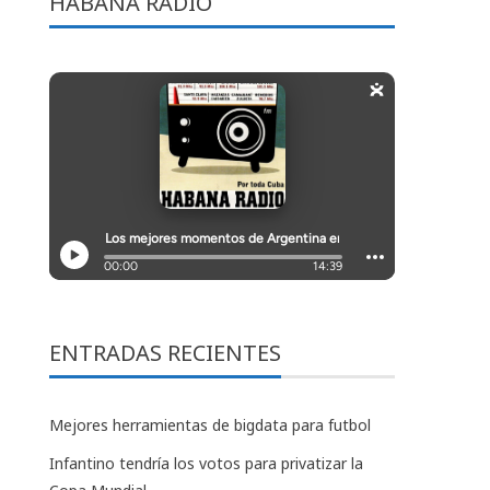
HABANA RADIO
ENTRADAS RECIENTES
Mejores herramientas de bigdata para futbol
Infantino tendría los votos para privatizar la