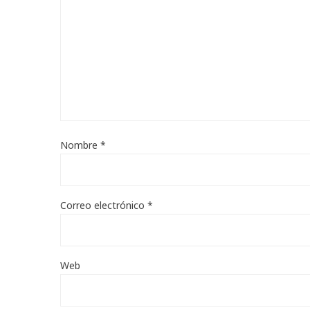
Nombre
*
Correo electrónico
*
Web