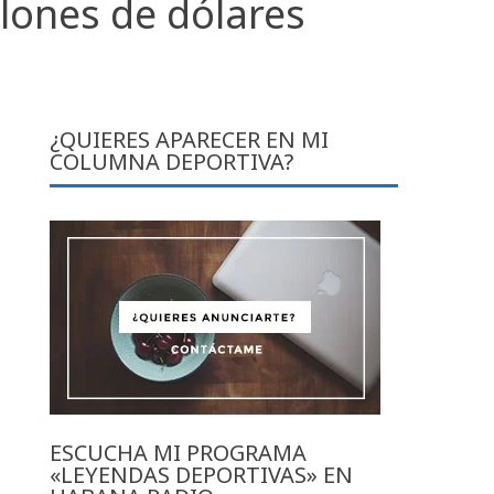
llones de dólares
¿QUIERES APARECER EN MI
COLUMNA DEPORTIVA?
ESCUCHA MI PROGRAMA
«LEYENDAS DEPORTIVAS» EN