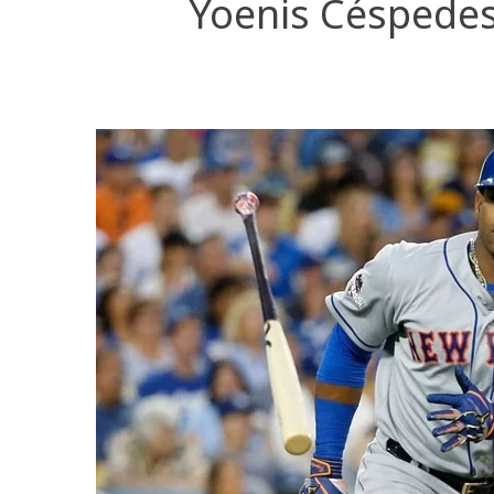
Yoenis Céspedes 