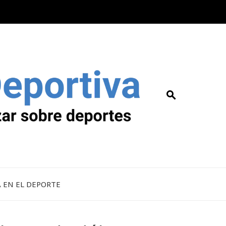
A EN EL DEPORTE