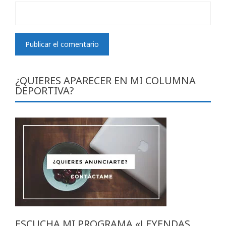
¿QUIERES APARECER EN MI COLUMNA
DEPORTIVA?
ESCUCHA MI PROGRAMA «LEYENDAS