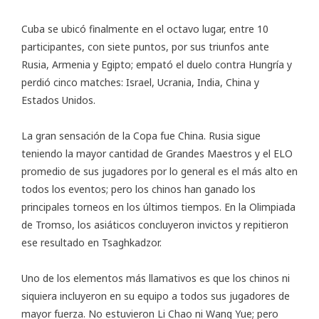
Cuba se ubicó finalmente en el octavo lugar, entre 10
participantes, con siete puntos, por sus triunfos ante
Rusia, Armenia y Egipto; empató el duelo contra Hungría y
perdió cinco matches: Israel, Ucrania, India, China y
Estados Unidos.
La gran sensación de la Copa fue China. Rusia sigue
teniendo la mayor cantidad de Grandes Maestros y el ELO
promedio de sus jugadores por lo general es el más alto en
todos los eventos; pero los chinos han ganado los
principales torneos en los últimos tiempos. En la Olimpiada
de Tromso, los asiáticos concluyeron invictos y repitieron
ese resultado en Tsaghkadzor.
Uno de los elementos más llamativos es que los chinos ni
siquiera incluyeron en su equipo a todos sus jugadores de
mayor fuerza. No estuvieron Li Chao ni Wang Yue; pero