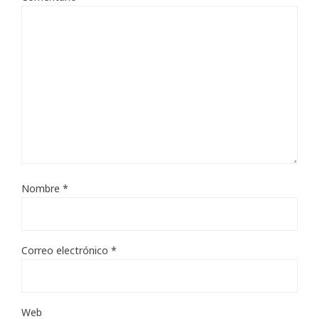
Nombre
*
Correo electrónico
*
Web