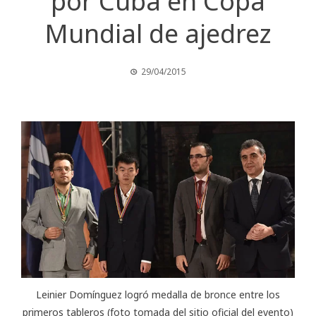
por Cuba en Copa
Mundial de ajedrez
29/04/2015
Leinier Domínguez logró medalla de bronce entre los
primeros tableros (foto tomada del sitio oficial del evento)