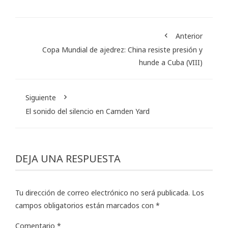
Anterior
Copa Mundial de ajedrez: China resiste presión y
hunde a Cuba (VIII)
Siguiente
El sonido del silencio en Camden Yard
DEJA UNA RESPUESTA
Tu dirección de correo electrónico no será publicada.
Los
campos obligatorios están marcados con
*
Comentario
*