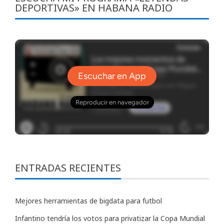
DEPORTIVAS» EN HABANA RADIO
ENTRADAS RECIENTES
Mejores herramientas de bigdata para futbol
Infantino tendría los votos para privatizar la Copa Mundial