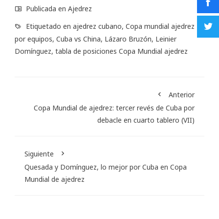
Publicada en
Ajedrez
Etiquetado en
ajedrez cubano
,
Copa mundial ajedrez
por equipos
,
Cuba vs China
,
Lázaro Bruzón
,
Leinier
Domínguez
,
tabla de posiciones Copa Mundial ajedrez
Anterior
Copa Mundial de ajedrez: tercer revés de Cuba por
debacle en cuarto tablero (VII)
Siguiente
Quesada y Domínguez, lo mejor por Cuba en Copa
Mundial de ajedrez