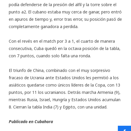
podía defenderse de la presión del alfil y la torre sobre el
punto a2. El cubano estaba muy cerca de ganar, pero entró
en apuros de tiempo y, error tras error, su posición pasó de
completamente ganadora a perdida.
Con el revés en el match por 3 a 1, el cuarto de manera
consecutiva, Cuba quedó en la octava posición de la tabla,
con 7 puntos, cuando solo falta una ronda.
El triunfo de China, combinado con el muy sorpresivo
fracaso de Ucrania ante Estados Unidos les permitió a los
asiáticos quedarse como únicos líderes de la Copa, con 13
puntos, por 11 los ucranianos. Detrás marcha Armenia (9),
mientras Rusia, Israel, Hungría y Estados Unidos acumulan
8. Cierran la tabla India (7) y Egipto, con una unidad.
Publicado en
Cubahora