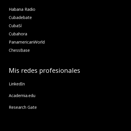
Habana Radio
Cubadebate
CubaSí
Cubahora
PanamericanWorld
ChessBase
Mis redes profesionales
LinkedIn
Academia.edu
Research Gate