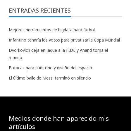
ENTRADAS RECIENTES
Mejores herramientas de bigdata para futbol
Infantino tendría los votos para privatizar la Copa Mundial
Dvorkovich deja en jaque a la FIDE y Anand toma el
mando
Butacas para auditorio y diseño del espacio
El último baile de Messi terminó en silencio
Medios donde han aparecido mis
artículos