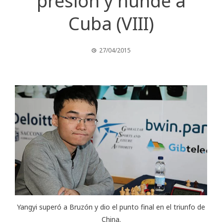
presión y hunde a
Cuba (VIII)
27/04/2015
Yangyi superó a Bruzón y dio el punto final en el triunfo de
China.