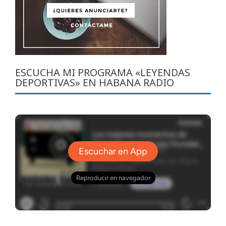
ESCUCHA MI PROGRAMA «LEYENDAS
DEPORTIVAS» EN HABANA RADIO