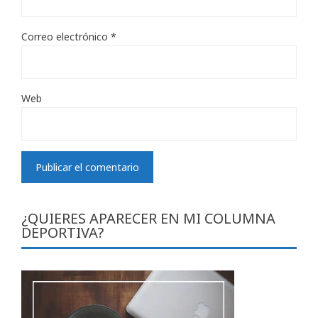
Correo electrónico
*
Web
¿QUIERES APARECER EN MI COLUMNA
DEPORTIVA?