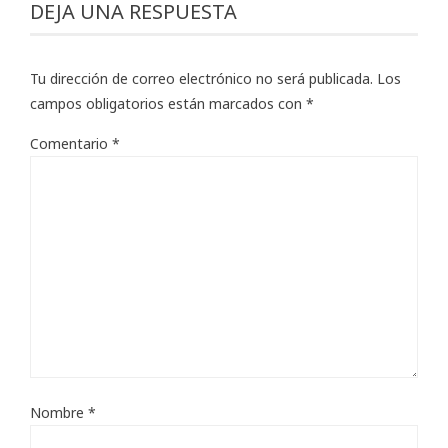
DEJA UNA RESPUESTA
Tu dirección de correo electrónico no será publicada.
Los
campos obligatorios están marcados con
*
Comentario
*
Nombre
*