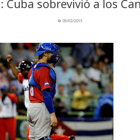
5: Cuba sobrevivió a los Ca
05/02/2015