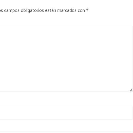
os campos obligatorios están marcados con
*