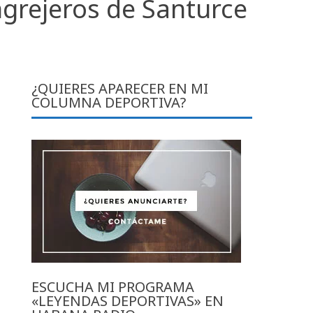
ngrejeros de Santurce
¿QUIERES APARECER EN MI
COLUMNA DEPORTIVA?
ESCUCHA MI PROGRAMA
«LEYENDAS DEPORTIVAS» EN