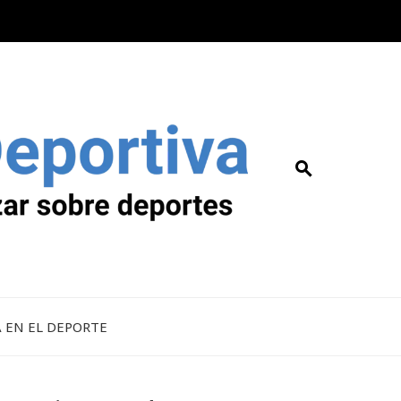
A EN EL DEPORTE