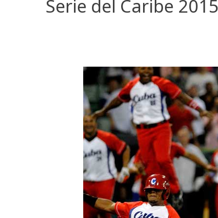
Serie del Caribe 201