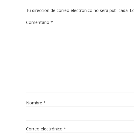
Tu dirección de correo electrónico no será publicada.
L
Comentario
*
Nombre
*
Correo electrónico
*