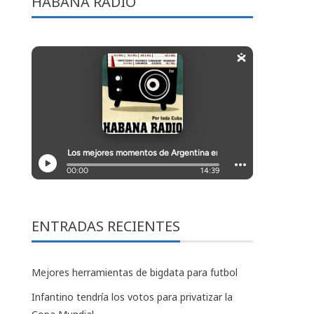
HABANA RADIO
ENTRADAS RECIENTES
Mejores herramientas de bigdata para futbol
Infantino tendría los votos para privatizar la