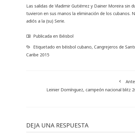
Las salidas de Vladimir Gutiérrez y Dainer Moreira sin 
tuvieron en sus manos la eliminación de los cubanos. N
adiós a la (su) Serie.
Publicada en
Béisbol
Etiquetado en
béisbol cubano
,
Cangrejeros de Sant
Caribe 2015
Ante
Leinier Domínguez, campeón nacional blitz 
DEJA UNA RESPUESTA