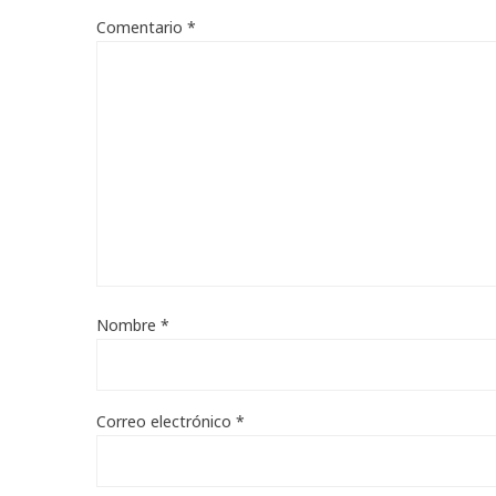
Comentario
*
Nombre
*
Correo electrónico
*