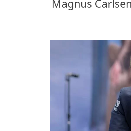
Magnus Carlsen,