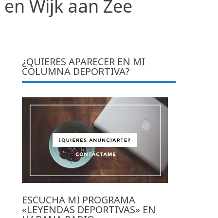
 en Wijk aan Zee
¿QUIERES APARECER EN MI
COLUMNA DEPORTIVA?
ESCUCHA MI PROGRAMA
«LEYENDAS DEPORTIVAS» EN