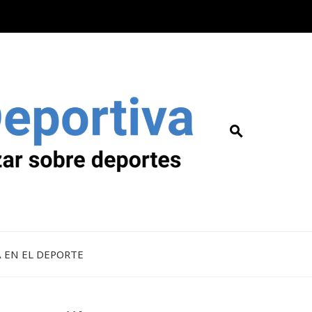
A EN EL DEPORTE