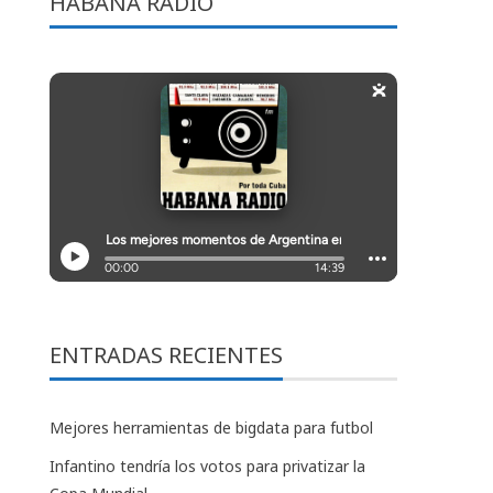
HABANA RADIO
ENTRADAS RECIENTES
Mejores herramientas de bigdata para futbol
Infantino tendría los votos para privatizar la