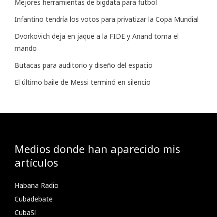
Mejores herramientas de bigdata para futbol
Infantino tendría los votos para privatizar la Copa Mundial
Dvorkovich deja en jaque a la FIDE y Anand toma el
mando
Butacas para auditorio y diseño del espacio
El último baile de Messi terminó en silencio
Medios donde han aparecido mis
artículos
Habana Radio
Cubadebate
CubaSí