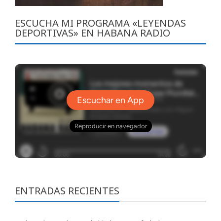
ESCUCHA MI PROGRAMA «LEYENDAS
DEPORTIVAS» EN HABANA RADIO
ENTRADAS RECIENTES