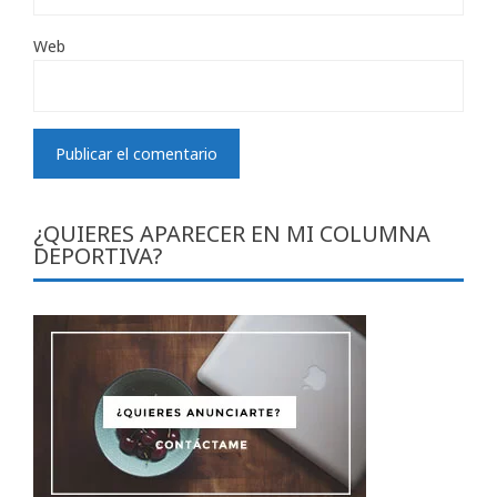
Web
¿QUIERES APARECER EN MI COLUMNA
DEPORTIVA?