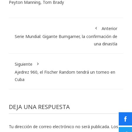
Peyton Manning
,
Tom Brady
Anterior
Serie Mundial: Gigante Bumgarner, la confirmación de
una dinastía
Siguiente
Ajedrez 960, el Fischer Random tendrá un torneo en
Cuba
DEJA UNA RESPUESTA
Tu dirección de correo electrónico no será publicada.
Los