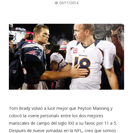
03/11/2014
Tom Brady volvió a lucir mejor que Peyton Manning y
colocó la «serie personal» entre los dos mejores
mariscales de campo del siglo XXI a su favor, por 11 a 5.
Después de nueve jornadas en la NFL, creo que somos