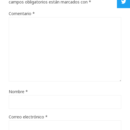
campos obligatorios están marcados con
*
Comentario
*
Nombre
*
Correo electrónico
*