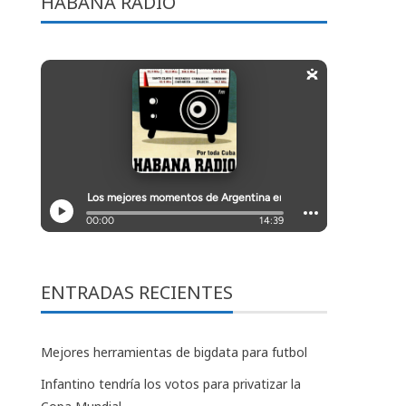
HABANA RADIO
ENTRADAS RECIENTES
Mejores herramientas de bigdata para futbol
Infantino tendría los votos para privatizar la