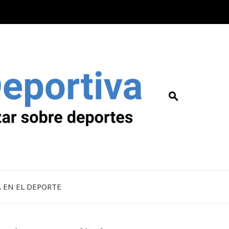
A EN EL DEPORTE