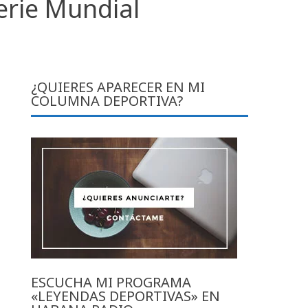
erie Mundial
¿QUIERES APARECER EN MI
COLUMNA DEPORTIVA?
ESCUCHA MI PROGRAMA
«LEYENDAS DEPORTIVAS» EN