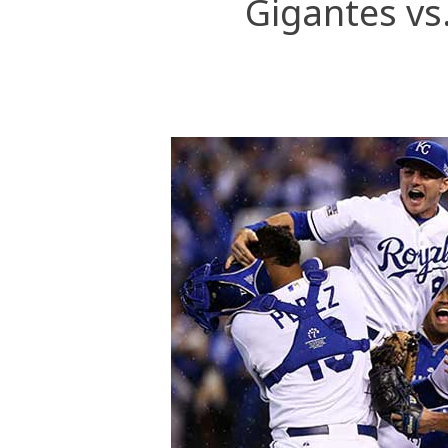
Gigantes vs