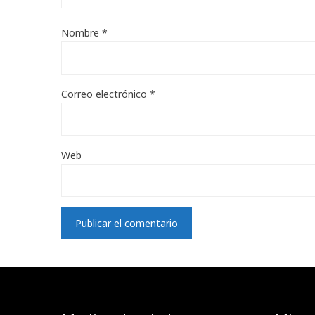
Nombre
*
Correo electrónico
*
Web