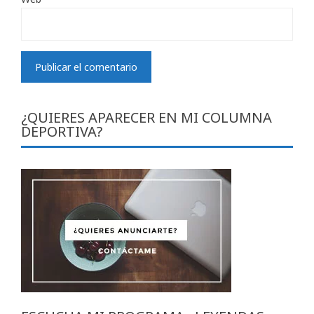
¿QUIERES APARECER EN MI COLUMNA
DEPORTIVA?