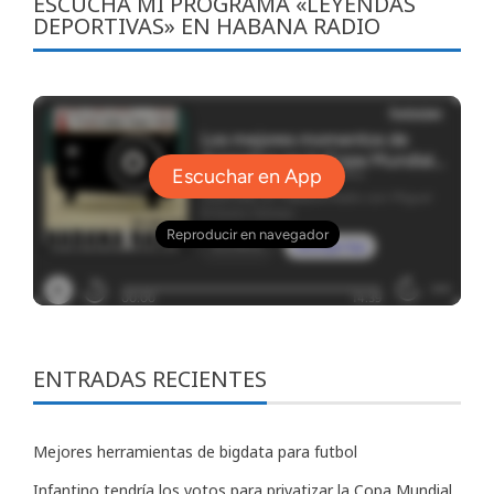
ESCUCHA MI PROGRAMA «LEYENDAS
DEPORTIVAS» EN HABANA RADIO
ENTRADAS RECIENTES
Mejores herramientas de bigdata para futbol
Infantino tendría los votos para privatizar la Copa Mundial