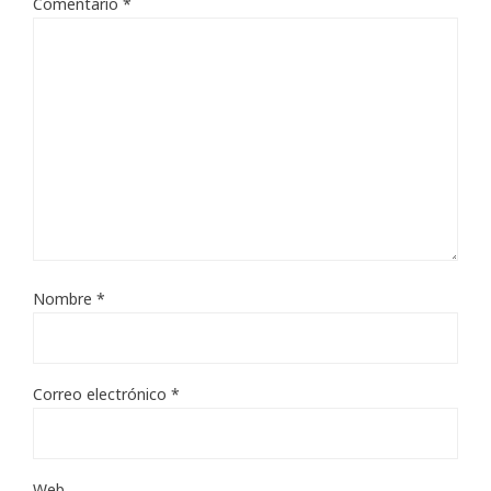
Comentario
*
Nombre
*
Correo electrónico
*
Web