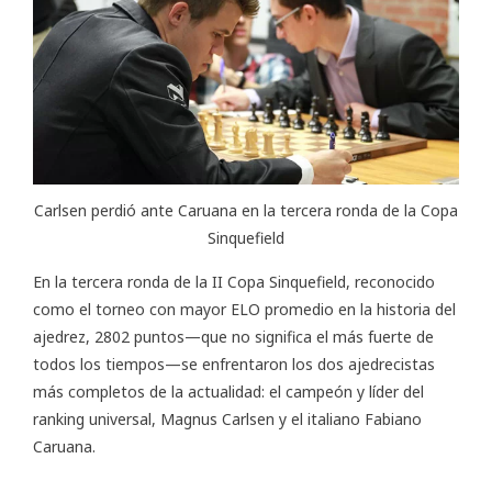
Carlsen perdió ante Caruana en la tercera ronda de la Copa
Sinquefield
En la tercera ronda de la II Copa Sinquefield, reconocido
como el torneo con mayor ELO promedio en la historia del
ajedrez, 2802 puntos—que no significa el más fuerte de
todos los tiempos—se enfrentaron los dos ajedrecistas
más completos de la actualidad: el campeón y líder del
ranking universal, Magnus Carlsen y el italiano Fabiano
Caruana.