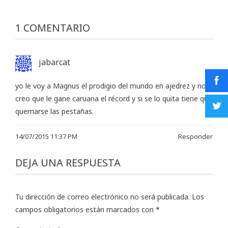
1 COMENTARIO
jabarcat
yo le voy a Magnus el prodigio del mundo en ajedrez y no
creo que le gane caruana el récord y si se lo quita tiene que
quemarse las pestañas.
14/07/2015 11:37 PM
Responder
DEJA UNA RESPUESTA
Tu dirección de correo electrónico no será publicada.
Los
campos obligatorios están marcados con
*