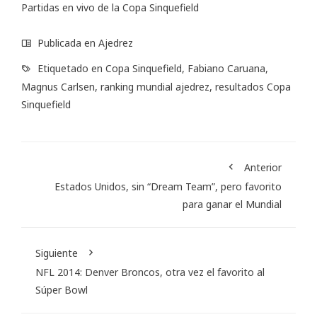
Partidas en vivo de la Copa Sinquefield
Publicada en
Ajedrez
Etiquetado en
Copa Sinquefield
,
Fabiano Caruana
,
Magnus Carlsen
,
ranking mundial ajedrez
,
resultados Copa
Sinquefield
Anterior
Estados Unidos, sin “Dream Team”, pero favorito
para ganar el Mundial
Siguiente
NFL 2014: Denver Broncos, otra vez el favorito al
Súper Bowl