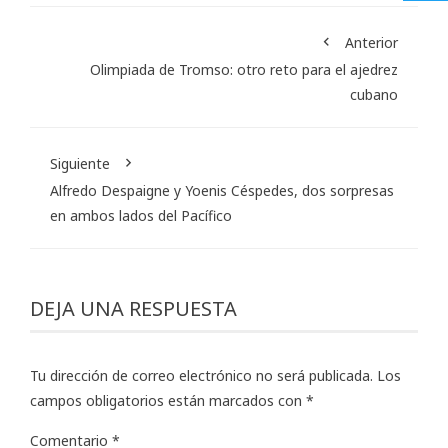
Anterior
Olimpiada de Tromso: otro reto para el ajedrez
cubano
Siguiente
Alfredo Despaigne y Yoenis Céspedes, dos sorpresas
en ambos lados del Pacífico
DEJA UNA RESPUESTA
Tu dirección de correo electrónico no será publicada.
Los
campos obligatorios están marcados con
*
Comentario
*