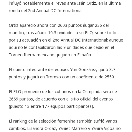
influyó notablemente el revés ante Isán Ortiz, en la última
ronda del 2nd Annual DC International.
Ortiz apareció ahora con 2603 puntos (lugar 236 del
mundo), tras añadir 10,3 unidades a su ELO, sobre todo
por su actuación en el 2nd Annual DC International; aunque
aquí no le contabilizaron las 9 unidades que cedió en el
Torneo Iberoamericano, jugado en España.
El quinto integrante del equipo, Yuri González, ganó 3,7
puntos y jugará en Tromso con un coeficiente de 2550.
El ELO promedio de los cubanos en la Olimpiada será de
2669 puntos, de acuerdo con el
sitio oficial del evento
(puesto 13 entre 177 equipos participantes).
El ranking de la selección femenina también sufrió varios
cambios. Lisandra Ordaz, Yaniet Marrero y Yanira Vigoa no