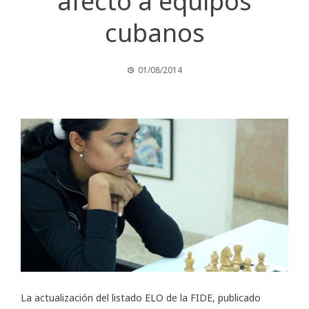
afectó a equipos
cubanos
01/08/2014
La actualización del listado ELO de la FIDE, publicado