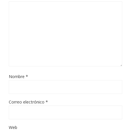
Nombre
*
Correo electrónico
*
Web