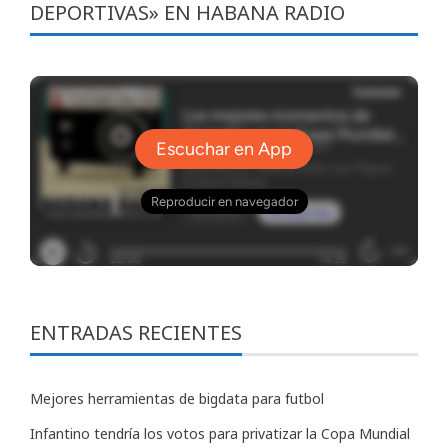
DEPORTIVAS» EN HABANA RADIO
ENTRADAS RECIENTES
Mejores herramientas de bigdata para futbol
Infantino tendría los votos para privatizar la Copa Mundial