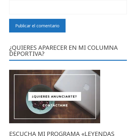
¿QUIERES APARECER EN MI COLUMNA
DEPORTIVA?
ESCUCHA MI PROGRAMA «LEYENDAS