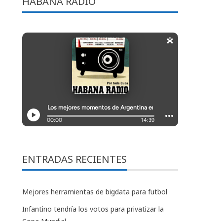
HABANA RADIO
ENTRADAS RECIENTES
Mejores herramientas de bigdata para futbol
Infantino tendría los votos para privatizar la