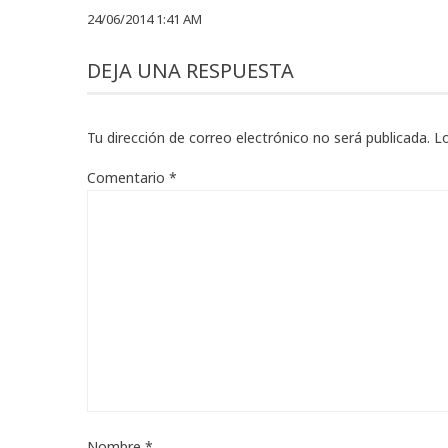
24/06/2014 1:41 AM
DEJA UNA RESPUESTA
Tu dirección de correo electrónico no será publicada.
L
Comentario
*
Nombre
*