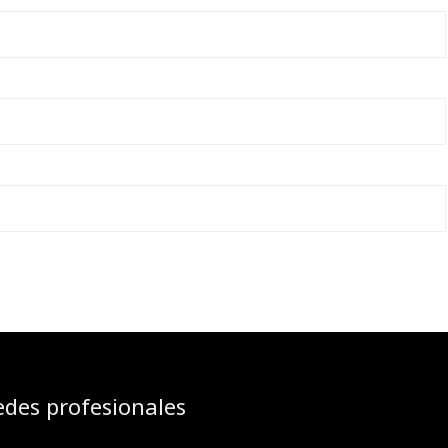
edes profesionales