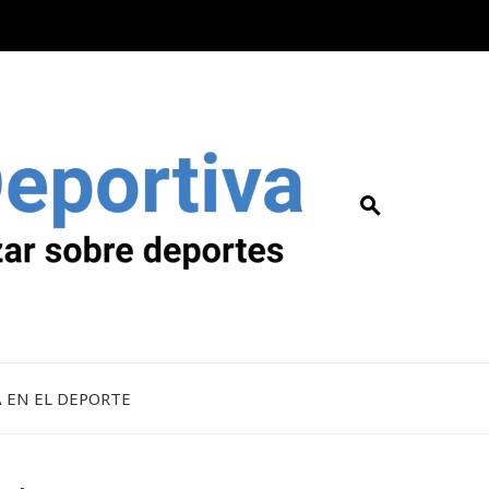
A EN EL DEPORTE