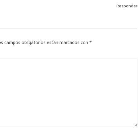
Responder
os campos obligatorios están marcados con
*