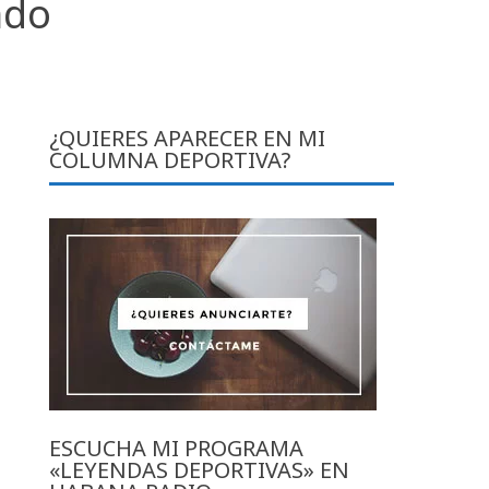
ndo
¿QUIERES APARECER EN MI
COLUMNA DEPORTIVA?
ESCUCHA MI PROGRAMA
«LEYENDAS DEPORTIVAS» EN