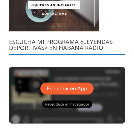
ESCUCHA MI PROGRAMA «LEYENDAS
DEPORTIVAS» EN HABANA RADIO