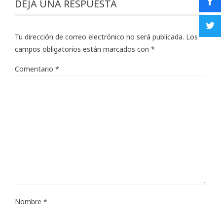
DEJA UNA RESPUESTA
Tu dirección de correo electrónico no será publicada.
Los
campos obligatorios están marcados con
*
Comentario
*
Nombre
*