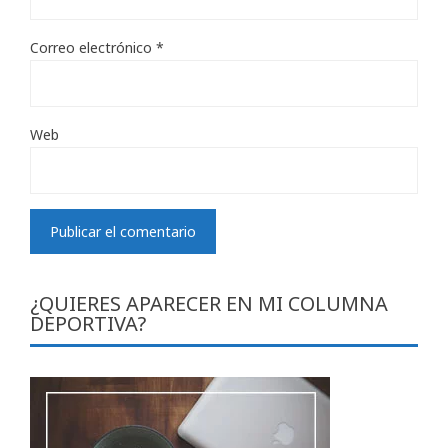
Correo electrónico
*
Web
¿QUIERES APARECER EN MI COLUMNA
DEPORTIVA?