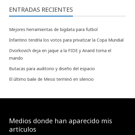
ENTRADAS RECIENTES
Mejores herramientas de bigdata para futbol
Infantino tendría los votos para privatizar la Copa Mundial
Dvorkovich deja en jaque a la FIDE y Anand toma el
mando
Butacas para auditorio y diseño del espacio
El último baile de Messi terminó en silencio
Medios donde han aparecido mis
artículos