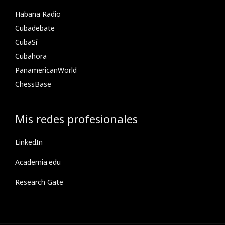
Habana Radio
Cubadebate
CubaSí
Cubahora
PanamericanWorld
ChessBase
Mis redes profesionales
LinkedIn
Academia.edu
Research Gate