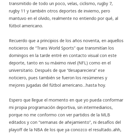
transmitido de todo un poco, velas, ciclismo, rugby 7,
rugby 11 y también otros deportes de invierno, pero
mantuvo en el olvido, realmente no entiendo por qué, al
fútbol americano.
Recuerdo que a principios de los años noventa, en aquellos
noticieros de “Trans World Sports” que transmitían los
domingos en la tarde entré en contacto visual con este
deporte, tanto en su máximo nivel (NFL) como en el
universitario. Después de que “desapareciera” ese
noticiero, pues también se fueron los resúmenes y
mejores jugadas del fútbol americano…hasta hoy.
Espero que llegue el momento en que yo pueda conformar
mi propia programación deportiva, sin intermediarios,
porque no me conformo con ver partidos de la MLB
editados y con “semanas de añejamiento”, ni desafíos del
playoff de la NBA de los que ya conozco el resultado..ahh,