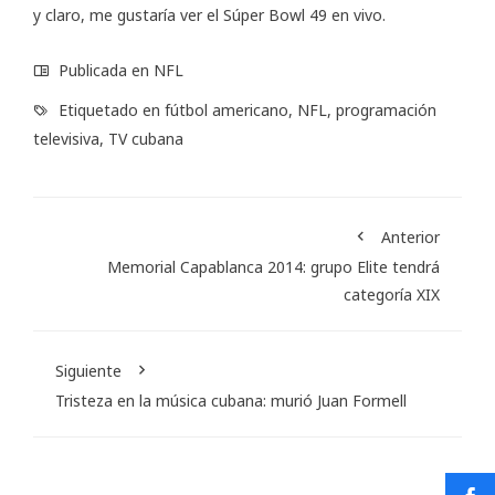
y claro, me gustaría ver el Súper Bowl 49 en vivo.
Publicada en
NFL
Etiquetado en
fútbol americano
,
NFL
,
programación
televisiva
,
TV cubana
Anterior
Memorial Capablanca 2014: grupo Elite tendrá
categoría XIX
Siguiente
Tristeza en la música cubana: murió Juan Formell