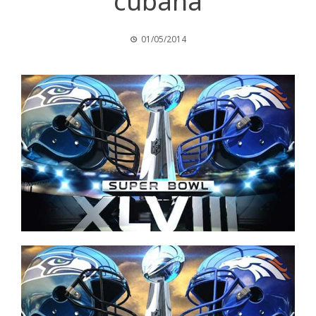
cubana
01/05/2014