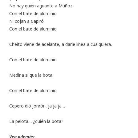
No hay quién aguante a Muñoz.
Con el bate de aluminio
Ni cojan a Capiró.
Con el bate de aluminio
Cheito viene de adelante, a darle línea a cualquiera.
Con el bate de aluminio
Medina si que la bota.
Con el bate de aluminio
Cepero dio jonrón, ja ja ja…
La pelota… ¿quién la bota?
Vea además: