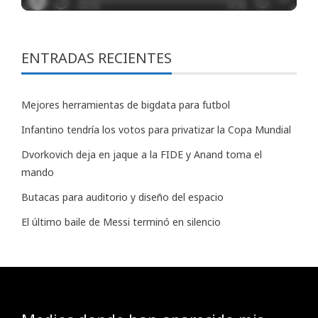
ENTRADAS RECIENTES
Mejores herramientas de bigdata para futbol
Infantino tendría los votos para privatizar la Copa Mundial
Dvorkovich deja en jaque a la FIDE y Anand toma el
mando
Butacas para auditorio y diseño del espacio
El último baile de Messi terminó en silencio