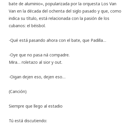
bate de aluminio», popularizada por la orquesta Los Van
Van en la década del ochenta del siglo pasado y que, como
indica su título, está relacionada con la pasión de los
cubanos: el béisbol.
-Qué está pasando ahora con el bate, que Padilla…
-Oye que no pasa ná compadre.
Mira… roletazo al sior y out.
-Oigan dejen eso, dejen eso…
(Canción)
Siempre que llego al estadio
Tú está discutiendo: