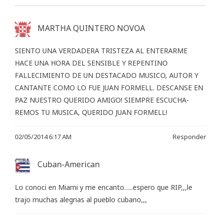
MARTHA QUINTERO NOVOA
SIENTO UNA VERDADERA TRISTEZA AL ENTERARME
HACE UNA HORA DEL SENSIBLE Y REPENTINO
FALLECIMIENTO DE UN DESTACADO MUSICO, AUTOR Y
CANTANTE COMO LO FUE JUAN FORMELL. DESCANSE EN
PAZ NUESTRO QUERIDO AMIGO! SIEMPRE ESCUCHA-
REMOS TU MUSICA, QUERIDO JUAN FORMELL!
02/05/2014 6:17 AM
Responder
Cuban-American
Lo conoci en Miami y me encanto…..espero que RIP,,,le
trajo muchas alegrias al pueblo cubano,,,