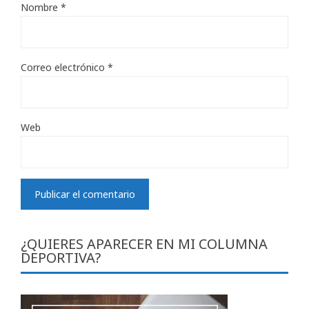
Nombre
*
Correo electrónico
*
Web
¿QUIERES APARECER EN MI COLUMNA
DEPORTIVA?