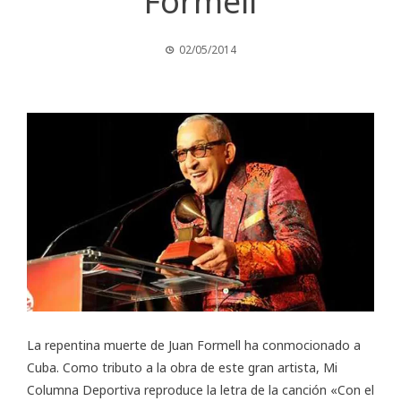
Formell
02/05/2014
La repentina muerte de Juan Formell ha conmocionado a
Cuba. Como tributo a la obra de este gran artista, Mi
Columna Deportiva reproduce la letra de la canción «Con el