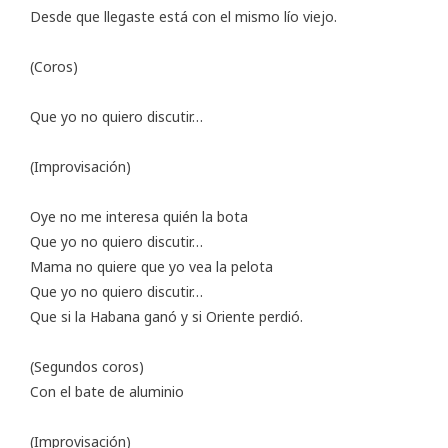
Desde que llegaste está con el mismo lío viejo.
(Coros)
Que yo no quiero discutir…
(Improvisación)
Oye no me interesa quién la bota
Que yo no quiero discutir…
Mama no quiere que yo vea la pelota
Que yo no quiero discutir…
Que si la Habana ganó y si Oriente perdió.
(Segundos coros)
Con el bate de aluminio
(Improvisación)