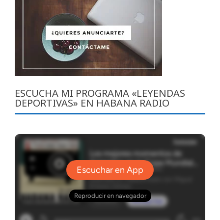
ESCUCHA MI PROGRAMA «LEYENDAS
DEPORTIVAS» EN HABANA RADIO