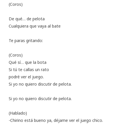
(Coros)
De qué… de pelota
Cualquiera que vaya al bate
Te paras gritando:
(Coros)
Qué sí… que la bota
Si tú te callas un rato
podré ver el juego.
Si yo no quiero discutir de pelota.
Si yo no quiero discutir de pelota.
(Hablado)
-Chirino está bueno ya, déjame ver el juego chico.