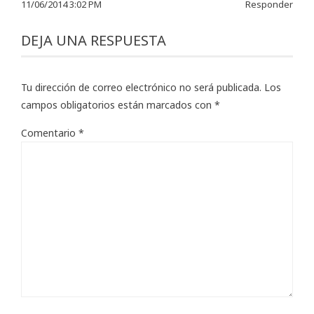
11/06/2014 3:02 PM
Responder
DEJA UNA RESPUESTA
Tu dirección de correo electrónico no será publicada.
Los
campos obligatorios están marcados con
*
Comentario
*