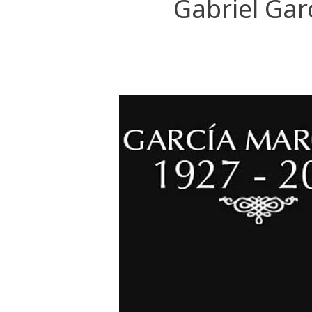
Gabriel Gar