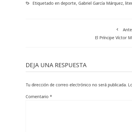
Etiquetado en
deporte
,
Gabriel García Márquez
,
lit
Ante
El Príncipe Víctor 
DEJA UNA RESPUESTA
Tu dirección de correo electrónico no será publicada.
L
Comentario
*