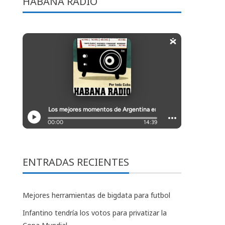
HABANA RADIO
ENTRADAS RECIENTES
Mejores herramientas de bigdata para futbol
Infantino tendría los votos para privatizar la