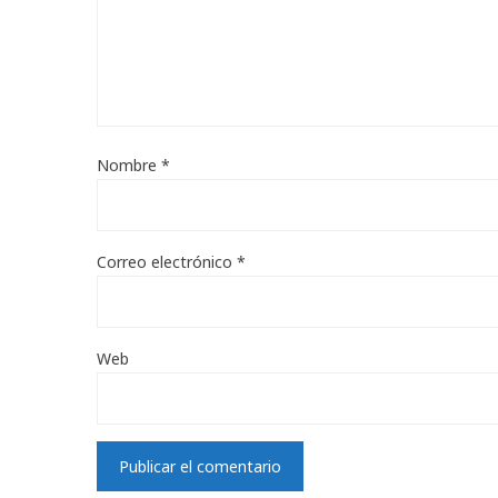
Nombre
*
Correo electrónico
*
Web