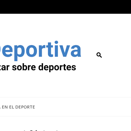
A EN EL DEPORTE