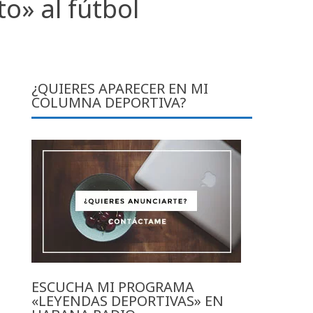
o» al fútbol
¿QUIERES APARECER EN MI
COLUMNA DEPORTIVA?
ESCUCHA MI PROGRAMA
«LEYENDAS DEPORTIVAS» EN