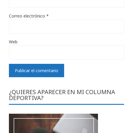
Correo electrónico
*
Web
¿QUIERES APARECER EN MI COLUMNA
DEPORTIVA?