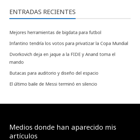
ENTRADAS RECIENTES
Mejores herramientas de bigdata para futbol
Infantino tendría los votos para privatizar la Copa Mundial
Dvorkovich deja en jaque a la FIDE y Anand toma el
mando
Butacas para auditorio y diseño del espacio
El último baile de Messi terminó en silencio
Medios donde han aparecido mis
artículos