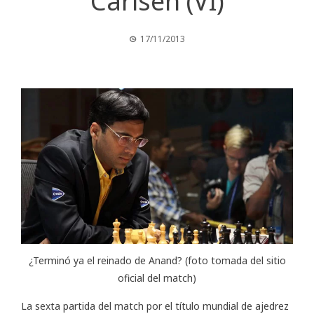
Carlsen (VI)
17/11/2013
¿Terminó ya el reinado de Anand? (foto tomada del sitio
oficial del match)
La sexta partida del
match por el título mundial de ajedrez