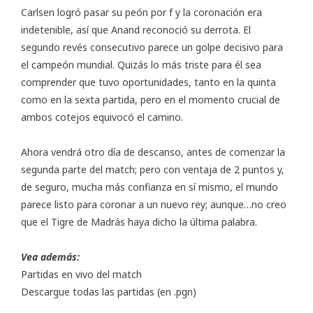
Carlsen logró pasar su peón por f y la coronación era
indetenible, así que Anand reconoció su derrota. El
segundo revés consecutivo parece un golpe decisivo para
el campeón mundial. Quizás lo más triste para él sea
comprender que tuvo oportunidades, tanto en la quinta
como en la sexta partida, pero en el momento crucial de
ambos cotejos equivocó el camino.
Ahora vendrá otro día de descanso, antes de comenzar la
segunda parte del match; pero con ventaja de 2 puntos y,
de seguro, mucha más confianza en sí mismo, el mundo
parece listo para coronar a un nuevo rey; aunque…no creo
que el Tigre de Madrás haya dicho la última palabra.
Vea además:
Partidas en vivo del match
Descargue todas las partidas
(en .pgn)