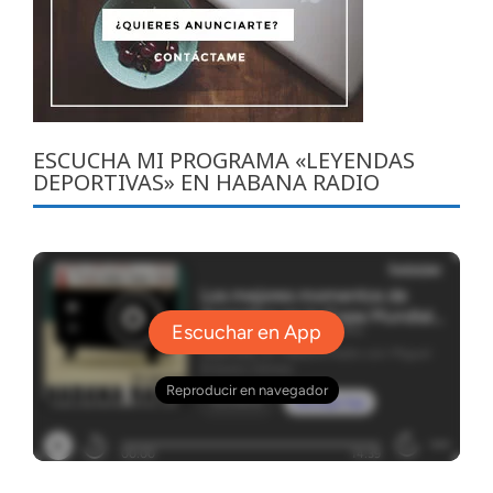
ESCUCHA MI PROGRAMA «LEYENDAS
DEPORTIVAS» EN HABANA RADIO