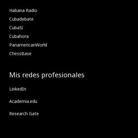
Habana Radio
Cubadebate
CubaSí
Cubahora
PanamericanWorld
ChessBase
Mis redes profesionales
LinkedIn
Academia.edu
Research Gate