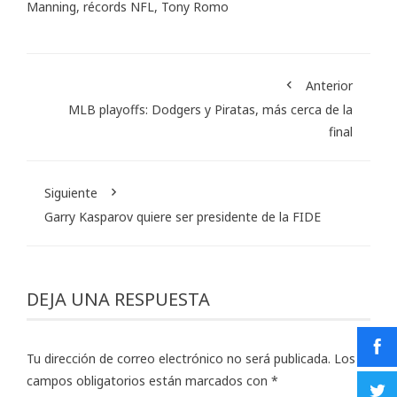
Manning
,
récords NFL
,
Tony Romo
Anterior
MLB playoffs: Dodgers y Piratas, más cerca de la
final
Siguiente
Garry Kasparov quiere ser presidente de la FIDE
DEJA UNA RESPUESTA
Tu dirección de correo electrónico no será publicada.
Los
campos obligatorios están marcados con
*