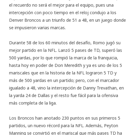
el recuerdo no será el mejor para el equipo, pues una
intercepción con poco tiempo en el reloj condujo a los
Denver Broncos a un triunfo de 51 a 48, en un juego donde
se impusieron varias marcas.
Durante 58 de los 60 minutos del desafío, Romo jugó su
mejor partido en la NFL. Lanzó 5 pases de TD, superó las
500 yardas, por lo que rompió la marca de la franquicia,
hasta hoy en poder de Don Meredith y ya es uno de los 5
mariscales que en la historia de la NFL lograron 5 TD y
más de 500 yardas en un partido; pero, con el marcador
igualado a 48, vino la intercepción de Danny Trevathan, en
la yarda 24 de Dallas y el resto fue fácil para la ofensiva
más completa de la liga.
Los Broncos han anotado 230 puntos en sus primeros 5
partidos, un nuevo récord para la NFL. Además, Peyton
Manning se convirtió en el mariscal que más pases TD ha