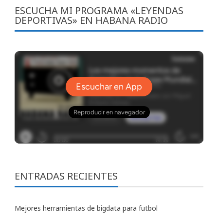
ESCUCHA MI PROGRAMA «LEYENDAS
DEPORTIVAS» EN HABANA RADIO
ENTRADAS RECIENTES
Mejores herramientas de bigdata para futbol