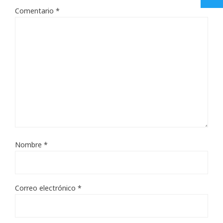
Comentario
*
Nombre
*
Correo electrónico
*