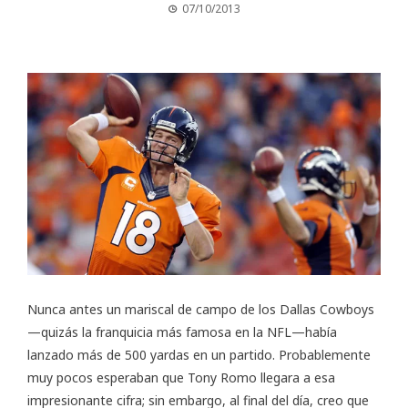
07/10/2013
Nunca antes un mariscal de campo de los Dallas Cowboys
—quizás la franquicia más famosa en la NFL—había
lanzado más de 500 yardas en un partido. Probablemente
muy pocos esperaban que Tony Romo llegara a esa
impresionante cifra; sin embargo, al final del día, creo que