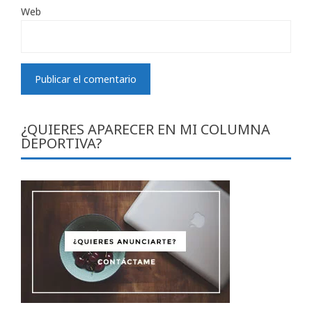
Web
¿QUIERES APARECER EN MI COLUMNA
DEPORTIVA?