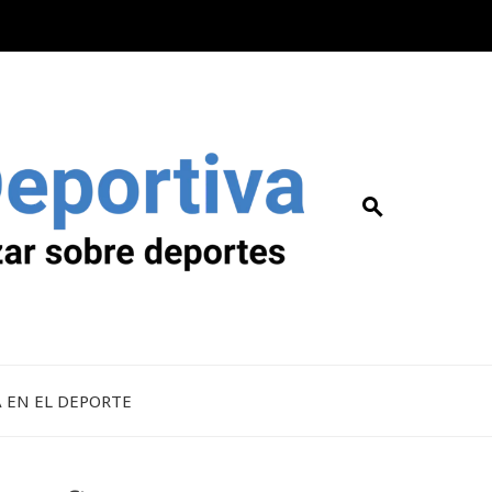
A EN EL DEPORTE