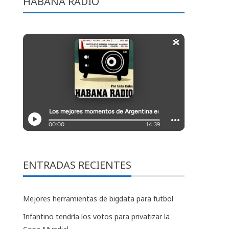
HABANA RADIO
ENTRADAS RECIENTES
Mejores herramientas de bigdata para futbol
Infantino tendría los votos para privatizar la