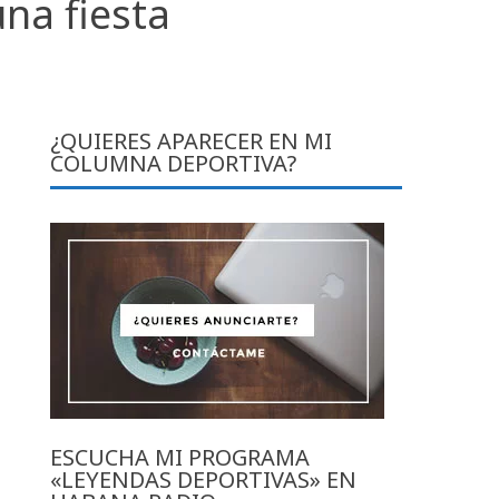
una fiesta
¿QUIERES APARECER EN MI
COLUMNA DEPORTIVA?
ESCUCHA MI PROGRAMA
«LEYENDAS DEPORTIVAS» EN