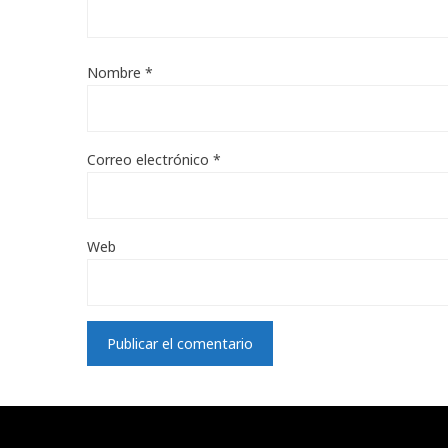
Nombre
*
Correo electrónico
*
Web