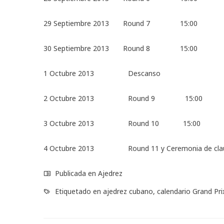
29 Septiembre 2013 Round 7 15:00
30 Septiembre 2013 Round 8 15:00
1 Octubre 2013 Descanso
2 Octubre 2013 Round 9 15:00
3 Octubre 2013 Round 10 15:00
4 Octubre 2013 Round 11 y Ceremonia de cla
Publicada en
Ajedrez
Etiquetado en
ajedrez cubano
,
calendario Grand Pri