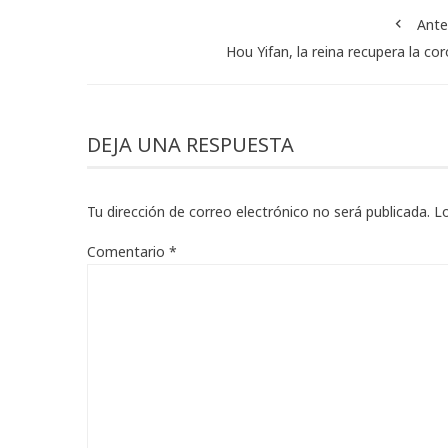
Ante
Hou Yifan, la reina recupera la co
DEJA UNA RESPUESTA
Tu dirección de correo electrónico no será publicada.
L
Comentario
*