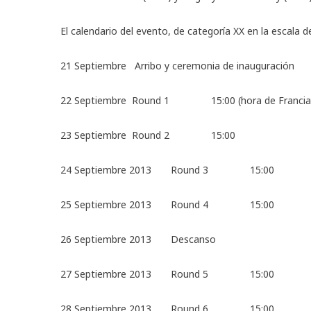
El calendario del evento, de categoría XX en la escala d
21 Septiembre Arribo y ceremonia de inauguración
22 Septiembre Round 1 15:00 (hora de Francia, –
23 Septiembre Round 2 15:00
24 Septiembre 2013 Round 3 15:00
25 Septiembre 2013 Round 4 15:00
26 Septiembre 2013 Descanso
27 Septiembre 2013 Round 5 15:00
28 Septiembre 2013 Round 6 15:00