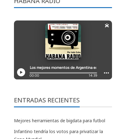
HABANA RADIO
ENTRADAS RECIENTES
Mejores herramientas de bigdata para futbol
Infantino tendría los votos para privatizar la