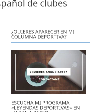
spañol de clubes
¿QUIERES APARECER EN MI
COLUMNA DEPORTIVA?
ESCUCHA MI PROGRAMA
«LEYENDAS DEPORTIVAS» EN