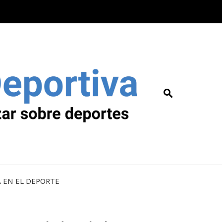
A EN EL DEPORTE