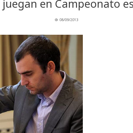
n juegan en Campeonato e
08/09/2013