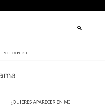
A EN EL DEPORTE
dama
¿QUIERES APARECER EN MI