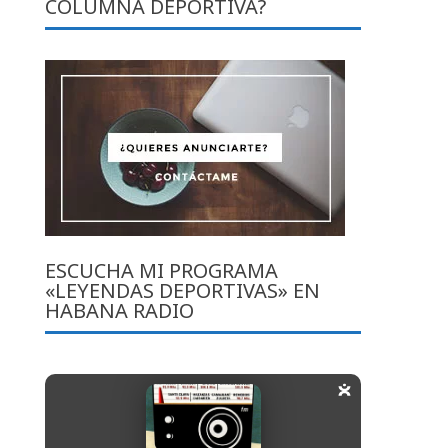
COLUMNA DEPORTIVA?
ESCUCHA MI PROGRAMA
«LEYENDAS DEPORTIVAS» EN
HABANA RADIO