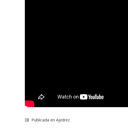
Publicada en
Ajedrez