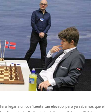
iera llegar a un coeficiente tan elevado; pero ya sabemos que el