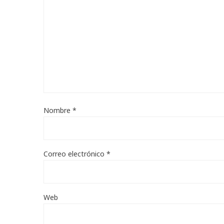
Nombre
*
Correo electrónico
*
Web