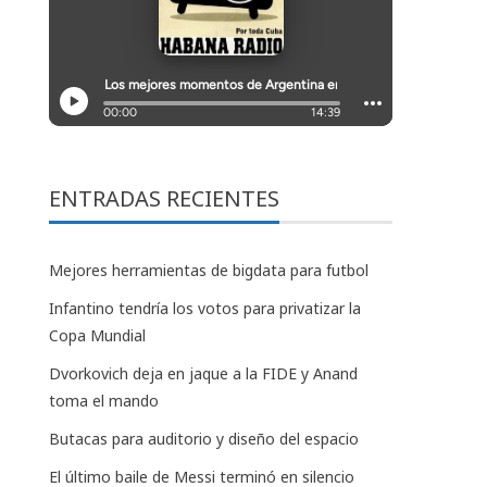
ENTRADAS RECIENTES
Mejores herramientas de bigdata para futbol
Infantino tendría los votos para privatizar la
Copa Mundial
Dvorkovich deja en jaque a la FIDE y Anand
toma el mando
Butacas para auditorio y diseño del espacio
El último baile de Messi terminó en silencio