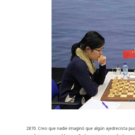
2870. Creo que nadie imaginó que algún ajedrecista pud