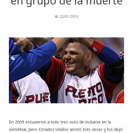
en grupo de la muerte
22/01/2013
En 2009 estuvieron a solo tres outs de incluirse en la
semifinal, pero Estados Unidos anotó tres veces y los dejó