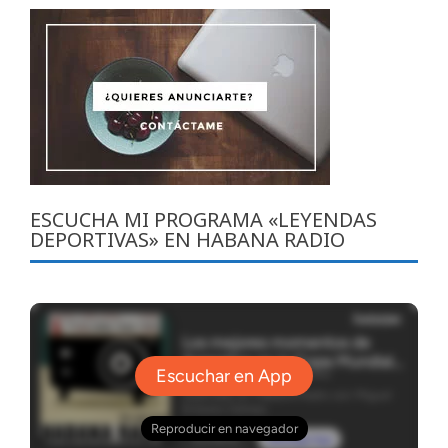
ESCUCHA MI PROGRAMA «LEYENDAS
DEPORTIVAS» EN HABANA RADIO