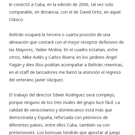
le conectó a Cuba, en la edición de 2006, tal vez solo
comparable, en distancia, con el de David Ortiz, en aquel
Clásico.
Beltrán ocupará la tercera o cuarta posición de una
alineación que contará con el mejor receptor defensivo de
las Mayores, Yadier Molina. En el cuadro estarían, entre
otros, Mike Avilés y Carlos Rivera; en los jardines Ángel
Pagán y Alex Ríos podrían acompañar a Beltrán; mientras,
en el staff de lanzadores me llamó la atención el regreso
del veterano Javier Vázquez.
El trabajo del director Edwin Rodríguez será complejo,
porque ninguno de los tres rivales del grupo luce fácil. La
calidad de venezolanos y dominicanos está más que
demostrada y España, reforzada con peloteros de
diferentes países, entre ellos Cuba, también va con
pretensiones. Los boricuas tendrán que apostar al juego