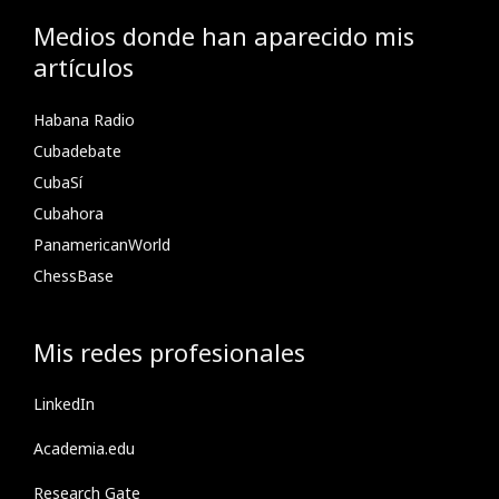
Medios donde han aparecido mis
artículos
Habana Radio
Cubadebate
CubaSí
Cubahora
PanamericanWorld
ChessBase
Mis redes profesionales
LinkedIn
Academia.edu
Research Gate