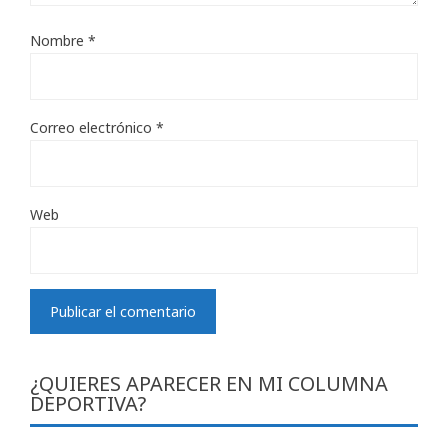
Nombre
*
Correo electrónico
*
Web
¿QUIERES APARECER EN MI COLUMNA
DEPORTIVA?