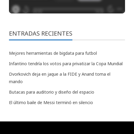
ENTRADAS RECIENTES
Mejores herramientas de bigdata para futbol
Infantino tendría los votos para privatizar la Copa Mundial
Dvorkovich deja en jaque a la FIDE y Anand toma el
mando
Butacas para auditorio y diseño del espacio
El último baile de Messi terminó en silencio