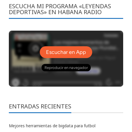
ESCUCHA MI PROGRAMA «LEYENDAS
DEPORTIVAS» EN HABANA RADIO
ENTRADAS RECIENTES
Mejores herramientas de bigdata para futbol