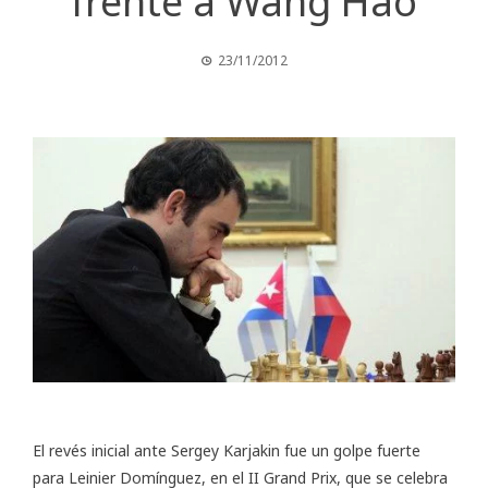
frente a Wang Hao
23/11/2012
El revés inicial ante Sergey Karjakin fue un golpe fuerte
para Leinier Domínguez, en el II Grand Prix, que se celebra