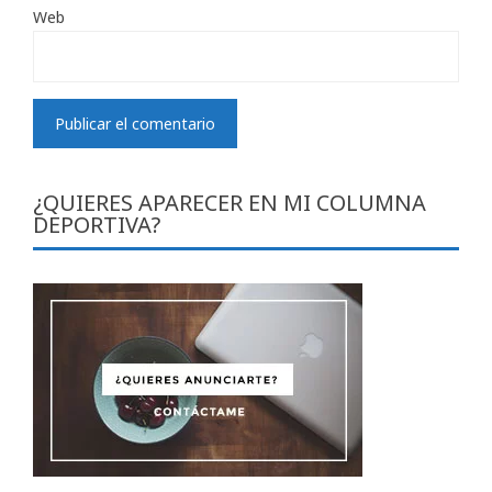
Web
¿QUIERES APARECER EN MI COLUMNA
DEPORTIVA?