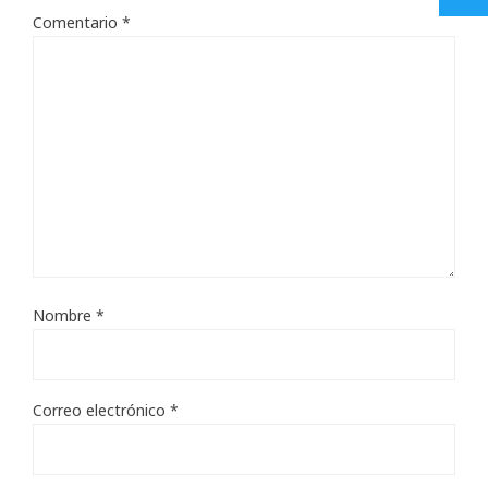
Comentario
*
Nombre
*
Correo electrónico
*