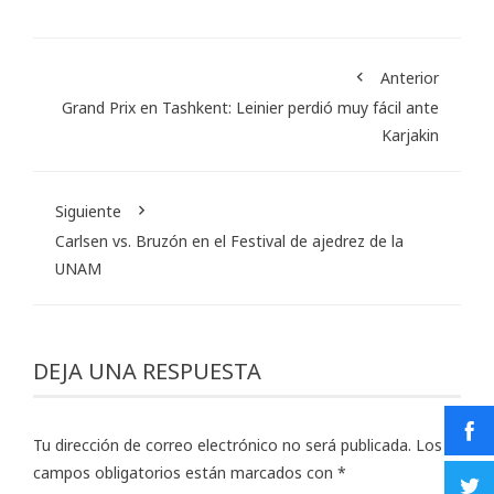
Anterior
Grand Prix en Tashkent: Leinier perdió muy fácil ante
Karjakin
Siguiente
Carlsen vs. Bruzón en el Festival de ajedrez de la
UNAM
DEJA UNA RESPUESTA
Tu dirección de correo electrónico no será publicada.
Los
campos obligatorios están marcados con
*