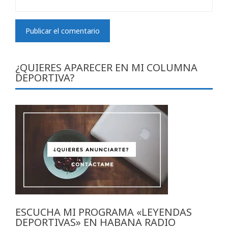
¿QUIERES APARECER EN MI COLUMNA
DEPORTIVA?
ESCUCHA MI PROGRAMA «LEYENDAS
DEPORTIVAS» EN HABANA RADIO