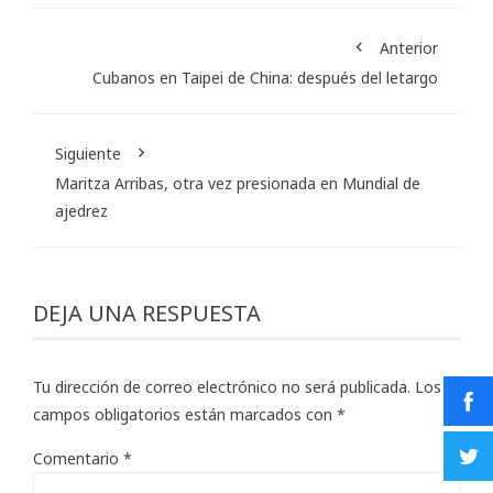
Anterior
Cubanos en Taipei de China: después del letargo
Siguiente
Maritza Arribas, otra vez presionada en Mundial de
ajedrez
DEJA UNA RESPUESTA
Tu dirección de correo electrónico no será publicada.
Los
campos obligatorios están marcados con
*
Comentario
*