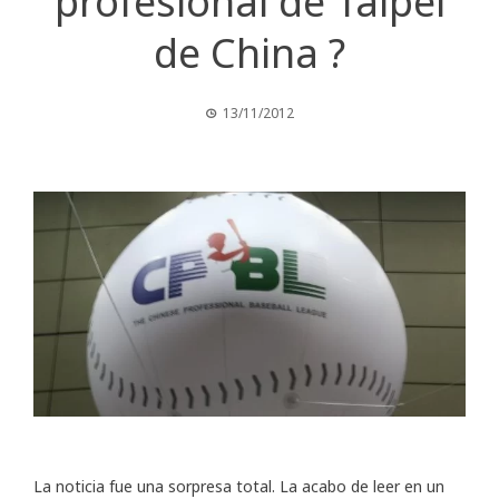
profesional de Taipei
de China ?
13/11/2012
La noticia fue una sorpresa total. La acabo de leer en un