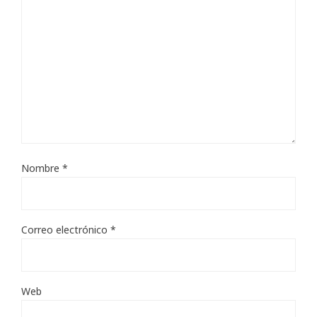
Nombre
*
Correo electrónico
*
Web